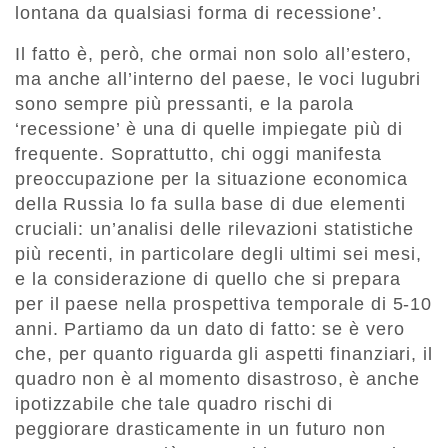
lontana da qualsiasi forma di recessione’.
Il fatto è, però, che ormai non solo all’estero,
ma anche all’interno del paese, le voci lugubri
sono sempre più pressanti, e la parola
‘recessione’ è una di quelle impiegate più di
frequente. Soprattutto, chi oggi manifesta
preoccupazione per la situazione economica
della Russia lo fa sulla base di due elementi
cruciali: un’analisi delle rilevazioni statistiche
più recenti, in particolare degli ultimi sei mesi,
e la considerazione di quello che si prepara
per il paese nella prospettiva temporale di 5-10
anni. Partiamo da un dato di fatto: se è vero
che, per quanto riguarda gli aspetti finanziari, il
quadro non è al momento disastroso, è anche
ipotizzabile che tale quadro rischi di
peggiorare drasticamente in un futuro non