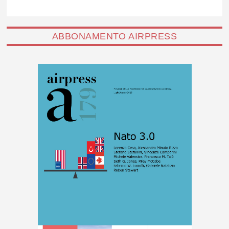
ABBONAMENTO AIRPRESS