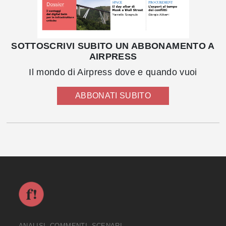
SOTTOSCRIVI SUBITO UN ABBONAMENTO A
AIRPRESS
Il mondo di Airpress dove e quando vuoi
ABBONATI SUBITO
ANALISI, COMMENTI, SCENARI