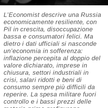
L’Economist descrive una Russia
economicamente resiliente, con
Pil in crescita, disoccupazione
bassa e consumatori felici. Ma
dietro i dati ufficiali si nasconde
un’economia in sofferenza:
inflazione percepita al doppio del
valore dichiarato, imprese in
chiusura, settori industriali in
crisi, salari ridotti e beni di
consumo sempre più difficili da
reperire. La spesa militare fuori
controllo e i bassi prezzi delle