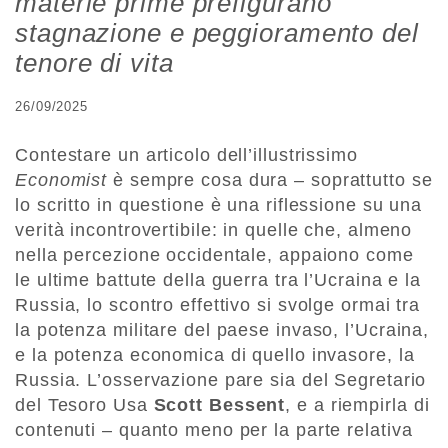
materie prime prefigurano
stagnazione e peggioramento del
tenore di vita
26/09/2025
Contestare un articolo dell’illustrissimo
Economist
è sempre cosa dura – soprattutto se
lo scritto in questione è una riflessione su una
verità incontrovertibile: in quelle che, almeno
nella percezione occidentale, appaiono come
le ultime battute della guerra tra l’Ucraina e la
Russia, lo scontro effettivo si svolge ormai tra
la potenza militare del paese invaso, l’Ucraina,
e la potenza economica di quello invasore, la
Russia. L’osservazione pare sia del Segretario
del Tesoro Usa
Scott Bessent
, e a riempirla di
contenuti – quanto meno per la parte relativa