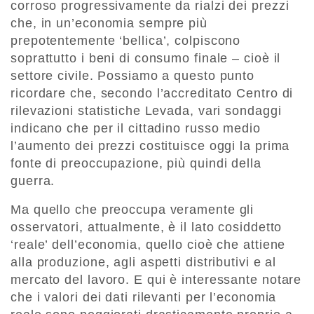
corroso progressivamente da rialzi dei prezzi
che, in un’economia sempre più
prepotentemente ‘bellica’, colpiscono
soprattutto i beni di consumo finale – cioè il
settore civile. Possiamo a questo punto
ricordare che, secondo l’accreditato Centro di
rilevazioni statistiche Levada, vari sondaggi
indicano che per il cittadino russo medio
l’aumento dei prezzi costituisce oggi la prima
fonte di preoccupazione, più quindi della
guerra.
Ma quello che preoccupa veramente gli
osservatori, attualmente, è il lato cosiddetto
‘reale’ dell’economia, quello cioè che attiene
alla produzione, agli aspetti distributivi e al
mercato del lavoro. E qui è interessante notare
che i valori dei dati rilevanti per l’economia