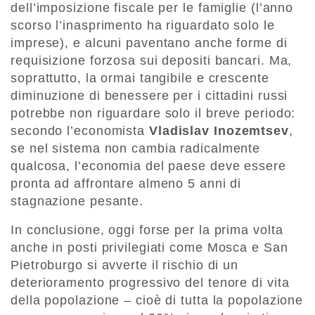
dell’imposizione fiscale per le famiglie (l’anno
scorso l’inasprimento ha riguardato solo le
imprese), e alcuni paventano anche forme di
requisizione forzosa sui depositi bancari. Ma,
soprattutto, la ormai tangibile e crescente
diminuzione di benessere per i cittadini russi
potrebbe non riguardare solo il breve periodo:
secondo l’economista
Vladislav Inozemtsev
,
se nel sistema non cambia radicalmente
qualcosa, l’economia del paese deve essere
pronta ad affrontare almeno 5 anni di
stagnazione pesante.
In conclusione, oggi forse per la prima volta
anche in posti privilegiati come Mosca e San
Pietroburgo si avverte il rischio di un
deterioramento progressivo del tenore di vita
della popolazione – cioè di tutta la popolazione