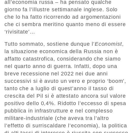
all’economia russa – ha pensato qualche
giorno fa l’illustre settimanale inglese. Solo
che lo ha fatto ricorrendo ad argomentazioni
che ci sembra meritino quanto meno di essere
‘rivisitate’…
Tutto sommato, sostiene dunque l’
Economist
,
la situazione economica della Russia non è
affatto catastrofica, considerando che siamo
nel quarto anno di guerra. Infatti, dopo una
breve recessione nel 2022 nei due anni
successivi si è avuto un vero e proprio ‘boom’,
tanto che a luglio di quest’anno il tasso di
crescita del Pil si è attestato ancora sul valore
positivo dello 0,4%. Ridotto l’eccesso di spesa
pubblica in infrastrutture e nel complesso
militare-industriale (che aveva tra l’altro
l’effetto di surriscaldare l’economia), la politica