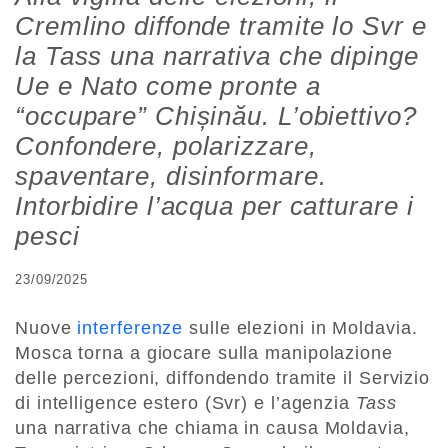
Cremlino diffonde tramite lo Svr e
la Tass una narrativa che dipinge
Ue e Nato come pronte a
“occupare” Chișinău. L’obiettivo?
Confondere, polarizzare,
spaventare, disinformare.
Intorbidire l’acqua per catturare i
pesci
23/09/2025
Nuove
interferenze
sulle elezioni in Moldavia.
Mosca torna a giocare sulla manipolazione
delle percezioni, diffondendo tramite il Servizio
di intelligence estero (Svr) e l’agenzia
Tass
una narrativa che chiama in causa Moldavia,