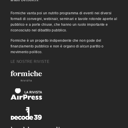
arabo Decode39.
Formiche vanta poi un nutrito programma di eventi nei diversi
formati di convegni, webinair, seminari e tavole rotonde aperte al
pubblico e a porte chiuse, che hanno un ruolo importante e
riconosciuto nel dibattito pubblico.
Formiche è un progetto indipendente che non gode del
finanziamento pubblico e non è organo di alcun partito o
movimento politico.
LE NOSTRE RIVISTE