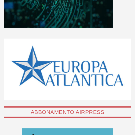
ABBONAMENTO AIRPRESS