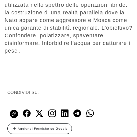
utilizzata nello spettro delle operazioni ibride:
la costruzione di una realtà parallela dove la
Nato appare come aggressore e Mosca come
unica garante di stabilità regionale. L’obiettivo?
Confondere, polarizzare, spaventare,
disinformare. Intorbidire l’acqua per catturare i
pesci.
CONDIVIDI SU:
Aggiungi Formiche su Google