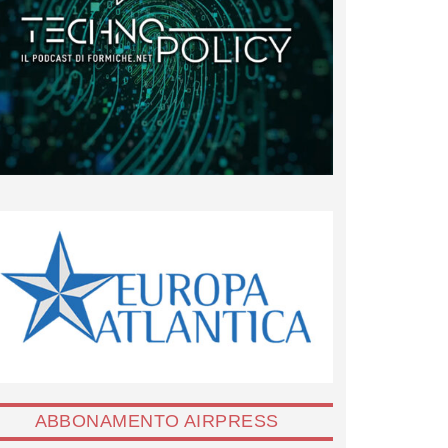
ABBONAMENTO AIRPRESS