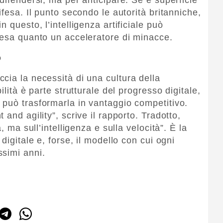
ifesa. Il punto secondo le autorità britanniche,
 questo, l’intelligenza artificiale può
fesa quanto un acceleratore di minacce.
o
cia la necessità di una cultura della
ilità è parte strutturale del progresso digitale,
può trasformarla in vantaggio competitivo.
and agility”, scrive il rapporto. Tradotto,
, ma sull’intelligenza e sulla velocità”. È la
digitale e, forse, il modello con cui ogni
ssimi anni.