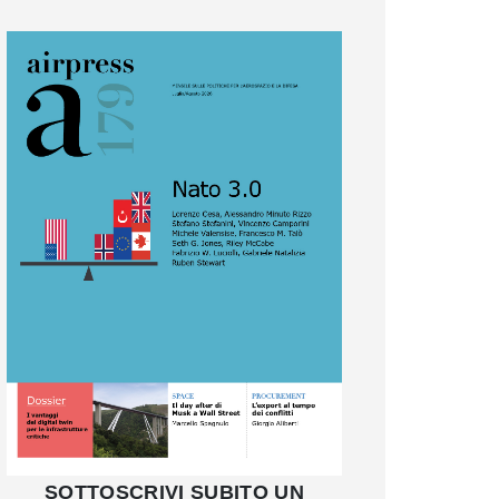
SOTTOSCRIVI SUBITO UN