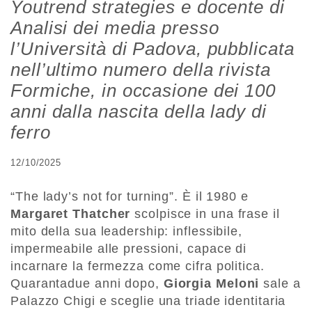
Youtrend strategies e docente di
Analisi dei media presso
l’Università di Padova, pubblicata
nell’ultimo numero della rivista
Formiche, in occasione dei 100
anni dalla nascita della lady di
ferro
12/10/2025
“The lady’s not for turning”. È il 1980 e
Margaret Thatcher
scolpisce in una frase il
mito della sua leadership: inflessibile,
impermeabile alle pressioni, capace di
incarnare la fermezza come cifra politica.
Quarantadue anni dopo,
Giorgia Meloni
sale a
Palazzo Chigi e sceglie una triade identitaria