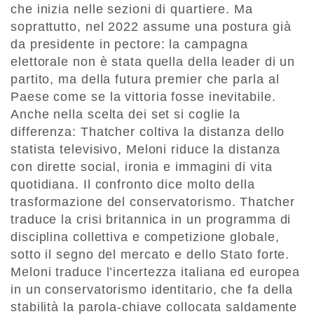
che inizia nelle sezioni di quartiere. Ma
soprattutto, nel 2022 assume una postura già
da presidente in pectore: la campagna
elettorale non è stata quella della leader di un
partito, ma della futura premier che parla al
Paese come se la vittoria fosse inevitabile.
Anche nella scelta dei set si coglie la
differenza: Thatcher coltiva la distanza dello
statista televisivo, Meloni riduce la distanza
con dirette social, ironia e immagini di vita
quotidiana. Il confronto dice molto della
trasformazione del conservatorismo. Thatcher
traduce la crisi britannica in un programma di
disciplina collettiva e competizione globale,
sotto il segno del mercato e dello Stato forte.
Meloni traduce l’incertezza italiana ed europea
in un conservatorismo identitario, che fa della
stabilità la parola-chiave collocata saldamente