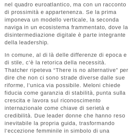
nel quadro euroatlantico, ma con un racconto
di prossimità e appartenenza. Se la prima
imponeva un modello verticale, la seconda
naviga in un ecosistema frammentato, dove la
disintermediazione digitale è parte integrante
della leadership.
In comune, al di là delle differenze di epoca e
di stile, c’è la retorica della necessità.
Thatcher ripeteva “There is no alternative” per
dire che non ci sono strade diverse dalle sue
riforme, l’unica via possibile. Meloni chiede
fiducia come garanzia di stabilità, punta sulla
crescita e lavora sul riconoscimento
internazionale come chiave di serietà e
credibilità. Due leader donne che hanno reso
inevitabile la propria guida, trasformando
l’eccezione femminile in simbolo di una