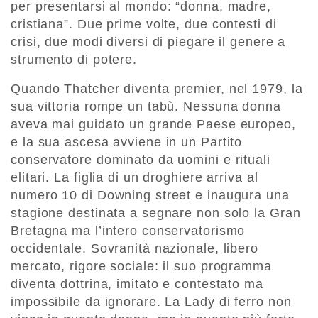
per presentarsi al mondo: “donna, madre,
cristiana”. Due prime volte, due contesti di
crisi, due modi diversi di piegare il genere a
strumento di potere.
Quando Thatcher diventa premier, nel 1979, la
sua vittoria rompe un tabù. Nessuna donna
aveva mai guidato un grande Paese europeo,
e la sua ascesa avviene in un Partito
conservatore dominato da uomini e rituali
elitari. La figlia di un droghiere arriva al
numero 10 di Downing street e inaugura una
stagione destinata a segnare non solo la Gran
Bretagna ma l’intero conservatorismo
occidentale. Sovranità nazionale, libero
mercato, rigore sociale: il suo programma
diventa dottrina, imitato e contestato ma
impossibile da ignorare. La Lady di ferro non