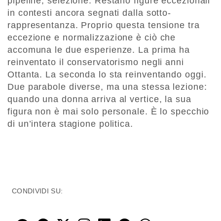
pipeline, selezione. Restano figure eccezionali
in contesti ancora segnati dalla sotto-
rappresentanza. Proprio questa tensione tra
eccezione e normalizzazione è ciò che
accomuna le due esperienze. La prima ha
reinventato il conservatorismo negli anni
Ottanta. La seconda lo sta reinventando oggi.
Due parabole diverse, ma una stessa lezione:
quando una donna arriva al vertice, la sua
figura non è mai solo personale. È lo specchio
di un’intera stagione politica.
CONDIVIDI SU: