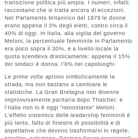
transizione politica più ampia. I numeri, infatti,
raccontano che si tratta ancora di eccezioni.
Nel Parlamento britannico del 1979 le donne
erano appena il 3% degli eletti, contro circa il
40% di oggi. In Italia, alla vigilia del governo
Meloni, la percentuale femminile in Parlamento
era poco sopra il 30%, e a livello locale la
quota scendeva drasticamente: appena il 15%
dei sindaci è donna, l’8% nei capoluoghi.
Le prime volte aprono simbolicamente la
strada, ma non bastano a cambiare le
statistiche. La Gran Bretagna non divenne
improvvisamente paritaria dopo Thatcher, e
l’Italia non lo è oggi “nonostante” Meloni.
L’effetto sistemico delle leadership femminili è
più lento, fatto di finestre di possibilità e di
aspettative che devono trasformarsi in regole,