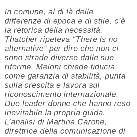
In comune, al di là delle
differenze di epoca e di stile, c’è
la retorica della necessità.
Thatcher ripeteva “There is no
alternative” per dire che non ci
sono strade diverse dalle sue
riforme. Meloni chiede fiducia
come garanzia di stabilità, punta
sulla crescita e lavora sul
riconoscimento internazionale.
Due leader donne che hanno reso
inevitabile la propria guida.
L’analisi di Martina Carone,
direttrice della comunicazione di