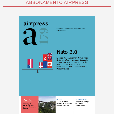
ABBONAMENTO AIRPRESS