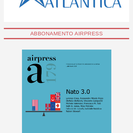
ABBONAMENTO AIRPRESS