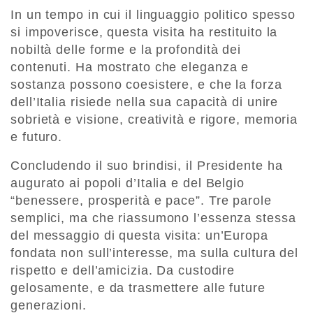
In un tempo in cui il linguaggio politico spesso
si impoverisce, questa visita ha restituito la
nobiltà delle forme e la profondità dei
contenuti. Ha mostrato che eleganza e
sostanza possono coesistere, e che la forza
dell’Italia risiede nella sua capacità di unire
sobrietà e visione, creatività e rigore, memoria
e futuro.
Concludendo il suo brindisi, il Presidente ha
augurato ai popoli d’Italia e del Belgio
“benessere, prosperità e pace”. Tre parole
semplici, ma che riassumono l’essenza stessa
del messaggio di questa visita: un’Europa
fondata non sull’interesse, ma sulla cultura del
rispetto e dell’amicizia. Da custodire
gelosamente, e da trasmettere alle future
generazioni.