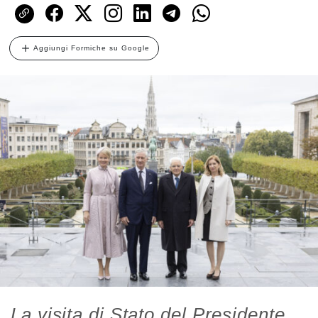
Aggiungi Formiche su Google
La visita di Stato del Presidente