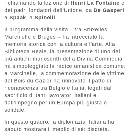
richiamando la lezione di
Henri La Fontaine
e
dei padri fondatori dell’Unione, da
De Gasperi
a
Spaak
, a
Spinelli
.
Il programma della visita – tra Bruxelles,
Marcinelle e Bruges – ha intrecciato la
memoria storica con la cultura e l’arte. Alla
Biblioteca Reale, la presentazione di uno dei
più antichi manoscritti della Divina Commedia
ha simboleggiato la radice umanistica comune;
a Marcinelle, la commemorazione delle vittime
del Bois du Cazier ha rinnovato il patto di
riconoscenza tra Belgio e Italia, legati dal
sacrificio di tanti lavoratori italiani e
dall’impegno per un’Europa più giusta e
solidale.
In questo quadro, la diplomazia italiana ha
saputo mostrare il meglio di sé: discreta,