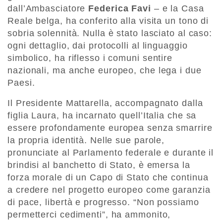
dall’Ambasciatore
Federica Favi
– e la Casa
Reale belga, ha conferito alla visita un tono di
sobria solennità. Nulla è stato lasciato al caso:
ogni dettaglio, dai protocolli al linguaggio
simbolico, ha riflesso i comuni sentire
nazionali, ma anche europeo, che lega i due
Paesi.
Il Presidente Mattarella, accompagnato dalla
figlia Laura, ha incarnato quell’Italia che sa
essere profondamente europea senza smarrire
la propria identità. Nelle sue parole,
pronunciate al Parlamento federale e durante il
brindisi al banchetto di Stato, è emersa la
forza morale di un Capo di Stato che continua
a credere nel progetto europeo come garanzia
di pace, libertà e progresso. “Non possiamo
permetterci cedimenti”, ha ammonito,