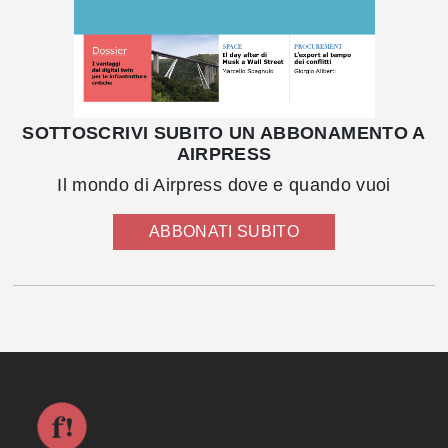
SOTTOSCRIVI SUBITO UN ABBONAMENTO A
AIRPRESS
Il mondo di Airpress dove e quando vuoi
ABBONATI SUBITO