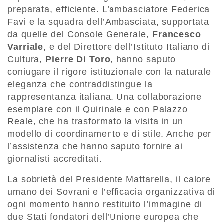
preparata, efficiente. L’ambasciatore Federica
Favi e la squadra dell’Ambasciata, supportata
da quelle del Console Generale,
Francesco
Varriale
, e del Direttore dell’Istituto Italiano di
Cultura,
Pierre Di Toro
, hanno saputo
coniugare il rigore istituzionale con la naturale
eleganza che contraddistingue la
rappresentanza italiana. Una collaborazione
esemplare con il Quirinale e con Palazzo
Reale, che ha trasformato la visita in un
modello di coordinamento e di stile. Anche per
l’assistenza che hanno saputo fornire ai
giornalisti accreditati.
La sobrietà del Presidente Mattarella, il calore
umano dei Sovrani e l’efficacia organizzativa di
ogni momento hanno restituito l’immagine di
due Stati fondatori dell’Unione europea che