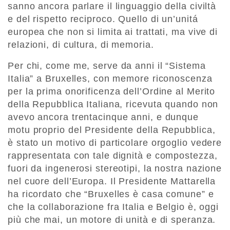
sanno ancora parlare il linguaggio della civiltà
e del rispetto reciproco. Quello di un’unitá
europea che non si limita ai trattati, ma vive di
relazioni, di cultura, di memoria.
Per chi, come me, serve da anni il “Sistema
Italia” a Bruxelles, con memore riconoscenza
per la prima onorificenza dell’Ordine al Merito
della Repubblica Italiana, ricevuta quando non
avevo ancora trentacinque anni, e dunque
motu proprio del Presidente della Repubblica,
è stato un motivo di particolare orgoglio vedere
rappresentata con tale dignità e compostezza,
fuori da ingenerosi stereotipi, la nostra nazione
nel cuore dell’Europa. Il Presidente Mattarella
ha ricordato che “Bruxelles è casa comune” e
che la collaborazione fra Italia e Belgio è, oggi
più che mai, un motore di unità e di speranza.