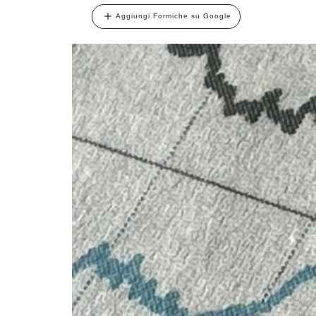
Aggiungi Formiche su Google