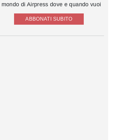
l mondo di Airpress dove e quando vuoi
ABBONATI SUBITO