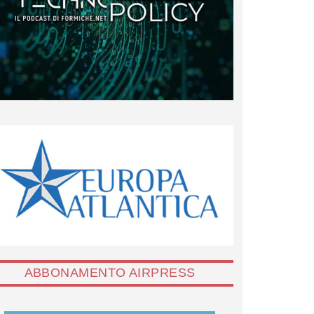
ABBONAMENTO AIRPRESS