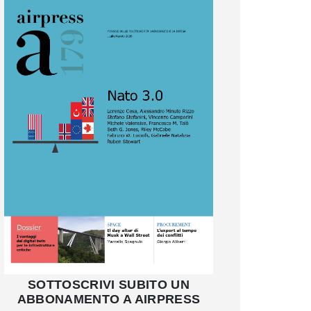
SOTTOSCRIVI SUBITO UN
ABBONAMENTO A AIRPRESS