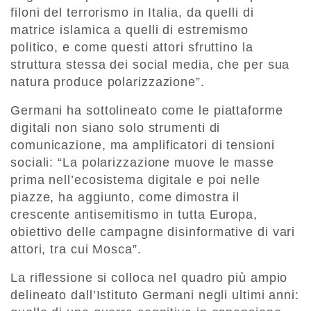
filoni del terrorismo in Italia, da quelli di
matrice islamica a quelli di estremismo
politico, e come questi attori sfruttino la
struttura stessa dei social media, che per sua
natura produce polarizzazione”.
Germani ha sottolineato come le piattaforme
digitali non siano solo strumenti di
comunicazione, ma amplificatori di tensioni
sociali: “La polarizzazione muove le masse
prima nell’ecosistema digitale e poi nelle
piazze, ha aggiunto, come dimostra il
crescente antisemitismo in tutta Europa,
obiettivo delle campagne disinformative di vari
attori, tra cui Mosca”.
La riflessione si colloca nel quadro più ampio
delineato dall’Istituto Germani negli ultimi anni: