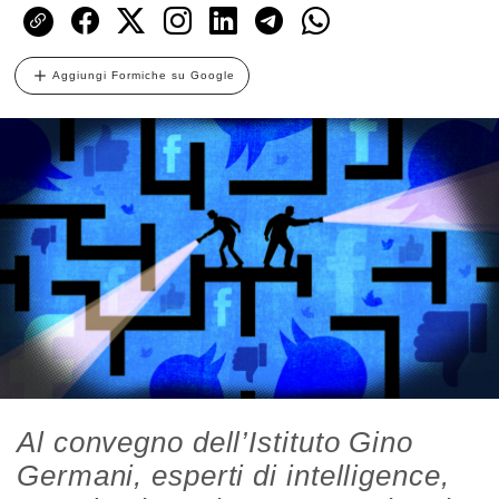
Aggiungi Formiche su Google
Al convegno dell’Istituto Gino
Germani, esperti di intelligence,