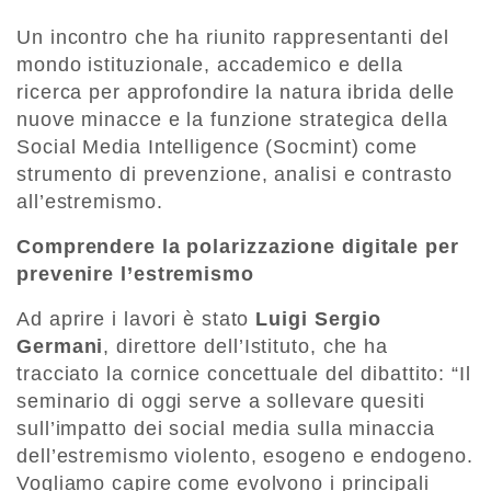
Un incontro che ha riunito rappresentanti del
mondo istituzionale, accademico e della
ricerca per approfondire la natura ibrida delle
nuove minacce e la funzione strategica della
Social Media Intelligence (Socmint) come
strumento di prevenzione, analisi e contrasto
all’estremismo.
Comprendere la polarizzazione digitale per
prevenire l’estremismo
Ad aprire i lavori è stato
Luigi Sergio
Germani
, direttore dell’Istituto, che ha
tracciato la cornice concettuale del dibattito: “Il
seminario di oggi serve a sollevare quesiti
sull’impatto dei social media sulla minaccia
dell’estremismo violento, esogeno e endogeno.
Vogliamo capire come evolvono i principali