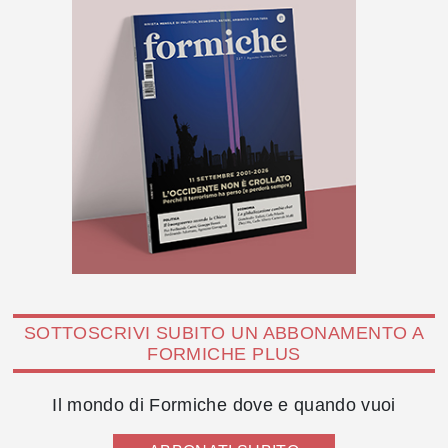
SOTTOSCRIVI SUBITO UN ABBONAMENTO A
FORMICHE PLUS
Il mondo di Formiche dove e quando vuoi