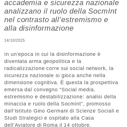
accademia e sicurezza nazionale
analizzano il ruolo della SocmInt
nel contrasto all’estremismo e
alla disinformazione
14/10/2025
In un’epoca in cui la disinformazione è
diventata arma geopolitica e la
radicalizzazione corre sui social network, la
sicurezza nazionale si gioca anche nella
dimensione cognitiva. È questa la prospettiva
emersa dal convegno “Social media,
estremismo e destabilizzazione: analisi della
minaccia e ruolo della Socmint”, promosso
dall’Istituto Gino Germani di Scienze Sociali e
Studi Strategici e ospitato alla Casa
dell’Aviatore di Roma il 14 ottobre.