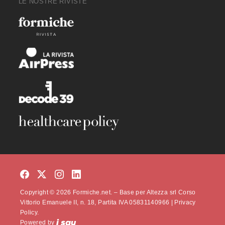
LE NOSTRE RIVISTE
Copyright © 2026 Formiche.net. – Base per Altezza srl Corso
Vittorio Emanuele II, n. 18, Partita IVA 05831140966 |
Privacy
Policy.
Powered by