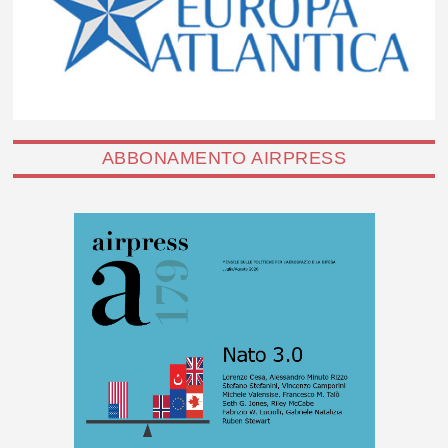
ABBONAMENTO AIRPRESS