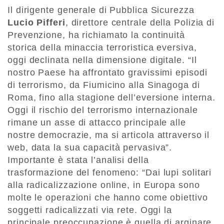
Il dirigente generale di Pubblica Sicurezza
Lucio Pifferi
, direttore centrale della Polizia di
Prevenzione, ha richiamato la continuità
storica della minaccia terroristica eversiva,
oggi declinata nella dimensione digitale. “Il
nostro Paese ha affrontato gravissimi episodi
di terrorismo, da Fiumicino alla Sinagoga di
Roma, fino alla stagione dell’eversione interna.
Oggi il rischio del terrorismo internazionale
rimane un asse di attacco principale alle
nostre democrazie, ma si articola attraverso il
web, data la sua capacità pervasiva”.
Importante è stata l’analisi della
trasformazione del fenomeno: “Dai lupi solitari
alla radicalizzazione online, in Europa sono
molte le operazioni che hanno come obiettivo
soggetti radicalizzati via rete. Oggi la
principale preoccupazione è quella di arginare