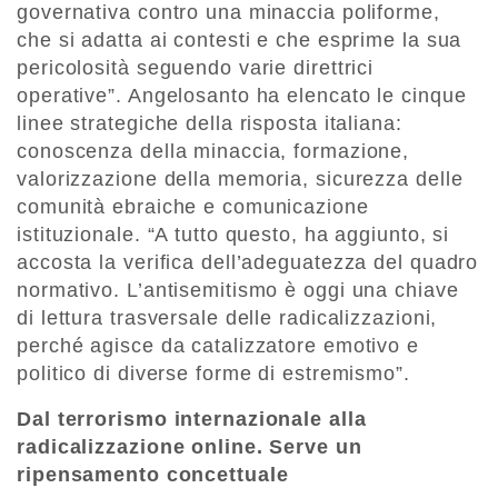
governativa contro una minaccia poliforme,
che si adatta ai contesti e che esprime la sua
pericolosità seguendo varie direttrici
operative”. Angelosanto ha elencato le cinque
linee strategiche della risposta italiana:
conoscenza della minaccia, formazione,
valorizzazione della memoria, sicurezza delle
comunità ebraiche e comunicazione
istituzionale. “A tutto questo, ha aggiunto, si
accosta la verifica dell’adeguatezza del quadro
normativo. L’antisemitismo è oggi una chiave
di lettura trasversale delle radicalizzazioni,
perché agisce da catalizzatore emotivo e
politico di diverse forme di estremismo”.
Dal terrorismo internazionale alla
radicalizzazione online. Serve un
ripensamento concettuale