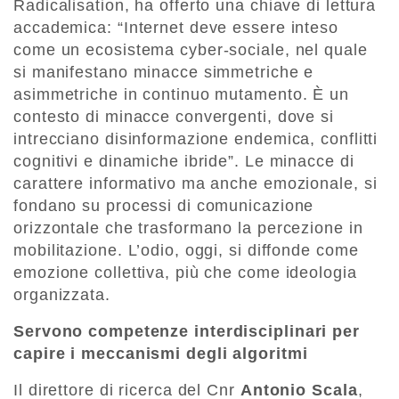
Radicalisation, ha offerto una chiave di lettura
accademica: “Internet deve essere inteso
come un ecosistema cyber-sociale, nel quale
si manifestano minacce simmetriche e
asimmetriche in continuo mutamento. È un
contesto di minacce convergenti, dove si
intrecciano disinformazione endemica, conflitti
cognitivi e dinamiche ibride”. Le minacce di
carattere informativo ma anche emozionale, si
fondano su processi di comunicazione
orizzontale che trasformano la percezione in
mobilitazione. L’odio, oggi, si diffonde come
emozione collettiva, più che come ideologia
organizzata.
Servono competenze interdisciplinari per
capire i meccanismi degli algoritmi
Il direttore di ricerca del Cnr
Antonio Scala
,