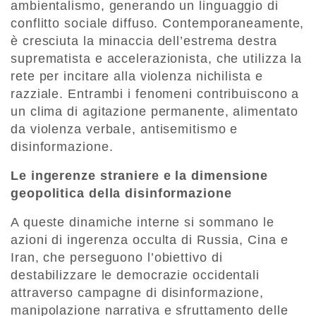
ambientalismo, generando un linguaggio di
conflitto sociale diffuso. Contemporaneamente,
è cresciuta la minaccia dell’estrema destra
suprematista e accelerazionista, che utilizza la
rete per incitare alla violenza nichilista e
razziale. Entrambi i fenomeni contribuiscono a
un clima di agitazione permanente, alimentato
da violenza verbale, antisemitismo e
disinformazione.
Le ingerenze straniere e la dimensione
geopolitica della disinformazione
A queste dinamiche interne si sommano le
azioni di ingerenza occulta di Russia, Cina e
Iran, che perseguono l’obiettivo di
destabilizzare le democrazie occidentali
attraverso campagne di disinformazione,
manipolazione narrativa e sfruttamento delle