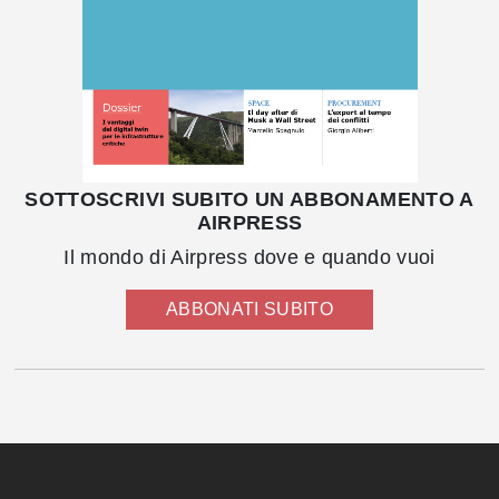
SOTTOSCRIVI SUBITO UN ABBONAMENTO A
AIRPRESS
Il mondo di Airpress dove e quando vuoi
ABBONATI SUBITO