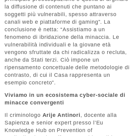
la diffusione di contenuti che puntano ai
soggetti più vulnerabili, spesso attraverso
canali web e piattaforme di gaming”. La
conclusione è netta: “Assistiamo a un
fenomeno di ibridazione della minaccia. Le
vulnerabilità individuali e la giovane età
vengono sfruttate da chi radicalizza o recluta,
anche da Stati terzi. Ciò impone un
ripensamento concettuale delle metodologie di
contrasto, di cui il Casa rappresenta un
esempio concreto”.
Viviamo in un ecosistema cyber-sociale di
minacce convergenti
Il criminologo
Arije Antinori
, docente alla
Sapienza e senior expert presso l’Eu
Knowledge Hub on Prevention of