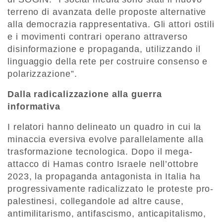
terreno di avanzata delle proposte alternative
alla democrazia rappresentativa. Gli attori ostili
e i movimenti contrari operano attraverso
disinformazione e propaganda, utilizzando il
linguaggio della rete per costruire consenso e
polarizzazione”.
Dalla radicalizzazione alla guerra
informativa
I relatori hanno delineato un quadro in cui la
minaccia eversiva evolve parallelamente alla
trasformazione tecnologica. Dopo il mega-
attacco di Hamas contro Israele nell’ottobre
2023, la propaganda antagonista in Italia ha
progressivamente radicalizzato le proteste pro-
palestinesi, collegandole ad altre cause,
antimilitarismo, antifascismo, anticapitalismo,