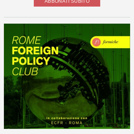
ABBONATI SUBITO