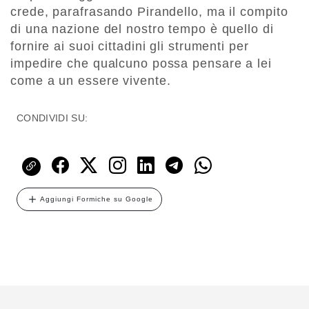
crede, parafrasando Pirandello, ma il compito
di una nazione del nostro tempo è quello di
fornire ai suoi cittadini gli strumenti per
impedire che qualcuno possa pensare a lei
come a un essere vivente.
CONDIVIDI SU:
Aggiungi Formiche su Google