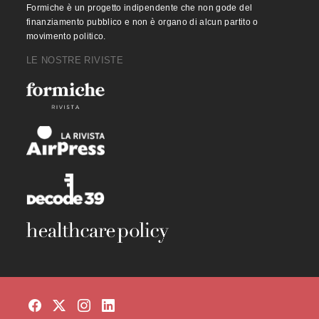
Formiche è un progetto indipendente che non gode del
finanziamento pubblico e non è organo di alcun partito o
movimento politico.
LE NOSTRE RIVISTE