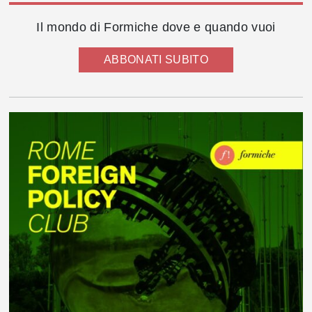
Il mondo di Formiche dove e quando vuoi
ABBONATI SUBITO