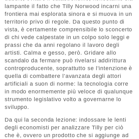
lampante il fatto che Tilly Norwood incarni una
frontiera mai esplorata sinora e si muova in un
territorio privo di regole. Da questo punto di
vista, è certamente comprensibile lo sconcerto
di chi vede calpestate in un colpo solo leggi e
prassi che da anni regolano il lavoro degli
artisti. Calma e gesso, però. Gridare allo
scandalo da fermare può rivelarsi addirittura
controproducente, soprattutto se l’intenzione è
quella di combattere l’avanzata degli attori
artificiali a suon di norme: la tecnologia corre
in modo enormemente più veloce di qualunque
strumento legislativo volto a governarne lo
sviluppo.
Da qui la seconda lezione: indossare le lenti
degli economisti per analizzare Tilly per ciò
che è, ovvero un prodotto che si aggiunge ad