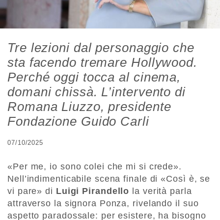
Tre lezioni dal personaggio che
sta facendo tremare Hollywood.
Perché oggi tocca al cinema,
domani chissà. L’intervento di
Romana Liuzzo, presidente
Fondazione Guido Carli
07/10/2025
«Per me, io sono colei che mi si crede».
Nell’indimenticabile scena finale di «Così è, se
vi pare» di
Luigi Pirandello
la verità parla
attraverso la signora Ponza, rivelando il suo
aspetto paradossale: per esistere, ha bisogno