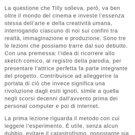
La questione che Tilly solleva, però, va ben
oltre il mondo del cinema e investe l’essenza
stessa dell’arte e della creatività umana,
interrogando ciascuno di noi sui confini tra
realtà, immaginazione e produzione. Sono tre
le lezioni che possiamo trarre dal suo debutto.
Con una premessa: l’idea di ricorrere allo
sketch comico, al registro della parodia, per
presentare l’attrice perfetta fa parte integrante
del progetto. Contribuisce ad alleggerire la
portata di ciò che invece significa una
rivoluzione dagli esiti ignoti, simile a quella
negli scorsi decenni dall’avvento prima dei
personal computer e poi di Internet.
La prima lezione riguarda il metodo con cui
leggere l’esperimento. È utile, senza alcun
dubbio, evitare il catastrofismo, nonostante sia