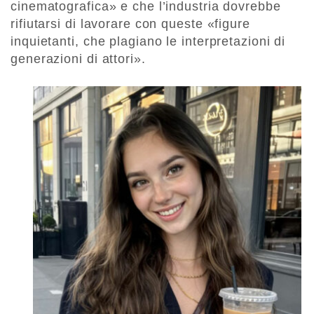
cinematografica» e che l’industria dovrebbe
rifiutarsi di lavorare con queste «figure
inquietanti, che plagiano le interpretazioni di
generazioni di attori».