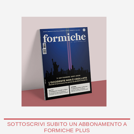
SOTTOSCRIVI SUBITO UN ABBONAMENTO A
FORMICHE PLUS