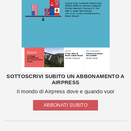
SOTTOSCRIVI SUBITO UN ABBONAMENTO A
AIRPRESS
Il mondo di Airpress dove e quando vuoi
ABBONATI SUBITO