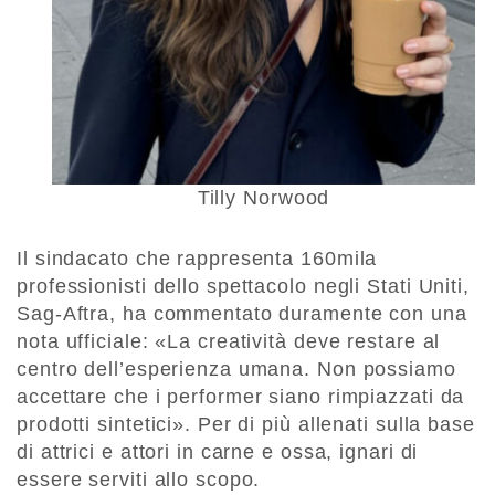
Tilly Norwood
Il sindacato che rappresenta 160mila
professionisti dello spettacolo negli Stati Uniti,
Sag-Aftra, ha commentato duramente con una
nota ufficiale: «La creatività deve restare al
centro dell’esperienza umana. Non possiamo
accettare che i performer siano rimpiazzati da
prodotti sintetici». Per di più allenati sulla base
di attrici e attori in carne e ossa, ignari di
essere serviti allo scopo.