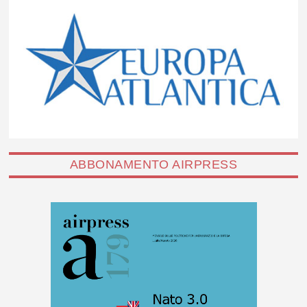
ABBONAMENTO AIRPRESS