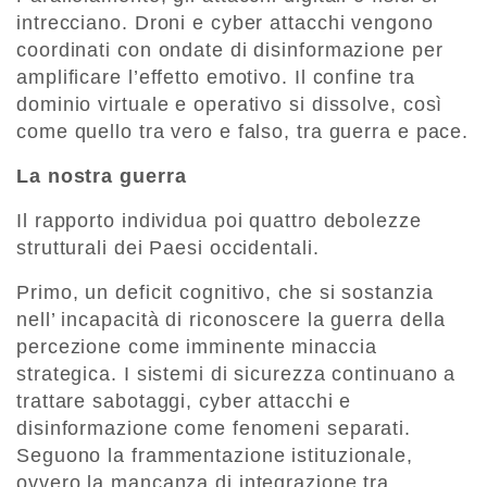
intrecciano. Droni e cyber attacchi vengono
coordinati con ondate di disinformazione per
amplificare l’effetto emotivo. Il confine tra
dominio virtuale e operativo si dissolve, così
come quello tra vero e falso, tra guerra e pace.
La nostra guerra
Il rapporto individua poi quattro debolezze
strutturali dei Paesi occidentali.
Primo, un deficit cognitivo, che si sostanzia
nell’ incapacità di riconoscere la guerra della
percezione come imminente minaccia
strategica. I sistemi di sicurezza continuano a
trattare sabotaggi, cyber attacchi e
disinformazione come fenomeni separati.
Seguono la frammentazione istituzionale,
ovvero la mancanza di integrazione tra