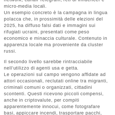
micro-media locali.
Un esempio concreto è la campagna in lingua
polacca che, in prossimità delle elezioni del
2025, ha diffuso falsi dati e immagini sui
rifugiati ucraini, presentati come peso
economico e minaccia culturale. Contenuto in
apparenza locale ma proveniente da cluster
russi.
Il secondo livello sarebbe rintracciabile
nell’utilizzo di agenti usa e getta.
Le operazioni sul campo vengono affidate ad
attori occasionali, reclutati online tra migranti,
criminali comuni o organizzati, cittadini
scontenti. Questi ricevono piccoli compensi,
anche in criptovalute, per compiti
apparentemente innocui, come fotografare
basi, appiccare incendi, trasportare pacchi,