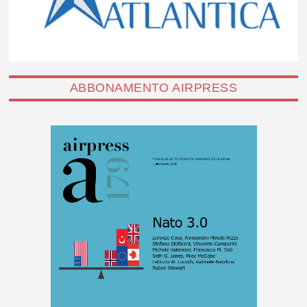
ABBONAMENTO AIRPRESS