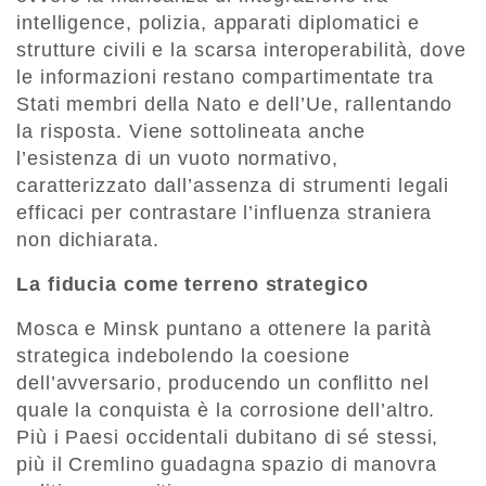
intelligence, polizia, apparati diplomatici e
strutture civili e la scarsa interoperabilità, dove
le informazioni restano compartimentate tra
Stati membri della Nato e dell’Ue, rallentando
la risposta. Viene sottolineata anche
l’esistenza di un vuoto normativo,
caratterizzato dall’assenza di strumenti legali
efficaci per contrastare l’influenza straniera
non dichiarata.
La fiducia come terreno strategico
Mosca e Minsk puntano a ottenere la parità
strategica indebolendo la coesione
dell’avversario, producendo un conflitto nel
quale la conquista è la corrosione dell’altro.
Più i Paesi occidentali dubitano di sé stessi,
più il Cremlino guadagna spazio di manovra