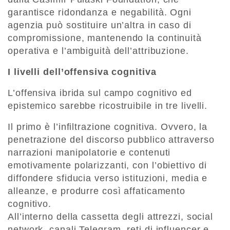
garantisce ridondanza e negabilità. Ogni
agenzia può sostituire un’altra in caso di
compromissione, mantenendo la continuità
operativa e l’ambiguità dell’attribuzione.
I livelli dell’offensiva cognitiva
L’offensiva ibrida sul campo cognitivo ed
epistemico sarebbe ricostruibile in tre livelli.
Il primo è l’infiltrazione cognitiva. Ovvero, la
penetrazione del discorso pubblico attraverso
narrazioni manipolatorie e contenuti
emotivamente polarizzanti, con l’obiettivo di
diffondere sfiducia verso istituzioni, media e
alleanze, e produrre così affaticamento
cognitivo.
All’interno della cassetta degli attrezzi, social
network, canali Telegram, reti di influencer e