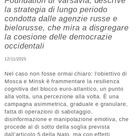
Foundation di Varsavia, descrive
la strategia di lungo periodo
condotta dalle agenzie russe e
bielorusse, che mira a disgregare
la coesione delle democrazie
occidentali
12/11/2025
Nel caso non fosse ormai chiaro: l’obiettivo di
Mosca e Minsk è frammentare la resilienza
cognitiva del blocco euro-atlantico, un punto
alla volta, una percezione alla volta. È una
campagna asimmetrica, graduale e granulare,
fatta di operazioni di sabotaggio,
disinformazione e manipolazione emotiva, che
procede al di sotto della soglia prevista
dall’articolo 5 della Nato, ma con effetti