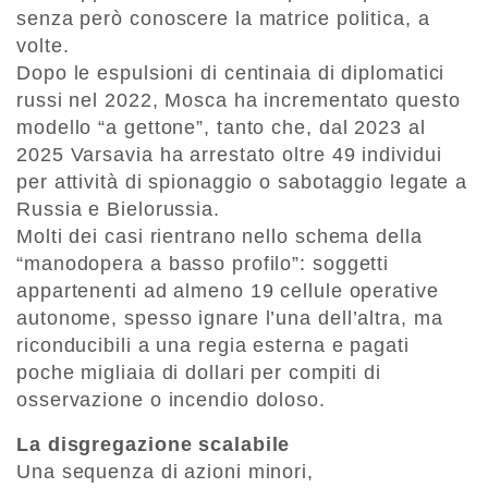
senza però conoscere la matrice politica, a
volte.
Dopo le espulsioni di centinaia di diplomatici
russi nel 2022, Mosca ha incrementato questo
modello “a gettone”, tanto che, dal 2023 al
2025 Varsavia ha arrestato oltre 49 individui
per attività di spionaggio o sabotaggio legate a
Russia e Bielorussia.
Molti dei casi rientrano nello schema della
“manodopera a basso profilo”: soggetti
appartenenti ad almeno 19 cellule operative
autonome, spesso ignare l’una dell’altra, ma
riconducibili a una regia esterna e pagati
poche migliaia di dollari per compiti di
osservazione o incendio doloso.
La disgregazione scalabile
Una sequenza di azioni minori,