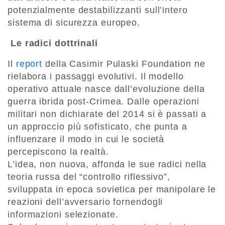
potenzialmente destabilizzanti sull’intero
sistema di sicurezza europeo.
Le radici dottrinali
Il
report
della Casimir Pulaski Foundation ne
rielabora i passaggi evolutivi. Il modello
operativo attuale nasce dall’evoluzione della
guerra ibrida post-Crimea. Dalle operazioni
militari non dichiarate del 2014 si è passati a
un approccio più sofisticato, che punta a
influenzare il modo in cui le società
percepiscono la realtà.
L’idea, non nuova, affonda le sue radici nella
teoria russa del “controllo riflessivo”,
sviluppata in epoca sovietica per manipolare le
reazioni dell’avversario fornendogli
informazioni selezionate.