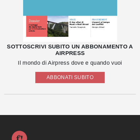
SOTTOSCRIVI SUBITO UN ABBONAMENTO A
AIRPRESS
Il mondo di Airpress dove e quando vuoi
ABBONATI SUBITO