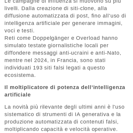
Le campagne di influenza si muovono su più
livelli. Dalla creazione di siti-clone, alla
diffusione automatizzata di post, fino all’uso di
intelligenza artificiale per generare immagini,
voci e testi.
Reti come Doppelgänger e Overload hanno
simulato testate giornalistiche locali per
diffondere messaggi anti-ucraini e anti-Nato,
mentre nel 2024, in Francia, sono stati
individuati 193 siti falsi legati a questo
ecosistema.
Il moltiplicatore di potenza dell’intelligenza
artificiale
La novità più rilevante degli ultimi anni è l’uso
sistematico di strumenti di IA generativa e la
produzione automatizzata di contenuti falsi,
moltiplicando capacità e velocità operative.