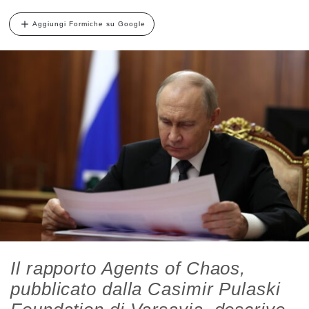
Aggiungi Formiche su Google
Il rapporto Agents of Chaos,
pubblicato dalla Casimir Pulaski