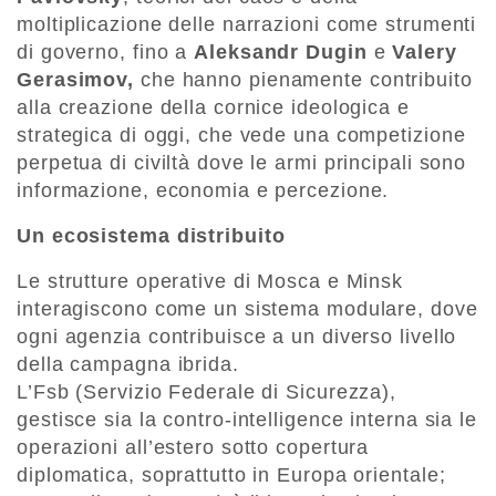
moltiplicazione delle narrazioni come strumenti
di governo, fino a
Aleksandr Dugin
e
Valery
Gerasimov,
che hanno pienamente contribuito
alla creazione della cornice ideologica e
strategica di oggi, che vede una competizione
perpetua di civiltà dove le armi principali sono
informazione, economia e percezione.
Un ecosistema distribuito
Le strutture operative di Mosca e Minsk
interagiscono come un sistema modulare, dove
ogni agenzia contribuisce a un diverso livello
della campagna ibrida.
L’Fsb (Servizio Federale di Sicurezza),
gestisce sia la contro-intelligence interna sia le
operazioni all’estero sotto copertura
diplomatica, soprattutto in Europa orientale;