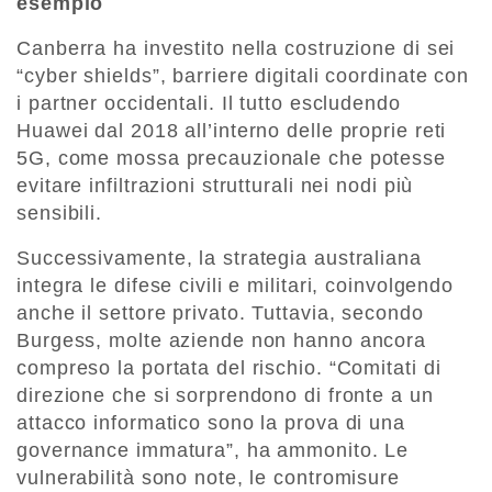
esempio
Canberra ha investito nella costruzione di sei
“cyber shields”, barriere digitali coordinate con
i partner occidentali. Il tutto escludendo
Huawei dal 2018 all’interno delle proprie reti
5G, come mossa precauzionale che potesse
evitare infiltrazioni strutturali nei nodi più
sensibili.
Successivamente, la strategia australiana
integra le difese civili e militari, coinvolgendo
anche il settore privato. Tuttavia, secondo
Burgess, molte aziende non hanno ancora
compreso la portata del rischio. “Comitati di
direzione che si sorprendono di fronte a un
attacco informatico sono la prova di una
governance immatura”, ha ammonito. Le
vulnerabilità sono note, le contromisure