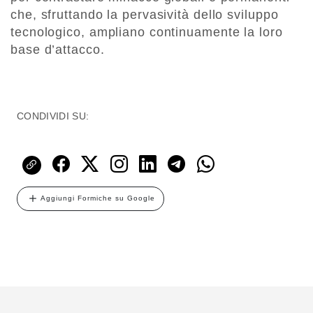
che, sfruttando la pervasività dello sviluppo
tecnologico, ampliano continuamente la loro
base d’attacco.
CONDIVIDI SU:
Aggiungi Formiche su Google