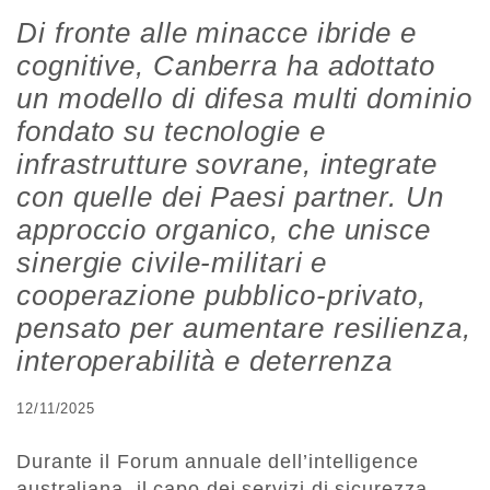
Di fronte alle minacce ibride e
cognitive, Canberra ha adottato
un modello di difesa multi dominio
fondato su tecnologie e
infrastrutture sovrane, integrate
con quelle dei Paesi partner. Un
approccio organico, che unisce
sinergie civile-militari e
cooperazione pubblico-privato,
pensato per aumentare resilienza,
interoperabilità e deterrenza
12/11/2025
Durante il Forum annuale dell’intelligence
australiana, il capo dei servizi di sicurezza