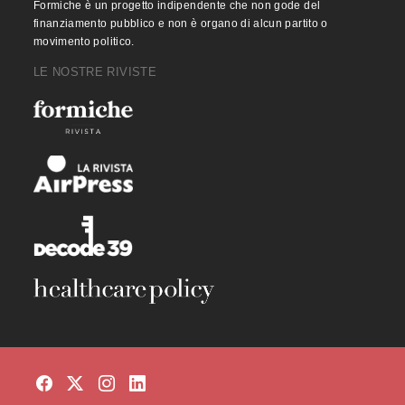
Formiche è un progetto indipendente che non gode del
finanziamento pubblico e non è organo di alcun partito o
movimento politico.
LE NOSTRE RIVISTE