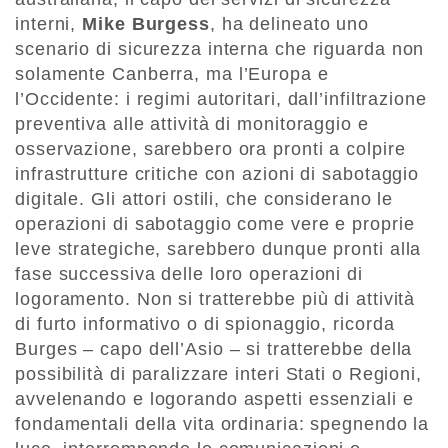
interni,
Mike Burgess
, ha delineato uno
scenario di sicurezza interna che riguarda non
solamente Canberra, ma l’Europa e
l’Occidente: i regimi autoritari, dall’infiltrazione
preventiva alle attività di monitoraggio e
osservazione, sarebbero ora pronti a colpire
infrastrutture critiche con azioni di sabotaggio
digitale. Gli attori ostili, che considerano le
operazioni di sabotaggio come vere e proprie
leve strategiche, sarebbero dunque pronti alla
fase successiva delle loro operazioni di
logoramento. Non si tratterebbe più di attività
di furto informativo o di spionaggio, ricorda
Burges – capo dell’Asio – si tratterebbe della
possibilità di paralizzare interi Stati o Regioni,
avvelenando e logorando aspetti essenziali e
fondamentali della vita ordinaria: spegnendo la