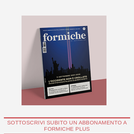
SOTTOSCRIVI SUBITO UN ABBONAMENTO A
FORMICHE PLUS