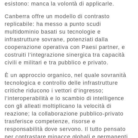
esistono: manca la volontà di applicarle.
Canberra offre un modello di contrasto
replicabile: ha messo a punto scudi
multidominio basati su tecnologie e
infrastrutture sovrane, potenziati dalla
cooperazione operativa con Paesi partner, e
costruiti l’integrazione sinergica tra capacità
civili e militari e tra pubblico e privato.
È un approccio organico, nel quale sovranità
tecnologica e controllo delle infrastrutture
critiche riducono i vettori d’ingresso;
l’interoperabilità e lo scambio di intelligence
con gli alleati moltiplicano la velocità di
reazione; la collaborazione pubblico-privato
trasferisce competenze, risorse e
responsabilità dove servono. Il tutto pensato
per contrastare minacce globali e permanenti