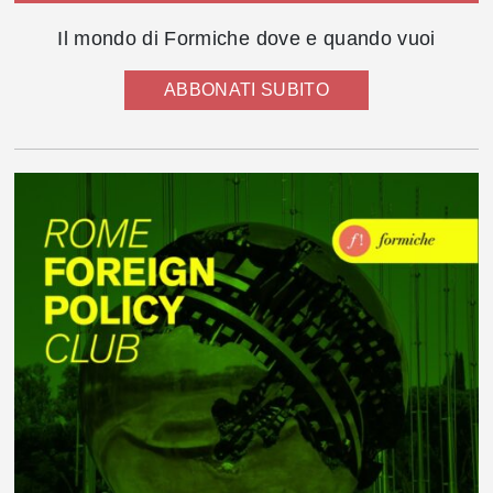
Il mondo di Formiche dove e quando vuoi
ABBONATI SUBITO