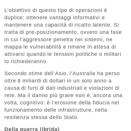
L’obiettivo di questo tipo di operazioni è
duplice: ottenere vantaggi informativi e
mantenere una capacità di ricatto latente. Si
tratta di pre-posizionamento, ovvero una fase
in cui l’aggressore penetra nei sistemi, ne
mappa le vulnerabilità e rimane in attesa di
attivarsi quando le tensioni politiche o militari
lo richiederanno.
Secondo stime dell’Asio, l’Australia ha perso
oltre 8 miliardi di dollari in un solo anno a
causa di furti di dati industriali e violazioni di
rete. Ma il danno più grave non è, ancora una
volta, cognitivo: è l’erosione della fiducia nel
funzionamento delle infrastrutture, nella
resilienza stessa dello Stato.
Della guerra (ibrida)