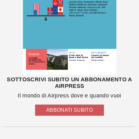
SOTTOSCRIVI SUBITO UN ABBONAMENTO A
AIRPRESS
Il mondo di Airpress dove e quando vuoi
ABBONATI SUBITO