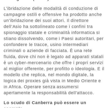
L’ibridazione delle modalità di conduzione di
campagne ostili e offensive ha prodotto anche
un’ibridazione dei suoi attori. Il direttore
dell’Asio ha sottolineato come i confini tra
spionaggio statale e criminalità informatica si
stiano dissolvendo, come i Paesi autoritari, per
confondere le tracce, usino intermediari
criminali o aziende di facciata. È una rete
fluida, dove chi non è legato ad apparati statali
è un cyber-mercenario che offre i propri servizi
al miglior offerente, per profitto o ideologia. E il
modello che replica, nel mondo digitale, la
logica dei proxies già vista in Medio Oriente e
in Africa. Operare senza assumersi
apertamente la responsabilità dell’attacco.
Lo scudo di Canberra può essere un