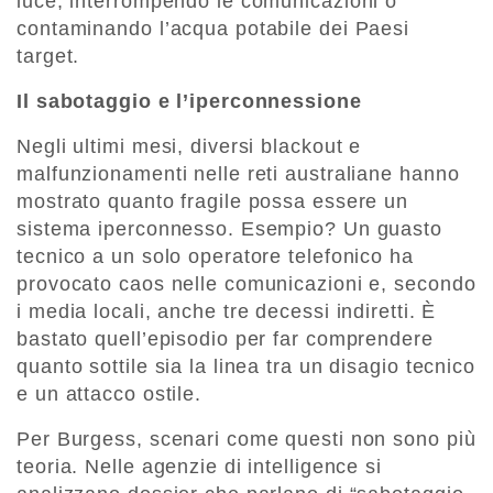
luce, interrompendo le comunicazioni o
contaminando l’acqua potabile dei Paesi
target.
Il sabotaggio e l’iperconnessione
Negli ultimi mesi, diversi blackout e
malfunzionamenti nelle reti australiane hanno
mostrato quanto fragile possa essere un
sistema iperconnesso. Esempio? Un guasto
tecnico a un solo operatore telefonico ha
provocato caos nelle comunicazioni e, secondo
i media locali, anche tre decessi indiretti. È
bastato quell’episodio per far comprendere
quanto sottile sia la linea tra un disagio tecnico
e un attacco ostile.
Per Burgess, scenari come questi non sono più
teoria. Nelle agenzie di intelligence si