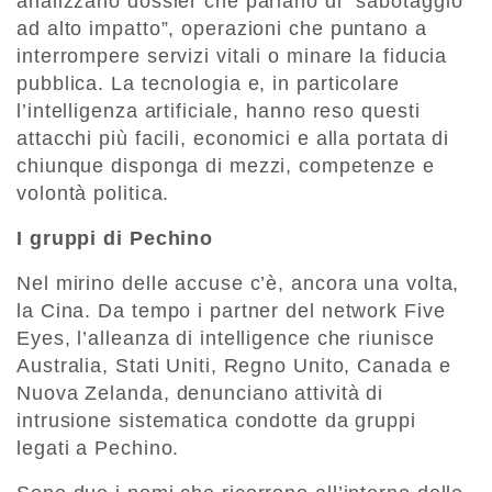
analizzano dossier che parlano di “sabotaggio
ad alto impatto”, operazioni che puntano a
interrompere servizi vitali o minare la fiducia
pubblica. La tecnologia e, in particolare
l’intelligenza artificiale, hanno reso questi
attacchi più facili, economici e alla portata di
chiunque disponga di mezzi, competenze e
volontà politica.
I gruppi di Pechino
Nel mirino delle accuse c’è, ancora una volta,
la Cina. Da tempo i partner del network Five
Eyes, l’alleanza di intelligence che riunisce
Australia, Stati Uniti, Regno Unito, Canada e
Nuova Zelanda, denunciano attività di
intrusione sistematica condotte da gruppi
legati a Pechino.