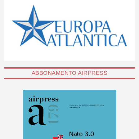
ABBONAMENTO AIRPRESS