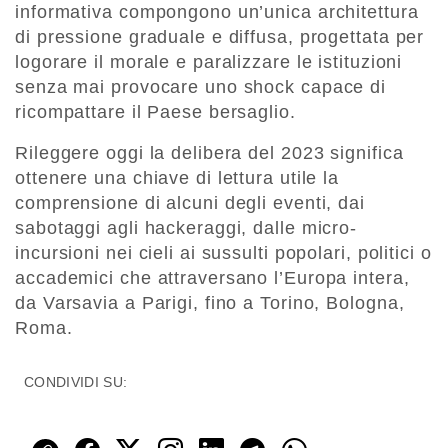
informativa compongono un’unica architettura
di pressione graduale e diffusa, progettata per
logorare il morale e paralizzare le istituzioni
senza mai provocare uno shock capace di
ricompattare il Paese bersaglio.
Rileggere oggi la delibera del 2023 significa
ottenere una chiave di lettura utile la
comprensione di alcuni degli eventi, dai
sabotaggi agli hackeraggi, dalle micro-
incursioni nei cieli ai sussulti popolari, politici o
accademici che attraversano l’Europa intera,
da Varsavia a Parigi, fino a Torino, Bologna,
Roma.
CONDIVIDI SU: