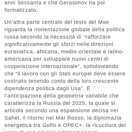
anni Sessanta e che Gerasimov ha poi
formalizzato.
Un’altra parte centrale del testo del Mae
riguarda la riorientazione globale della politica
russa secondo la necessità di “rafforzare
significativamente gli sforzi nelle direzioni
eurasiatica, africana, medio-orientale e latino-
americana per sviluppare nuovi centri di
cooperazione internazionale”, sottolineando
che “il lavoro con gli Stati europei deve essere
costruito tenendo conto della loro crescente
dipendenza politica dagli Usa”. È
l’anticipazione della geometria variabile che
caratterizza la Russia del 2025, la quale si
articola secondo una espansione decisa nel
Sahel, il ritorno nel Mar Rosso, la diplomazia
energetica tra Golfo e OPEC+, la ricucitura dei