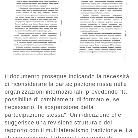
Il documento prosegue indicando la necessità
di riconsiderare la partecipazione russa nelle
organizzazioni internazionali, prevedendo “la
possibilità di cambiamenti di formato e, se
necessario, la sospensione della
partecipazione stessa”. Un’indicazione che
suggerisce una revisione strutturale del
rapporto con il multilateralismo tradizionale. La
stessa revisione fortemente ricercata da