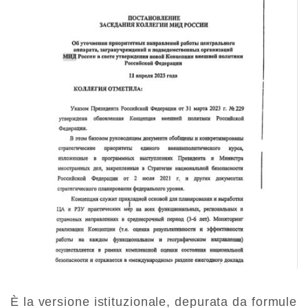
È la versione istituzionale, depurata da formule