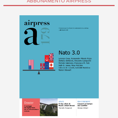
ABBONAMENTO AIRPRESS