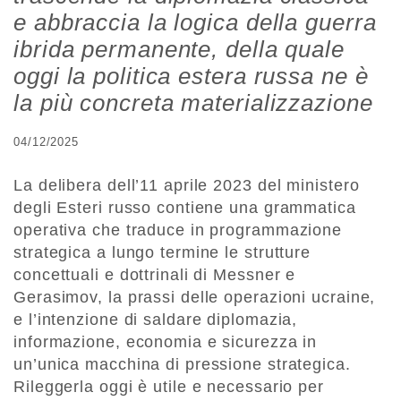
e abbraccia la logica della guerra
ibrida permanente, della quale
oggi la politica estera russa ne è
la più concreta materializzazione
04/12/2025
La delibera dell’11 aprile 2023 del ministero
degli Esteri russo contiene una grammatica
operativa che traduce in programmazione
strategica a lungo termine le strutture
concettuali e dottrinali di Messner e
Gerasimov, la prassi delle operazioni ucraine,
e l’intenzione di saldare diplomazia,
informazione, economia e sicurezza in
un’unica macchina di pressione strategica.
Rileggerla oggi è utile e necessario per