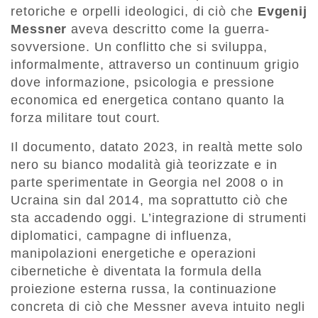
retoriche e orpelli ideologici, di ciò che
Evgenij
Messner
aveva descritto come la guerra-
sovversione. Un conflitto che si sviluppa,
informalmente, attraverso un continuum grigio
dove informazione, psicologia e pressione
economica ed energetica contano quanto la
forza militare tout court.
Il documento, datato 2023, in realtà mette solo
nero su bianco modalità già teorizzate e in
parte sperimentate in Georgia nel 2008 o in
Ucraina sin dal 2014, ma soprattutto ciò che
sta accadendo oggi. L’integrazione di strumenti
diplomatici, campagne di influenza,
manipolazioni energetiche e operazioni
cibernetiche è diventata la formula della
proiezione esterna russa, la continuazione
concreta di ciò che Messner aveva intuito negli