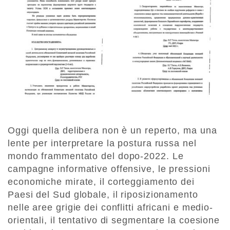
Oggi quella delibera non è un reperto, ma una
lente per interpretare la postura russa nel
mondo frammentato del dopo-2022. Le
campagne informative offensive, le pressioni
economiche mirate, il corteggiamento dei
Paesi del Sud globale, il riposizionamento
nelle aree grigie dei conflitti africani e medio-
orientali, il tentativo di segmentare la coesione