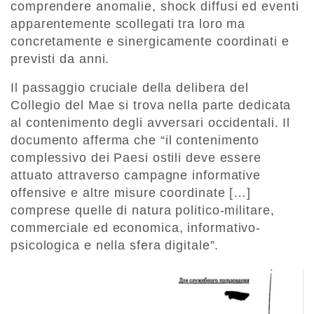
comprendere anomalie, shock diffusi ed eventi
apparentemente scollegati tra loro ma
concretamente e sinergicamente coordinati e
previsti da anni.
Il passaggio cruciale della delibera del
Collegio del Mae si trova nella parte dedicata
al contenimento degli avversari occidentali. Il
documento afferma che “il contenimento
complessivo dei Paesi ostili deve essere
attuato attraverso campagne informative
offensive e altre misure coordinate […]
comprese quelle di natura politico-militare,
commerciale ed economica, informativo-
psicologica e nella sfera digitale”.