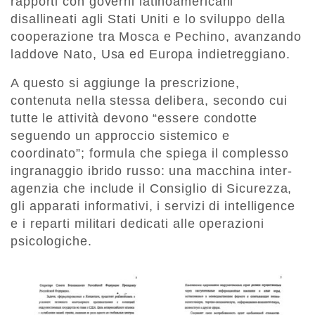
rapporti con governi latinoamericani
disallineati agli Stati Uniti e lo sviluppo della
cooperazione tra Mosca e Pechino, avanzando
laddove Nato, Usa ed Europa indietreggiano.
A questo si aggiunge la prescrizione,
contenuta nella stessa delibera, secondo cui
tutte le attività devono “essere condotte
seguendo un approccio sistemico e
coordinato”; formula che spiega il complesso
ingranaggio ibrido russo: una macchina inter-
agenzia che include il Consiglio di Sicurezza,
gli apparati informativi, i servizi di intelligence
e i reparti militari dedicati alle operazioni
psicologiche.