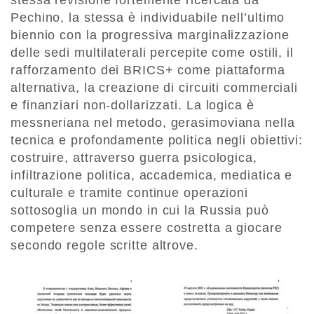
Pechino, la stessa è individuabile nell’ultimo
biennio con la progressiva marginalizzazione
delle sedi multilaterali percepite come ostili, il
rafforzamento dei BRICS+ come piattaforma
alternativa, la creazione di circuiti commerciali
e finanziari non-dollarizzati. La logica è
messneriana nel metodo, gerasimoviana nella
tecnica e profondamente politica negli obiettivi:
costruire, attraverso guerra psicologica,
infiltrazione politica, accademica, mediatica e
culturale e tramite continue operazioni
sottosoglia un mondo in cui la Russia può
competere senza essere costretta a giocare
secondo regole scritte altrove.