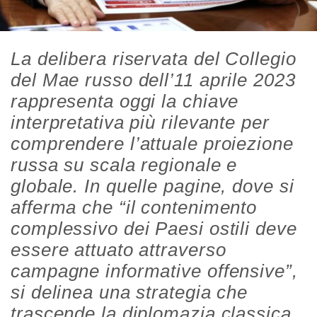
La delibera riservata del Collegio
del Mae russo dell’11 aprile 2023
rappresenta oggi la chiave
interpretativa più rilevante per
comprendere l’attuale proiezione
russa su scala regionale e
globale. In quelle pagine, dove si
afferma che “il contenimento
complessivo dei Paesi ostili deve
essere attuato attraverso
campagne informative offensive”,
si delinea una strategia che
trascende la diplomazia classica