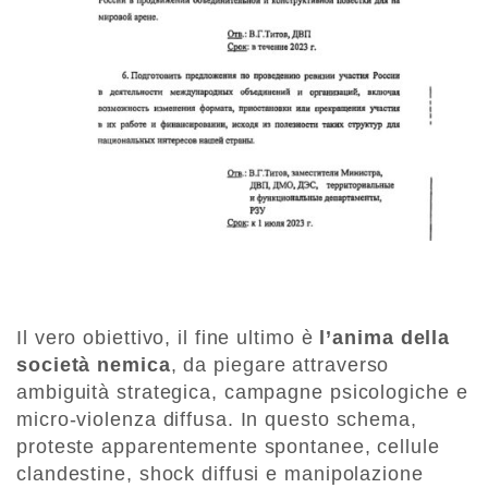
Il vero obiettivo, il fine ultimo è
l’anima della
società nemica
, da piegare attraverso
ambiguità strategica, campagne psicologiche e
micro-violenza diffusa. In questo schema,
proteste apparentemente spontanee, cellule
clandestine, shock diffusi e manipolazione