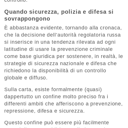
Quando sicurezza, polizia e difesa si
sovrappongono
È abbastanza evidente, tornando alla cronaca,
che la decisione dell’autorità regolatoria russa
si inserisce in una tendenza rilevata ad ogni
latitudine di usare la prevenzione criminale
come base giuridica per sostenere, in realtà, le
strategie di sicurezza nazionale e difesa che
richiedono la disponibilità di un controllo
globale e diffuso.
Sulla carta, esiste formalmente (quasi)
dappertutto un confine molto preciso fra i
differenti ambiti che afferiscono a prevenzione,
repressione, difesa e sicurezza.
Questo confine può essere più facilmente