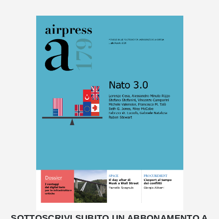
SOTTOSCRIVI SUBITO UN ABBONAMENTO A