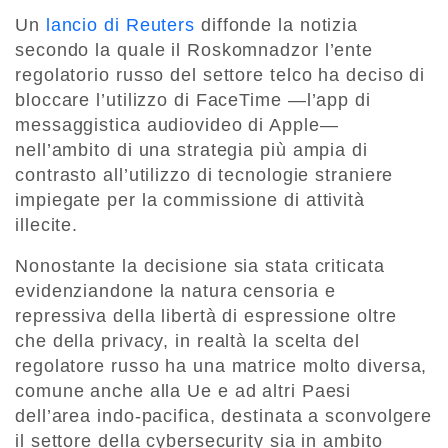
Un
lancio di Reuters
diffonde la notizia
secondo la quale il Roskomnadzor l’ente
regolatorio russo del settore telco ha deciso di
bloccare l’utilizzo di FaceTime —l’app di
messaggistica audiovideo di Apple—
nell’ambito di una strategia più ampia di
contrasto all’utilizzo di tecnologie straniere
impiegate per la commissione di attività
illecite.
Nonostante la decisione sia stata criticata
evidenziandone la natura censoria e
repressiva della libertà di espressione oltre
che della privacy, in realtà la scelta del
regolatore russo ha una matrice molto diversa,
comune anche alla Ue e ad altri Paesi
dell’area indo-pacifica, destinata a sconvolgere
il settore della cybersecurity sia in ambito