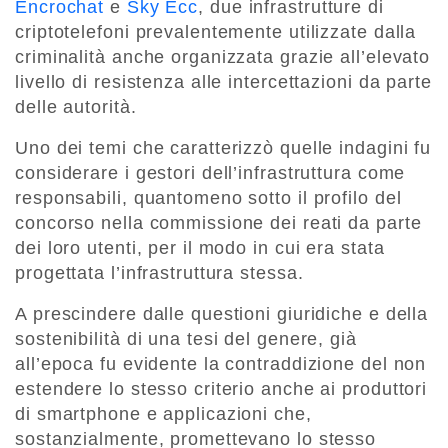
Encrochat
e
Sky Ecc
, due infrastrutture di
criptotelefoni prevalentemente utilizzate dalla
criminalità anche organizzata grazie all’elevato
livello di resistenza alle intercettazioni da parte
delle autorità.
Uno dei temi che caratterizzò quelle indagini fu
considerare i gestori dell’infrastruttura come
responsabili, quantomeno sotto il profilo del
concorso nella commissione dei reati da parte
dei loro utenti, per il modo in cui era stata
progettata l’infrastruttura stessa.
A prescindere dalle questioni giuridiche e della
sostenibilità di una tesi del genere, già
all’epoca fu evidente la contraddizione del non
estendere lo stesso criterio anche ai produttori
di smartphone e applicazioni che,
sostanzialmente, promettevano lo stesso