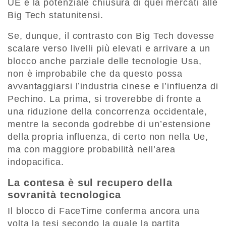
UE è la potenziale chiusura di quei mercati alle
Big Tech statunitensi.
Se, dunque, il contrasto con Big Tech dovesse
scalare verso livelli più elevati e arrivare a un
blocco anche parziale delle tecnologie Usa,
non è improbabile che da questo possa
avvantaggiarsi l’industria cinese e l’influenza di
Pechino. La prima, si troverebbe di fronte a
una riduzione della concorrenza occidentale,
mentre la seconda godrebbe di un’estensione
della propria influenza, di certo non nella Ue,
ma con maggiore probabilità nell’area
indopacifica.
La contesa è sul recupero della
sovranità tecnologica
Il blocco di FaceTime conferma ancora una
volta la tesi secondo la quale la partita