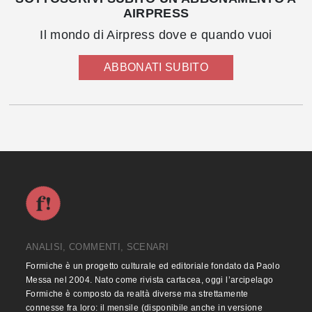
AIRPRESS
Il mondo di Airpress dove e quando vuoi
ABBONATI SUBITO
ANALISI, COMMENTI, SCENARI
Formiche è un progetto culturale ed editoriale fondato da Paolo
Messa nel 2004. Nato come rivista cartacea, oggi l’arcipelago
Formiche è composto da realtà diverse ma strettamente
connesse fra loro: il mensile (disponibile anche in versione