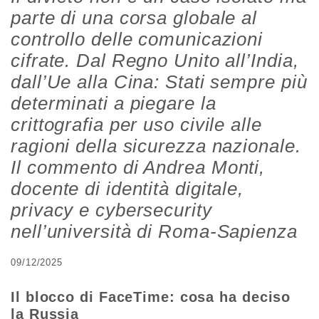
parte di una corsa globale al
controllo delle comunicazioni
cifrate. Dal Regno Unito all’India,
dall’Ue alla Cina: Stati sempre più
determinati a piegare la
crittografia per uso civile alle
ragioni della sicurezza nazionale.
Il commento di Andrea Monti,
docente di identità digitale,
privacy e cybersecurity
nell’università di Roma-Sapienza
09/12/2025
Il blocco di FaceTime: cosa ha deciso
la Russia