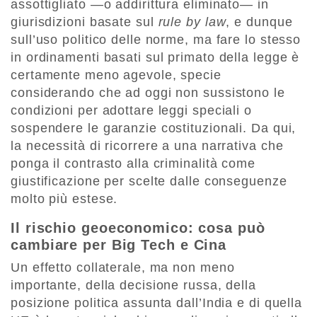
assottigliato —o addirittura eliminato— in
giurisdizioni basate sul
rule by law
, e dunque
sull’uso politico delle norme, ma fare lo stesso
in ordinamenti basati sul primato della legge è
certamente meno agevole, specie
considerando che ad oggi non sussistono le
condizioni per adottare leggi speciali o
sospendere le garanzie costituzionali. Da qui,
la necessità di ricorrere a una narrativa che
ponga il contrasto alla criminalità come
giustificazione per scelte dalle conseguenze
molto più estese.
Il rischio geoeconomico: cosa può
cambiare per Big Tech e Cina
Un effetto collaterale, ma non meno
importante, della decisione russa, della
posizione politica assunta dall’India e di quella