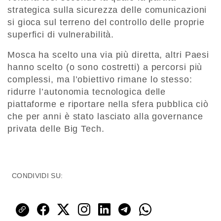
strategica sulla sicurezza delle comunicazioni
si gioca sul terreno del controllo delle proprie
superfici di vulnerabilità.
Mosca ha scelto una via più diretta, altri Paesi
hanno scelto (o sono costretti) a percorsi più
complessi, ma l’obiettivo rimane lo stesso:
ridurre l’autonomia tecnologica delle
piattaforme e riportare nella sfera pubblica ciò
che per anni è stato lasciato alla governance
privata delle Big Tech.
CONDIVIDI SU: