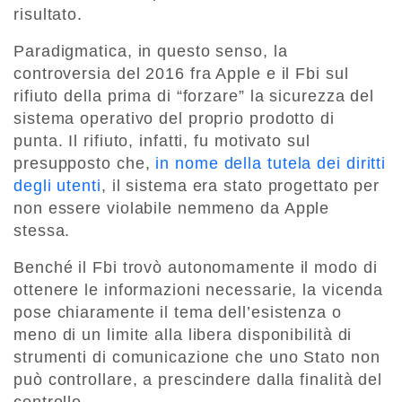
risultato.
Paradigmatica, in questo senso, la
controversia del 2016 fra Apple e il Fbi sul
rifiuto della prima di “forzare” la sicurezza del
sistema operativo del proprio prodotto di
punta. Il rifiuto, infatti, fu motivato sul
presupposto che,
in nome della tutela dei diritti
degli utenti
, il sistema era stato progettato per
non essere violabile nemmeno da Apple
stessa.
Benché il Fbi trovò autonomamente il modo di
ottenere le informazioni necessarie, la vicenda
pose chiaramente il tema dell’esistenza o
meno di un limite alla libera disponibilità di
strumenti di comunicazione che uno Stato non
può controllare, a prescindere dalla finalità del
controllo.