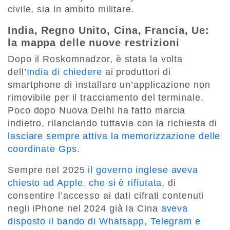
civile, sia in ambito militare.
India, Regno Unito, Cina, Francia, Ue:
la mappa delle nuove restrizioni
Dopo il Roskomnadzor, è stata la volta
dell’
India di chiedere
ai produttori di
smartphone di installare un’applicazione non
rimovibile per il tracciamento del terminale.
Poco dopo Nuova Delhi ha fatto marcia
indietro, rilanciando tuttavia con la richiesta di
lasciare sempre attiva la memorizzazione delle
coordinate Gps
.
Sempre nel 2025
il governo inglese aveva
chiesto ad Apple, che si è rifiutata,
di
consentire l’accesso ai dati cifrati contenuti
negli iPhone nel 2024 già la Cina
aveva
disposto il bando di Whatsapp, Telegram e