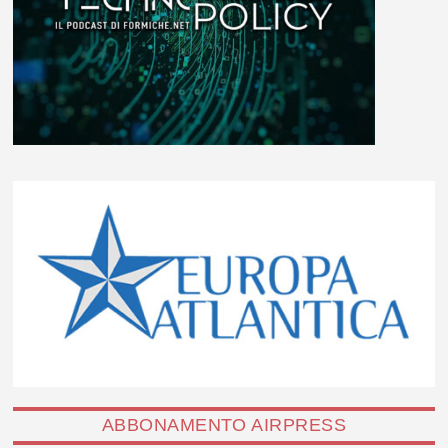
ABBONAMENTO AIRPRESS