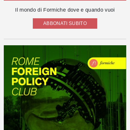
Il mondo di Formiche dove e quando vuoi
ABBONATI SUBITO