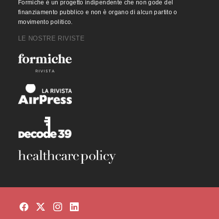
Formiche è un progetto indipendente che non gode del
finanziamento pubblico e non è organo di alcun partito o
movimento politico.
LE NOSTRE RIVISTE