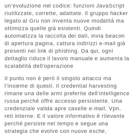
un’evoluzione nel codice: funzioni JavaScript
riutilizzate, corrette, adattate. Il gruppo hacker
legato al Gru non inventa nuove modalità ma
ottimizza quelle già esistenti. Quindi
automatizza la raccolta dei dati, invia beacon
di apertura pagina, cattura indirizzi e-mail già
presenti nei link di phishing. Da qui, ogni
dettaglio riduce il lavoro manuale e aumenta la
scalabilità dell’operazione
Il punto non è però il singolo attacco ma
l’insieme di questi. Il credential harvesting
rimane una delle armi preferite dell’intelligence
russa perché offre accesso persistente. Una
credenziale valida apre caselle e-mail, Vpn,
reti interne. E il valore informativo è rilevante
perché persiste nel tempo e segue una
strategia che evolve con nuove esche,