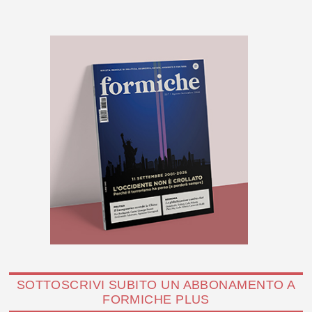
SOTTOSCRIVI SUBITO UN ABBONAMENTO A
FORMICHE PLUS