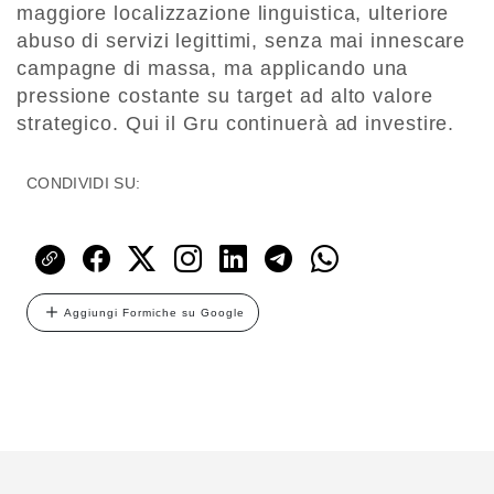
maggiore localizzazione linguistica, ulteriore
abuso di servizi legittimi, senza mai innescare
campagne di massa, ma applicando una
pressione costante su target ad alto valore
strategico. Qui il Gru continuerà ad investire.
CONDIVIDI SU:
Aggiungi Formiche su Google