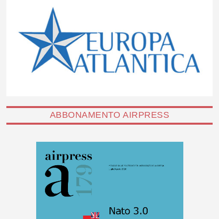
ABBONAMENTO AIRPRESS