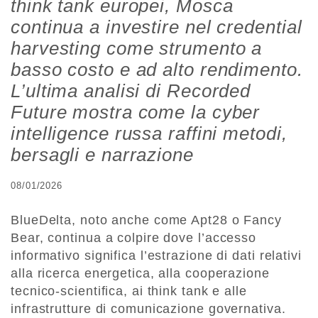
think tank europei, Mosca
continua a investire nel credential
harvesting come strumento a
basso costo e ad alto rendimento.
L’ultima analisi di Recorded
Future mostra come la cyber
intelligence russa raffini metodi,
bersagli e narrazione
08/01/2026
BlueDelta, noto anche come Apt28 o Fancy
Bear, continua a colpire dove l’accesso
informativo significa l’estrazione di dati relativi
alla ricerca energetica, alla cooperazione
tecnico-scientifica, ai think tank e alle
infrastrutture di comunicazione governativa.