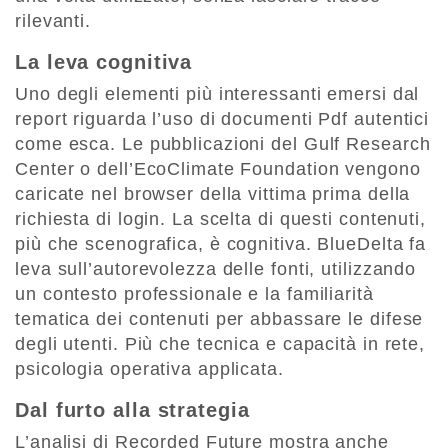
rilevanti.
La leva cognitiva
Uno degli elementi più interessanti emersi dal
report riguarda l’uso di documenti Pdf autentici
come esca. Le pubblicazioni del Gulf Research
Center o dell’EcoClimate Foundation vengono
caricate nel browser della vittima prima della
richiesta di login. La scelta di questi contenuti,
più che scenografica, è cognitiva. BlueDelta fa
leva sull’autorevolezza delle fonti, utilizzando
un contesto professionale e la familiarità
tematica dei contenuti per abbassare le difese
degli utenti. Più che tecnica e capacità in rete,
psicologia operativa applicata.
Dal furto alla strategia
L’analisi di Recorded Future mostra anche