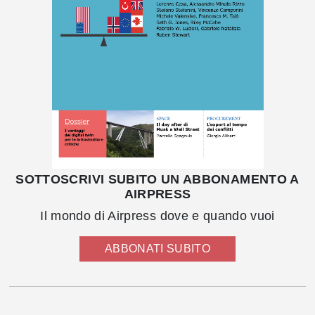
SOTTOSCRIVI SUBITO UN ABBONAMENTO A
AIRPRESS
Il mondo di Airpress dove e quando vuoi
ABBONATI SUBITO