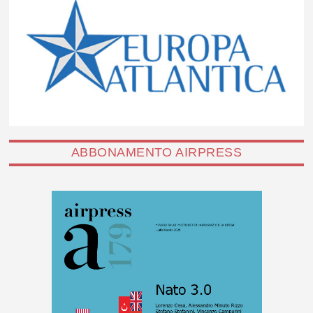
ABBONAMENTO AIRPRESS