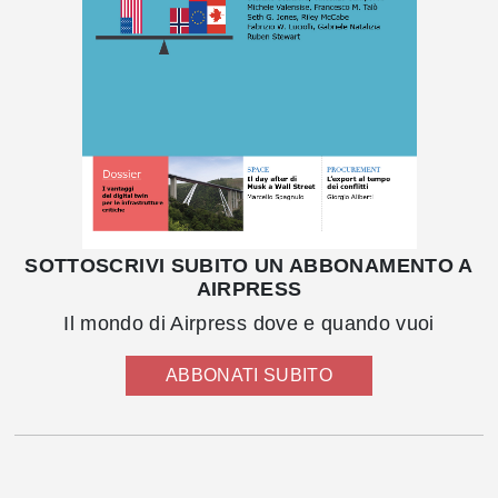
SOTTOSCRIVI SUBITO UN ABBONAMENTO A
AIRPRESS
Il mondo di Airpress dove e quando vuoi
ABBONATI SUBITO