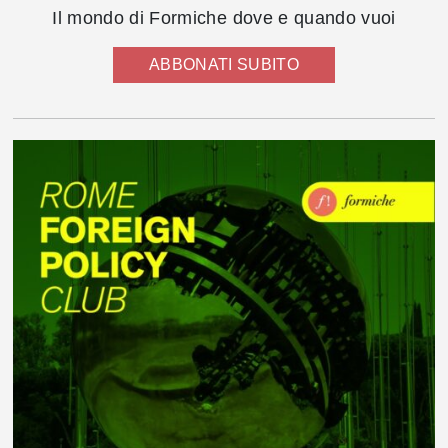
Il mondo di Formiche dove e quando vuoi
ABBONATI SUBITO