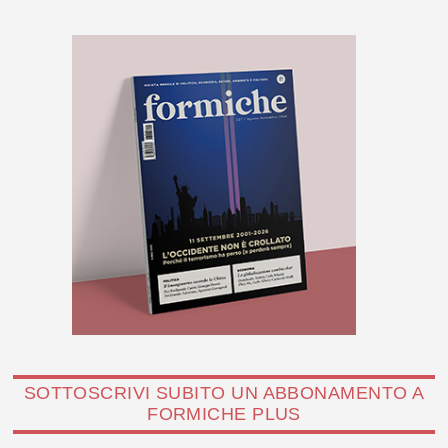
SOTTOSCRIVI SUBITO UN ABBONAMENTO A
FORMICHE PLUS