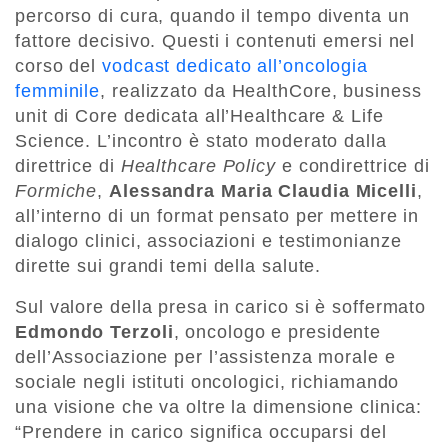
percorso di cura, quando il tempo diventa un
fattore decisivo. Questi i contenuti emersi nel
corso del
vodcast dedicato all’oncologia
femminile
, realizzato da HealthCore, business
unit di Core dedicata all’Healthcare & Life
Science. L’incontro è stato moderato dalla
direttrice di
Healthcare Policy
e condirettrice di
Formiche
,
Alessandra Maria Claudia Micelli
,
all’interno di un format pensato per mettere in
dialogo clinici, associazioni e testimonianze
dirette sui grandi temi della salute.
Sul valore della presa in carico si è soffermato
Edmondo Terzoli
, oncologo e presidente
dell’Associazione per l’assistenza morale e
sociale negli istituti oncologici, richiamando
una visione che va oltre la dimensione clinica:
“Prendere in carico significa occuparsi del