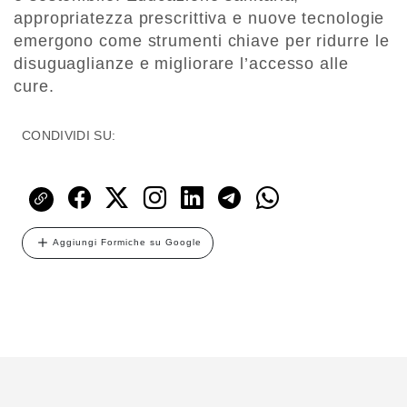
appropriatezza prescrittiva e nuove tecnologie
emergono come strumenti chiave per ridurre le
disuguaglianze e migliorare l’accesso alle
cure.
CONDIVIDI SU:
Aggiungi Formiche su Google