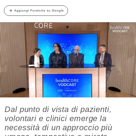
Aggiungi Formiche su Google
Dal punto di vista di pazienti,
volontari e clinici emerge la
necessità di un approccio più