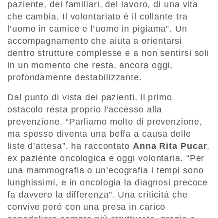
paziente, dei familiari, del lavoro, di una vita
che cambia. Il volontariato è il collante tra
l’uomo in camice e l’uomo in pigiama”. Un
accompagnamento che aiuta a orientarsi
dentro strutture complesse e a non sentirsi soli
in un momento che resta, ancora oggi,
profondamente destabilizzante.
Dal punto di vista dei pazienti, il primo
ostacolo resta proprio l’accesso alla
prevenzione. “Parliamo molto di prevenzione,
ma spesso diventa una beffa a causa delle
liste d’attesa”, ha raccontato
Anna Rita Pucar
,
ex paziente oncologica e oggi volontaria. “Per
una mammografia o un’ecografia i tempi sono
lunghissimi, e in oncologia la diagnosi precoce
fa davvero la differenza”. Una criticità che
convive però con una presa in carico