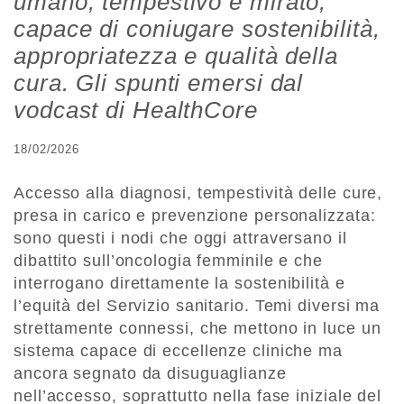
umano, tempestivo e mirato,
capace di coniugare sostenibilità,
appropriatezza e qualità della
cura. Gli spunti emersi dal
vodcast di HealthCore
18/02/2026
Accesso alla diagnosi, tempestività delle cure,
presa in carico e prevenzione personalizzata:
sono questi i nodi che oggi attraversano il
dibattito sull’oncologia femminile e che
interrogano direttamente la sostenibilità e
l’equità del Servizio sanitario. Temi diversi ma
strettamente connessi, che mettono in luce un
sistema capace di eccellenze cliniche ma
ancora segnato da disuguaglianze
nell’accesso, soprattutto nella fase iniziale del