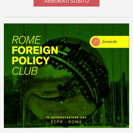
ABBONATI SUBITO