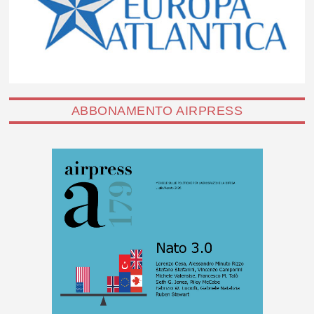
ABBONAMENTO AIRPRESS