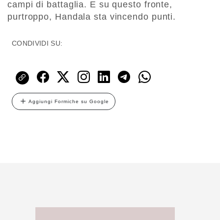
campi di battaglia. E su questo fronte,
purtroppo, Handala sta vincendo punti.
CONDIVIDI SU:
Aggiungi Formiche su Google