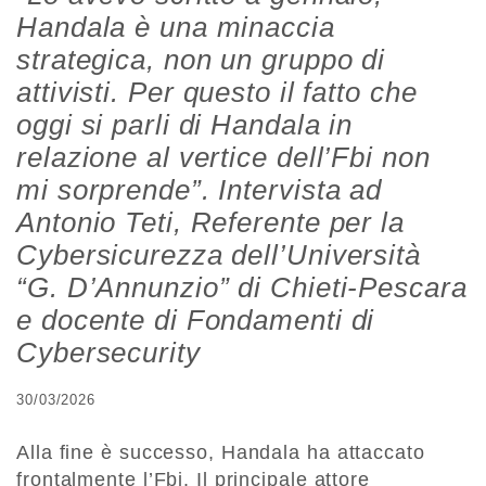
Handala è una minaccia
strategica, non un gruppo di
attivisti. Per questo il fatto che
oggi si parli di Handala in
relazione al vertice dell’Fbi non
mi sorprende”. Intervista ad
Antonio Teti, Referente per la
Cybersicurezza dell’Università
“G. D’Annunzio” di Chieti-Pescara
e docente di Fondamenti di
Cybersecurity
30/03/2026
Alla fine è successo, Handala ha attaccato
frontalmente l’Fbi. Il principale attore