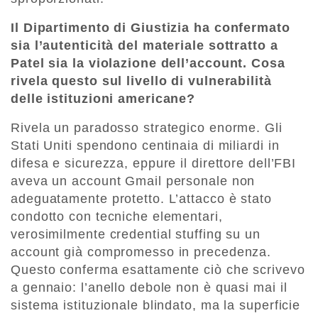
Il Dipartimento di Giustizia ha confermato
sia l’autenticità del materiale sottratto a
Patel sia la violazione dell’account. Cosa
rivela questo sul livello di vulnerabilità
delle istituzioni americane?
Rivela un paradosso strategico enorme. Gli
Stati Uniti spendono centinaia di miliardi in
difesa e sicurezza, eppure il direttore dell’FBI
aveva un account Gmail personale non
adeguatamente protetto. L’attacco è stato
condotto con tecniche elementari,
verosimilmente credential stuffing su un
account già compromesso in precedenza.
Questo conferma esattamente ciò che scrivevo
a gennaio: l’anello debole non è quasi mai il
sistema istituzionale blindato, ma la superficie