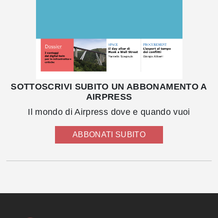
SOTTOSCRIVI SUBITO UN ABBONAMENTO A
AIRPRESS
Il mondo di Airpress dove e quando vuoi
ABBONATI SUBITO