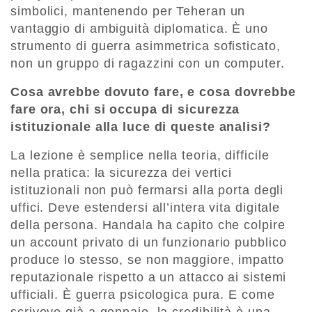
simbolici, mantenendo per Teheran un
vantaggio di ambiguità diplomatica. È uno
strumento di guerra asimmetrica sofisticato,
non un gruppo di ragazzini con un computer.
Cosa avrebbe dovuto fare, e cosa dovrebbe
fare ora, chi si occupa di sicurezza
istituzionale alla luce di queste analisi?
La lezione è semplice nella teoria, difficile
nella pratica: la sicurezza dei vertici
istituzionali non può fermarsi alla porta degli
uffici. Deve estendersi all’intera vita digitale
della persona. Handala ha capito che colpire
un account privato di un funzionario pubblico
produce lo stesso, se non maggiore, impatto
reputazionale rispetto a un attacco ai sistemi
ufficiali. È guerra psicologica pura. E come