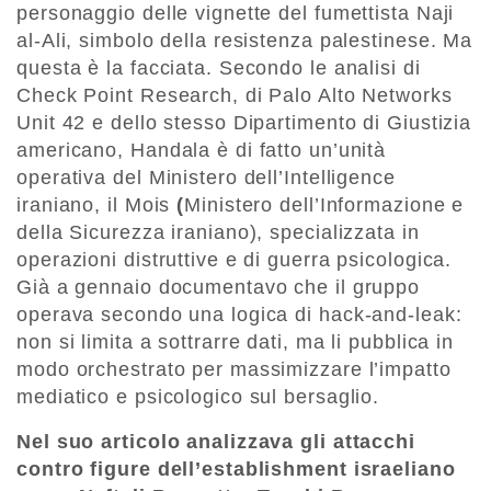
personaggio delle vignette del fumettista Naji
al-Ali, simbolo della resistenza palestinese. Ma
questa è la facciata. Secondo le analisi di
Check Point Research, di Palo Alto Networks
Unit 42 e dello stesso Dipartimento di Giustizia
americano, Handala è di fatto un’unità
operativa del Ministero dell’Intelligence
iraniano, il Mois
(
Ministero dell’Informazione e
della Sicurezza iraniano), specializzata in
operazioni distruttive e di guerra psicologica.
Già a gennaio documentavo che il gruppo
operava secondo una logica di hack-and-leak:
non si limita a sottrarre dati, ma li pubblica in
modo orchestrato per massimizzare l’impatto
mediatico e psicologico sul bersaglio.
Nel suo articolo analizzava gli attacchi
contro figure dell’establishment israeliano