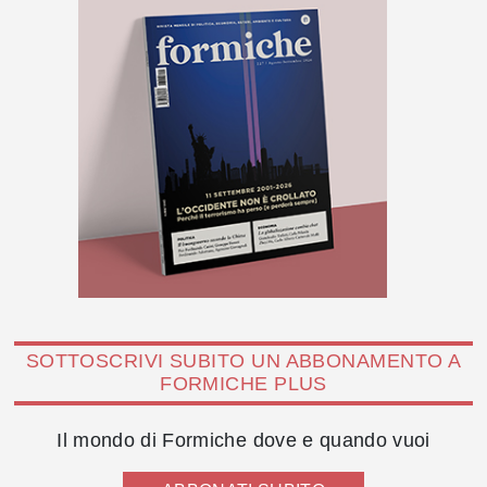
SOTTOSCRIVI SUBITO UN ABBONAMENTO A
FORMICHE PLUS
Il mondo di Formiche dove e quando vuoi