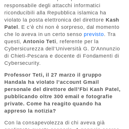
responsabile degli attacchi informatici
riconducibili alla Repubblica islamica ha
violato la posta elettronica del direttore
Kash
Patel
. E c’è chi non è sorpreso, dal momento
che lo aveva in un certo senso
previsto
. Tra
questi,
Antonio Teti
, referente per la
Cybersicurezza dell’Università G. D’Annunzio
di Chieti-Pescara e docente di Fondamenti di
Cybersecurity.
Professor Teti, il 27 marzo il gruppo
Handala ha violato l’account Gmail
personale del direttore dell’Fbi Kash Patel,
pubblicando oltre 300 email e fotografie
private. Come ha reagito quando ha
appreso la notizia?
Con la consapevolezza di chi aveva già