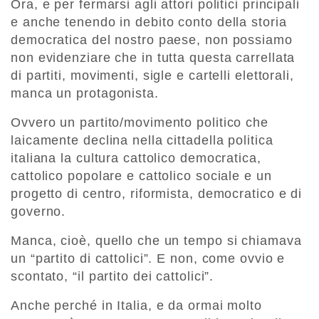
Ora, e per fermarsi agli attori politici principali
e anche tenendo in debito conto della storia
democratica del nostro paese, non possiamo
non evidenziare che in tutta questa carrellata
di partiti, movimenti, sigle e cartelli elettorali,
manca un protagonista.
Ovvero un partito/movimento politico che
laicamente declina nella cittadella politica
italiana la cultura cattolico democratica,
cattolico popolare e cattolico sociale e un
progetto di centro, riformista, democratico e di
governo.
Manca, cioè, quello che un tempo si chiamava
un “partito di cattolici”. E non, come ovvio e
scontato, “il partito dei cattolici”.
Anche perché in Italia, e da ormai molto