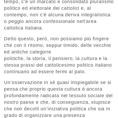
tempo, c’è un marcato e consolidato pluralismo
politico ed elettorale dei cattolici e, al
contempo, non c’è alcuna deriva integralistica
o peggio ancora confessionale nell’area
cattolica italiana.
Detto questo, però, non possiamo più fingere
che con il ritorno, seppur timido, delle vecchie
ed antiche categorie
politiche, la storia, il pensiero, la cultura e la
stessa prassi del cattolicesimo politico italiano
continuano ad essere fermi al palo.
Un’osservazione in sé quasi inspiegabile se si
pensa che proprio questa cultura è ancora
profondamente radicata nel tessuto sociale del
nostro paese e che, di conseguenza, stupisce
che non decolli un’iniziativa politica che sia in
grado di organizzare una presenza