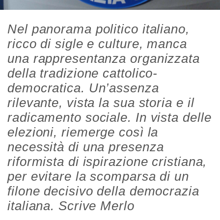
Nel panorama politico italiano,
ricco di sigle e culture, manca
una rappresentanza organizzata
della tradizione cattolico-
democratica. Un’assenza
rilevante, vista la sua storia e il
radicamento sociale. In vista delle
elezioni, riemerge così la
necessità di una presenza
riformista di ispirazione cristiana,
per evitare la scomparsa di un
filone decisivo della democrazia
italiana. Scrive Merlo