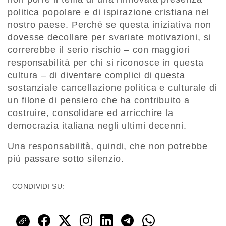
politica popolare e di ispirazione cristiana nel
nostro paese. Perché se questa iniziativa non
dovesse decollare per svariate motivazioni, si
correrebbe il serio rischio – con maggiori
responsabilità per chi si riconosce in questa
cultura – di diventare complici di questa
sostanziale cancellazione politica e culturale di
un filone di pensiero che ha contribuito a
costruire, consolidare ed arricchire la
democrazia italiana negli ultimi decenni.
Una responsabilità, quindi, che non potrebbe
più passare sotto silenzio.
CONDIVIDI SU: