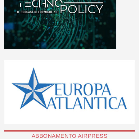
ABBONAMENTO AIRPRESS