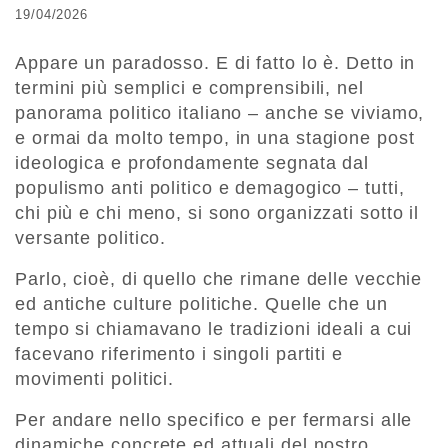
19/04/2026
Appare un paradosso. E di fatto lo è. Detto in
termini più semplici e comprensibili, nel
panorama politico italiano – anche se viviamo,
e ormai da molto tempo, in una stagione post
ideologica e profondamente segnata dal
populismo anti politico e demagogico – tutti,
chi più e chi meno, si sono organizzati sotto il
versante politico.
Parlo, cioè, di quello che rimane delle vecchie
ed antiche culture politiche. Quelle che un
tempo si chiamavano le tradizioni ideali a cui
facevano riferimento i singoli partiti e
movimenti politici.
Per andare nello specifico e per fermarsi alle
dinamiche concrete ed attuali del nostro