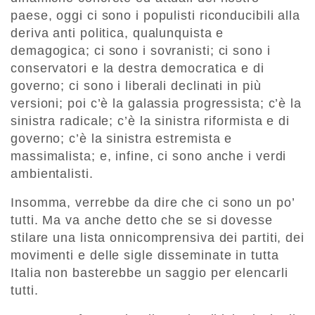
paese, oggi ci sono i populisti riconducibili alla
deriva anti politica, qualunquista e
demagogica; ci sono i sovranisti; ci sono i
conservatori e la destra democratica e di
governo; ci sono i liberali declinati in più
versioni; poi c’è la galassia progressista; c’è la
sinistra radicale; c’è la sinistra riformista e di
governo; c’è la sinistra estremista e
massimalista; e, infine, ci sono anche i verdi
ambientalisti.
Insomma, verrebbe da dire che ci sono un po’
tutti. Ma va anche detto che se si dovesse
stilare una lista onnicomprensiva dei partiti, dei
movimenti e delle sigle disseminate in tutta
Italia non basterebbe un saggio per elencarli
tutti.