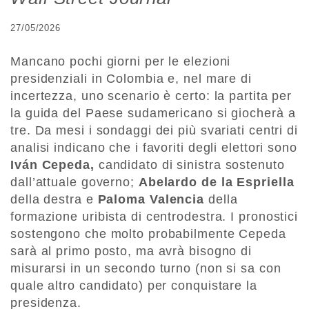
27/05/2026
Mancano pochi giorni per le elezioni
presidenziali in Colombia e, nel mare di
incertezza, uno scenario è certo: la partita per
la guida del Paese sudamericano si giocherà a
tre. Da mesi i sondaggi dei più svariati centri di
analisi indicano che i favoriti degli elettori sono
Iván Cepeda,
candidato di sinistra sostenuto
dall’attuale governo;
Abelardo de la Espriella
della destra e
Paloma Valencia
della
formazione uribista di centrodestra. I pronostici
sostengono che molto probabilmente Cepeda
sarà al primo posto, ma avrà bisogno di
misurarsi in un secondo turno (non si sa con
quale altro candidato) per conquistare la
presidenza.