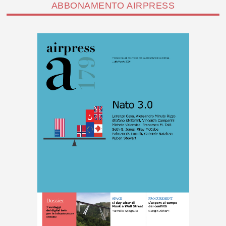
ABBONAMENTO AIRPRESS