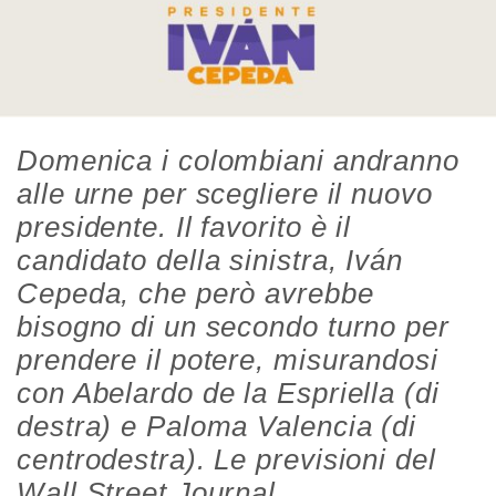
Domenica i colombiani andranno
alle urne per scegliere il nuovo
presidente. Il favorito è il
candidato della sinistra, Iván
Cepeda, che però avrebbe
bisogno di un secondo turno per
prendere il potere, misurandosi
con Abelardo de la Espriella (di
destra) e Paloma Valencia (di
centrodestra). Le previsioni del
Wall Street Journal