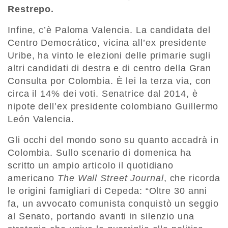
Restrepo.
Infine, c’è Paloma Valencia. La candidata del
Centro Democrático, vicina all’ex presidente
Uribe, ha vinto le elezioni delle primarie sugli
altri candidati di destra e di centro della Gran
Consulta por Colombia. È lei la terza via, con
circa il 14% dei voti. Senatrice dal 2014, è
nipote dell’ex presidente colombiano Guillermo
León Valencia.
Gli occhi del mondo sono su quanto accadrà in
Colombia. Sullo scenario di domenica ha
scritto un ampio articolo il quotidiano
americano
The Wall Street Journal
, che ricorda
le origini famigliari di Cepeda: “Oltre 30 anni
fa, un avvocato comunista conquistò un seggio
al Senato, portando avanti in silenzio una