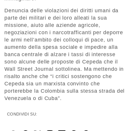
Denuncia delle violazioni dei diritti umani da
parte dei militari e dei loro alleati la sua
missione, aiuto alle aziende agricole,
negoziazioni con i narcotrafficanti per deporre
le armi nell’ambito dei colloqui di pace, un
aumento della spesa sociale e impedire alla
banca centrale di alzare i tassi di interesse
sono alcune delle proposte di Cepeda che il
Wall Street Journal sottolinea. Ma mettendo in
risalto anche che “i critici sostengono che
Cepeda sia un marxista convinto che
porterebbe la Colombia sulla stessa strada del
Venezuela o di Cuba”.
CONDIVIDI SU: