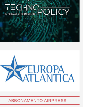
ABBONAMENTO AIRPRESS