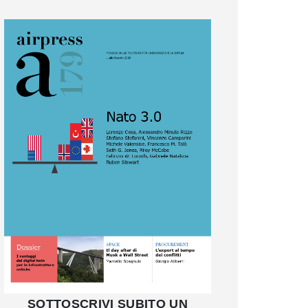
SOTTOSCRIVI SUBITO UN