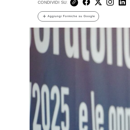
CONDIVIDI SU:
Aggiungi Formiche su Google