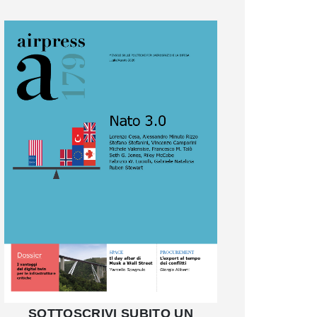
SOTTOSCRIVI SUBITO UN