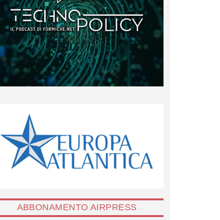
ABBONAMENTO AIRPRESS