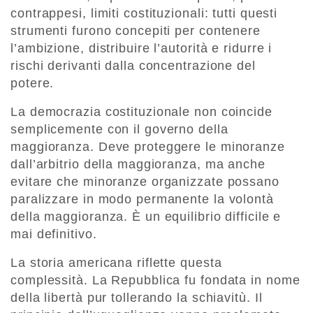
contrappesi, limiti costituzionali: tutti questi
strumenti furono concepiti per contenere
l’ambizione, distribuire l’autorità e ridurre i
rischi derivanti dalla concentrazione del
potere.
La democrazia costituzionale non coincide
semplicemente con il governo della
maggioranza. Deve proteggere le minoranze
dall’arbitrio della maggioranza, ma anche
evitare che minoranze organizzate possano
paralizzare in modo permanente la volontà
della maggioranza. È un equilibrio difficile e
mai definitivo.
La storia americana riflette questa
complessità. La Repubblica fu fondata in nome
della libertà pur tollerando la schiavitù. Il