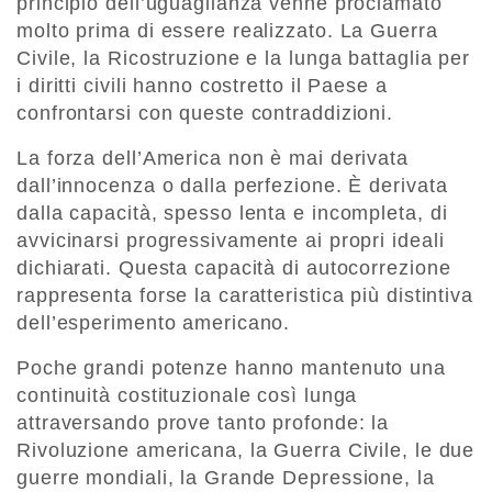
principio dell’uguaglianza venne proclamato
molto prima di essere realizzato. La Guerra
Civile, la Ricostruzione e la lunga battaglia per
i diritti civili hanno costretto il Paese a
confrontarsi con queste contraddizioni.
La forza dell’America non è mai derivata
dall’innocenza o dalla perfezione. È derivata
dalla capacità, spesso lenta e incompleta, di
avvicinarsi progressivamente ai propri ideali
dichiarati. Questa capacità di autocorrezione
rappresenta forse la caratteristica più distintiva
dell’esperimento americano.
Poche grandi potenze hanno mantenuto una
continuità costituzionale così lunga
attraversando prove tanto profonde: la
Rivoluzione americana, la Guerra Civile, le due
guerre mondiali, la Grande Depressione, la