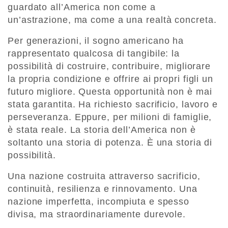
guardato all’America non come a
un’astrazione, ma come a una realtà concreta.
Per generazioni, il sogno americano ha
rappresentato qualcosa di tangibile: la
possibilità di costruire, contribuire, migliorare
la propria condizione e offrire ai propri figli un
futuro migliore. Questa opportunità non è mai
stata garantita. Ha richiesto sacrificio, lavoro e
perseveranza. Eppure, per milioni di famiglie,
è stata reale. La storia dell’America non è
soltanto una storia di potenza. È una storia di
possibilità.
Una nazione costruita attraverso sacrificio,
continuità, resilienza e rinnovamento. Una
nazione imperfetta, incompiuta e spesso
divisa, ma straordinariamente durevole.