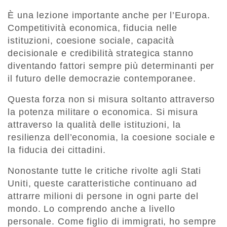
È una lezione importante anche per l’Europa.
Competitività economica, fiducia nelle
istituzioni, coesione sociale, capacità
decisionale e credibilità strategica stanno
diventando fattori sempre più determinanti per
il futuro delle democrazie contemporanee.
Questa forza non si misura soltanto attraverso
la potenza militare o economica. Si misura
attraverso la qualità delle istituzioni, la
resilienza dell’economia, la coesione sociale e
la fiducia dei cittadini.
Nonostante tutte le critiche rivolte agli Stati
Uniti, queste caratteristiche continuano ad
attrarre milioni di persone in ogni parte del
mondo. Lo comprendo anche a livello
personale. Come figlio di immigrati, ho sempre