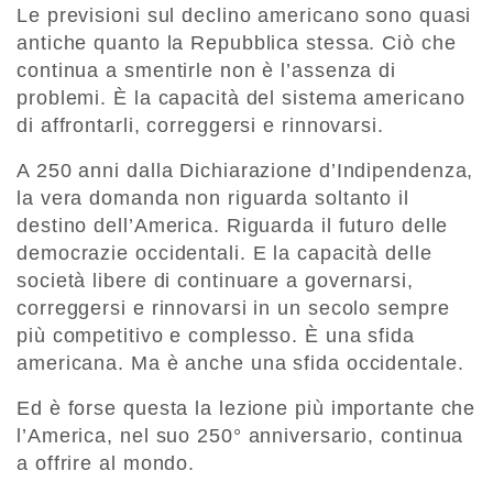
Le previsioni sul declino americano sono quasi
antiche quanto la Repubblica stessa. Ciò che
continua a smentirle non è l’assenza di
problemi. È la capacità del sistema americano
di affrontarli, correggersi e rinnovarsi.
A 250 anni dalla Dichiarazione d’Indipendenza,
la vera domanda non riguarda soltanto il
destino dell’America. Riguarda il futuro delle
democrazie occidentali. E la capacità delle
società libere di continuare a governarsi,
correggersi e rinnovarsi in un secolo sempre
più competitivo e complesso. È una sfida
americana. Ma è anche una sfida occidentale.
Ed è forse questa la lezione più importante che
l’America, nel suo 250° anniversario, continua
a offrire al mondo.