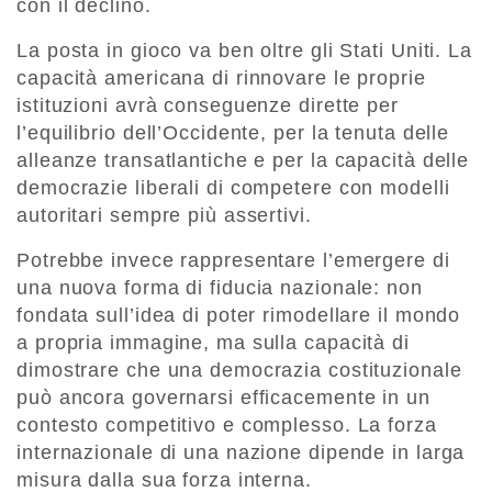
con il declino.
La posta in gioco va ben oltre gli Stati Uniti. La
capacità americana di rinnovare le proprie
istituzioni avrà conseguenze dirette per
l’equilibrio dell’Occidente, per la tenuta delle
alleanze transatlantiche e per la capacità delle
democrazie liberali di competere con modelli
autoritari sempre più assertivi.
Potrebbe invece rappresentare l’emergere di
una nuova forma di fiducia nazionale: non
fondata sull’idea di poter rimodellare il mondo
a propria immagine, ma sulla capacità di
dimostrare che una democrazia costituzionale
può ancora governarsi efficacemente in un
contesto competitivo e complesso. La forza
internazionale di una nazione dipende in larga
misura dalla sua forza interna.