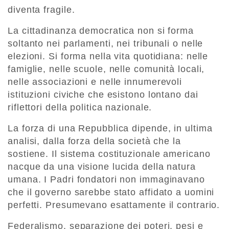
diventa fragile.
La cittadinanza democratica non si forma
soltanto nei parlamenti, nei tribunali o nelle
elezioni. Si forma nella vita quotidiana: nelle
famiglie, nelle scuole, nelle comunità locali,
nelle associazioni e nelle innumerevoli
istituzioni civiche che esistono lontano dai
riflettori della politica nazionale.
La forza di una Repubblica dipende, in ultima
analisi, dalla forza della società che la
sostiene. Il sistema costituzionale americano
nacque da una visione lucida della natura
umana. I Padri fondatori non immaginavano
che il governo sarebbe stato affidato a uomini
perfetti. Presumevano esattamente il contrario.
Federalismo, separazione dei poteri, pesi e