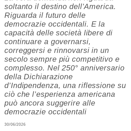
soltanto il destino dell’America.
Riguarda il futuro delle
democrazie occidentali. E la
capacità delle società libere di
continuare a governarsi,
correggersi e rinnovarsi in un
secolo sempre più competitivo e
complesso. Nel 250° anniversario
della Dichiarazione
d’Indipendenza, una riflessione su
ciò che l’esperienza americana
può ancora suggerire alle
democrazie occidentali
30/06/2026