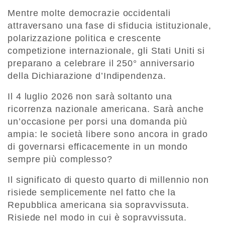
Mentre molte democrazie occidentali
attraversano una fase di sfiducia istituzionale,
polarizzazione politica e crescente
competizione internazionale, gli Stati Uniti si
preparano a celebrare il 250° anniversario
della Dichiarazione d’Indipendenza.
Il 4 luglio 2026 non sarà soltanto una
ricorrenza nazionale americana. Sarà anche
un’occasione per porsi una domanda più
ampia: le società libere sono ancora in grado
di governarsi efficacemente in un mondo
sempre più complesso?
Il significato di questo quarto di millennio non
risiede semplicemente nel fatto che la
Repubblica americana sia sopravvissuta.
Risiede nel modo in cui è sopravvissuta.