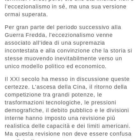
l’eccezionalismo in sé, ma una sua versione
ormai superata.
Per gran parte del periodo successivo alla
Guerra Fredda, l’eccezionalismo venne
associato all’idea di una supremazia
incontestata e alla convinzione che la storia si
stesse muovendo inevitabilmente verso un
unico modello politico ed economico.
Il XXI secolo ha messo in discussione queste
certezze. L’ascesa della Cina, il ritorno della
competizione tra grandi potenze, le
trasformazioni tecnologiche, le pressioni
demografiche, il debito pubblico e le divisioni
interne hanno imposto una revisione più
realistica delle capacità e dei limiti americani.
Ma questa revisione non deve essere confusa