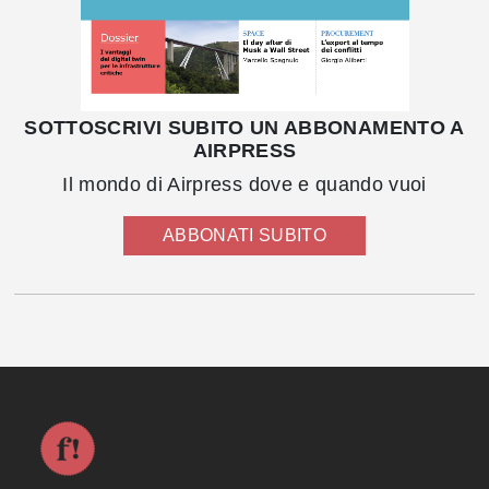
SOTTOSCRIVI SUBITO UN ABBONAMENTO A
AIRPRESS
Il mondo di Airpress dove e quando vuoi
ABBONATI SUBITO