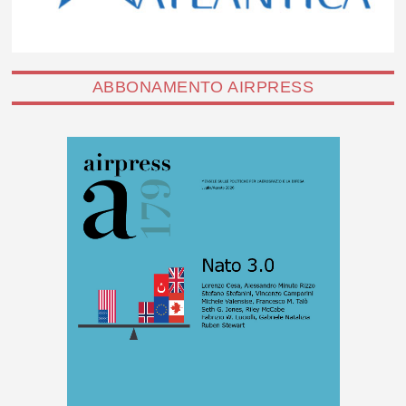
ABBONAMENTO AIRPRESS