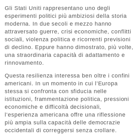
Gli Stati Uniti rappresentano uno degli
esperimenti politici più ambiziosi della storia
moderna. In due secoli e mezzo hanno
attraversato guerre, crisi economiche, conflitti
sociali, violenza politica e ricorrenti previsioni
di declino. Eppure hanno dimostrato, più volte,
una straordinaria capacità di adattamento e
rinnovamento.
Questa resilienza interessa ben oltre i confini
americani. In un momento in cui l’Europa
stessa si confronta con sfiducia nelle
istituzioni, frammentazione politica, pressioni
economiche e difficoltà decisionali,
l’esperienza americana offre una riflessione
più ampia sulla capacità delle democrazie
occidentali di correggersi senza crollare.