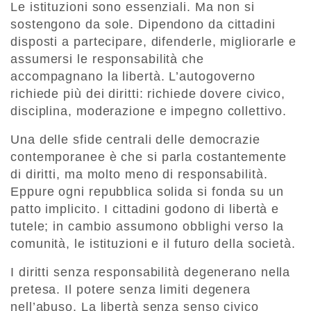
Le istituzioni sono essenziali. Ma non si
sostengono da sole. Dipendono da cittadini
disposti a partecipare, difenderle, migliorarle e
assumersi le responsabilità che
accompagnano la libertà. L’autogoverno
richiede più dei diritti: richiede dovere civico,
disciplina, moderazione e impegno collettivo.
Una delle sfide centrali delle democrazie
contemporanee è che si parla costantemente
di diritti, ma molto meno di responsabilità.
Eppure ogni repubblica solida si fonda su un
patto implicito. I cittadini godono di libertà e
tutele; in cambio assumono obblighi verso la
comunità, le istituzioni e il futuro della società.
I diritti senza responsabilità degenerano nella
pretesa. Il potere senza limiti degenera
nell’abuso. La libertà senza senso civico