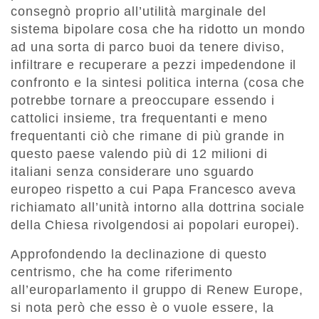
consegnò proprio all’utilità marginale del
sistema bipolare cosa che ha ridotto un mondo
ad una sorta di parco buoi da tenere diviso,
infiltrare e recuperare a pezzi impedendone il
confronto e la sintesi politica interna (cosa che
potrebbe tornare a preoccupare essendo i
cattolici insieme, tra frequentanti e meno
frequentanti ciò che rimane di più grande in
questo paese valendo più di 12 milioni di
italiani senza considerare uno sguardo
europeo rispetto a cui Papa Francesco aveva
richiamato all’unità intorno alla dottrina sociale
della Chiesa rivolgendosi ai popolari europei).
Approfondendo la declinazione di questo
centrismo, che ha come riferimento
all’europarlamento il gruppo di Renew Europe,
si nota però che esso è o vuole essere, la