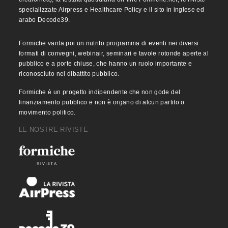
specializzate Airpress e Healthcare Policy e il sito in inglese ed
arabo Decode39.
Formiche vanta poi un nutrito programma di eventi nei diversi
formati di convegni, webinair, seminari e tavole rotonde aperte al
pubblico e a porte chiuse, che hanno un ruolo importante e
riconosciuto nel dibattito pubblico.
Formiche è un progetto indipendente che non gode del
finanziamento pubblico e non è organo di alcun partito o
movimento politico.
LE NOSTRE RIVISTE