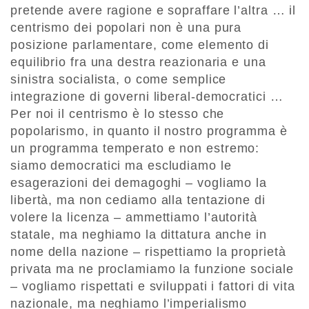
pretende avere ragione e sopraffare l’altra … il
centrismo dei popolari non è una pura
posizione parlamentare, come elemento di
equilibrio fra una destra reazionaria e una
sinistra socialista, o come semplice
integrazione di governi liberal-democratici …
Per noi il centrismo è lo stesso che
popolarismo, in quanto il nostro programma è
un programma temperato e non estremo:
siamo democratici ma escludiamo le
esagerazioni dei demagoghi – vogliamo la
libertà, ma non cediamo alla tentazione di
volere la licenza – ammettiamo l’autorità
statale, ma neghiamo la dittatura anche in
nome della nazione – rispettiamo la proprietà
privata ma ne proclamiamo la funzione sociale
– vogliamo rispettati e sviluppati i fattori di vita
nazionale, ma neghiamo l’imperialismo