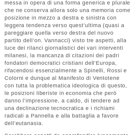
messa in opera di una forma generica e plurale
che ne conserva allora solo una memoria come
posizione in mezzo a destra e sinistra con
leggera tendenza verso quest’ultima (quasi a
pareggiare quella verso destra del nuovo
partito dell’on. Vannacci) visto tre aspetti, alla
luce dei rilanci giornalistici dei vari interventi
milanesi, la mancanza di citazioni dei padri
fondatori democratici cristiani dell’Europa,
rifacendosi essenzialmente a Spinelli, Rossi e
Colorni e dunque al Manifesto di Ventotene
con tutta la problematica ideologica di questo,
le posizioni liberiste in economia che però
danno l’impressione, a caldo, di tendere ad
una declinazione tecnocratica e i richiami
radicali a Pannella e alla battaglia a favore
dell’eutanasia.