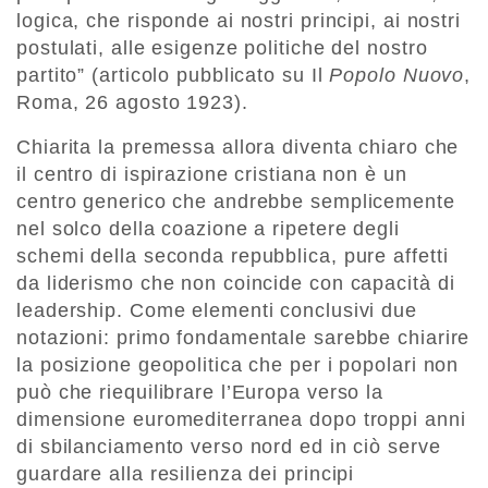
logica, che risponde ai nostri principi, ai nostri
postulati, alle esigenze politiche del nostro
partito” (articolo pubblicato su Il
Popolo Nuovo
,
Roma, 26 agosto 1923).
Chiarita la premessa allora diventa chiaro che
il centro di ispirazione cristiana non è un
centro generico che andrebbe semplicemente
nel solco della coazione a ripetere degli
schemi della seconda repubblica, pure affetti
da liderismo che non coincide con capacità di
leadership. Come elementi conclusivi due
notazioni: primo fondamentale sarebbe chiarire
la posizione geopolitica che per i popolari non
può che riequilibrare l’Europa verso la
dimensione euromediterranea dopo troppi anni
di sbilanciamento verso nord ed in ciò serve
guardare alla resilienza dei principi