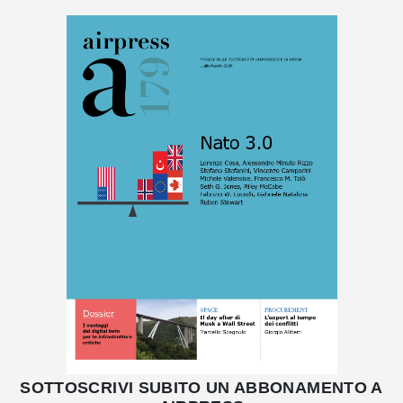
SOTTOSCRIVI SUBITO UN ABBONAMENTO A