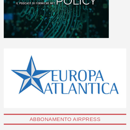
ABBONAMENTO AIRPRESS