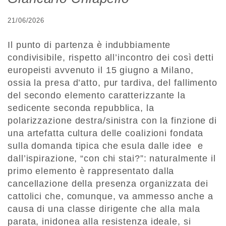
21/06/2026
Il punto di partenza è indubbiamente
condivisibile, rispetto all’incontro dei così detti
europeisti avvenuto il 15 giugno a Milano,
ossia la presa d’atto, pur tardiva, del fallimento
del secondo elemento caratterizzante la
sedicente seconda repubblica, la
polarizzazione destra/sinistra con la finzione di
una artefatta cultura delle coalizioni fondata
sulla domanda tipica che esula dalle idee e
dall’ispirazione, “con chi stai?”: naturalmente il
primo elemento è rappresentato dalla
cancellazione della presenza organizzata dei
cattolici che, comunque, va ammesso anche a
causa di una classe dirigente che alla mala
parata, inidonea alla resistenza ideale, si