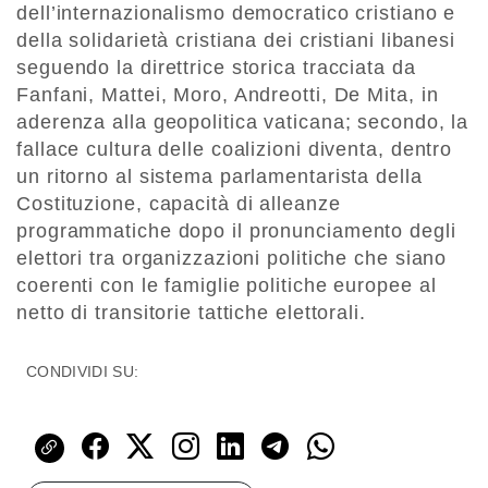
dell’internazionalismo democratico cristiano e
della solidarietà cristiana dei cristiani libanesi
seguendo la direttrice storica tracciata da
Fanfani, Mattei, Moro, Andreotti, De Mita, in
aderenza alla geopolitica vaticana; secondo, la
fallace cultura delle coalizioni diventa, dentro
un ritorno al sistema parlamentarista della
Costituzione, capacità di alleanze
programmatiche dopo il pronunciamento degli
elettori tra organizzazioni politiche che siano
coerenti con le famiglie politiche europee al
netto di transitorie tattiche elettorali.
CONDIVIDI SU: