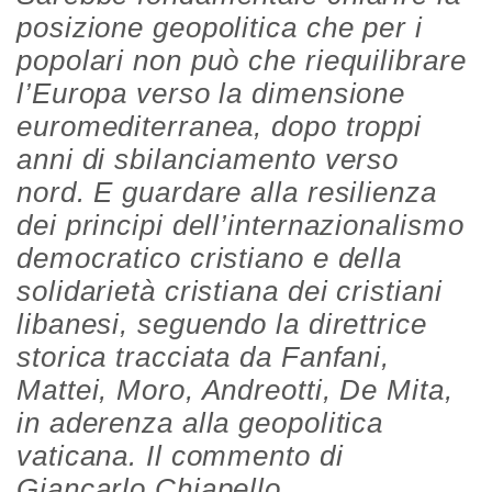
posizione geopolitica che per i
popolari non può che riequilibrare
l’Europa verso la dimensione
euromediterranea, dopo troppi
anni di sbilanciamento verso
nord. E guardare alla resilienza
dei principi dell’internazionalismo
democratico cristiano e della
solidarietà cristiana dei cristiani
libanesi, seguendo la direttrice
storica tracciata da Fanfani,
Mattei, Moro, Andreotti, De Mita,
in aderenza alla geopolitica
vaticana. Il commento di
Giancarlo Chiapello