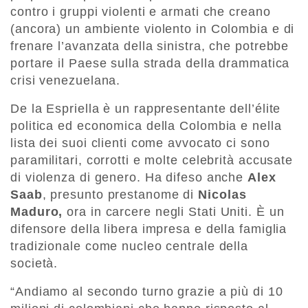
contro i gruppi violenti e armati che creano
(ancora) un ambiente violento in Colombia e di
frenare l’avanzata della sinistra, che potrebbe
portare il Paese sulla strada della drammatica
crisi venezuelana.
De la Espriella è un rappresentante dell’élite
politica ed economica della Colombia e nella
lista dei suoi clienti come avvocato ci sono
paramilitari, corrotti e molte celebrità accusate
di violenza di genero. Ha difeso anche
Alex
Saab
, presunto prestanome di
Nicolas
Maduro,
ora in carcere negli Stati Uniti. È un
difensore della libera impresa e della famiglia
tradizionale come nucleo centrale della
società.
“Andiamo al secondo turno grazie a più di 10