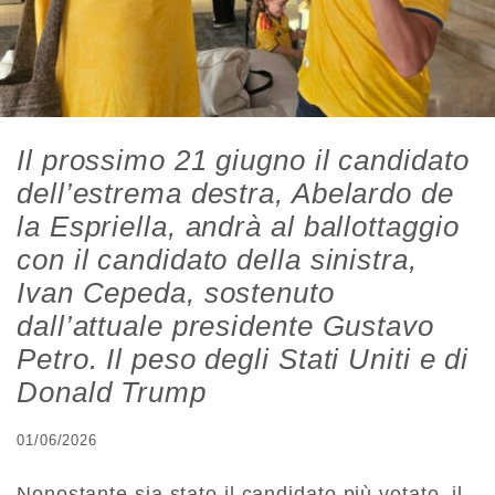
Il prossimo 21 giugno il candidato
dell’estrema destra, Abelardo de
la Espriella, andrà al ballottaggio
con il candidato della sinistra,
Ivan Cepeda, sostenuto
dall’attuale presidente Gustavo
Petro. Il peso degli Stati Uniti e di
Donald Trump
01/06/2026
Nonostante sia stato il candidato più votato, il