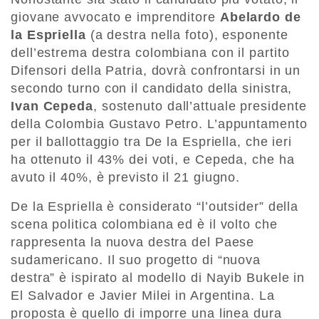
giovane avvocato e imprenditore
Abelardo de
la Espriella
(a destra nella foto), esponente
dell’estrema destra colombiana con il partito
Difensori della Patria, dovrà confrontarsi in un
secondo turno con il candidato della sinistra,
Ivan Cepeda
, sostenuto dall’attuale presidente
della Colombia Gustavo Petro. L’appuntamento
per il ballottaggio tra De la Espriella, che ieri
ha ottenuto il 43% dei voti, e Cepeda, che ha
avuto il 40%, è previsto il 21 giugno.
De la Espriella è considerato “l’outsider” della
scena politica colombiana ed è il volto che
rappresenta la nuova destra del Paese
sudamericano. Il suo progetto di “nuova
destra” è ispirato al modello di Nayib Bukele in
El Salvador e Javier Milei in Argentina. La
proposta è quello di imporre una linea dura