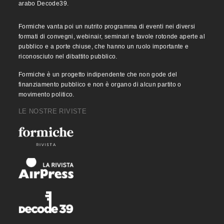
arabo Decode39.
Formiche vanta poi un nutrito programma di eventi nei diversi
formati di convegni, webinair, seminari e tavole rotonde aperte al
pubblico e a porte chiuse, che hanno un ruolo importante e
riconosciuto nel dibattito pubblico.
Formiche è un progetto indipendente che non gode del
finanziamento pubblico e non è organo di alcun partito o
movimento politico.
LE NOSTRE RIVISTE