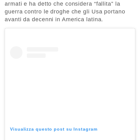
armati e ha detto che considera “fallita” la
guerra contro le droghe che gli Usa portano
avanti da decenni in America latina.
Visualizza questo post su Instagram