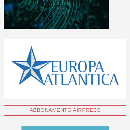
ABBONAMENTO AIRPRESS