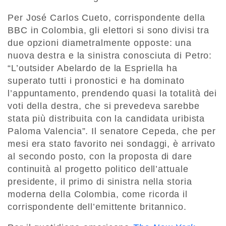
Per José Carlos Cueto, corrispondente della
BBC in Colombia, gli elettori si sono divisi tra
due opzioni diametralmente opposte: una
nuova destra e la sinistra conosciuta di Petro:
“L’outsider Abelardo de la Espriella ha
superato tutti i pronostici e ha dominato
l’appuntamento, prendendo quasi la totalità dei
voti della destra, che si prevedeva sarebbe
stata più distribuita con la candidata uribista
Paloma Valencia”. Il senatore Cepeda, che per
mesi era stato favorito nei sondaggi, è arrivato
al secondo posto, con la proposta di dare
continuità al progetto politico dell’attuale
presidente, il primo di sinistra nella storia
moderna della Colombia, come ricorda il
corrispondente dell’emittente britannico.