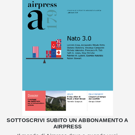
SOTTOSCRIVI SUBITO UN ABBONAMENTO A
AIRPRESS