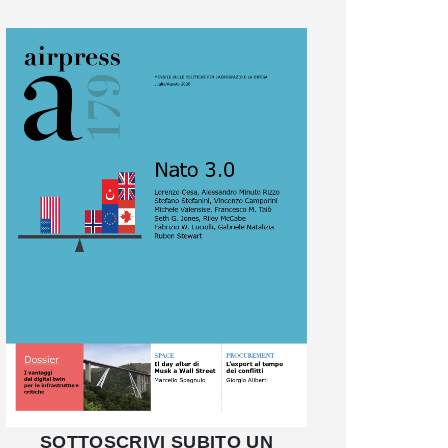
SOTTOSCRIVI SUBITO UN