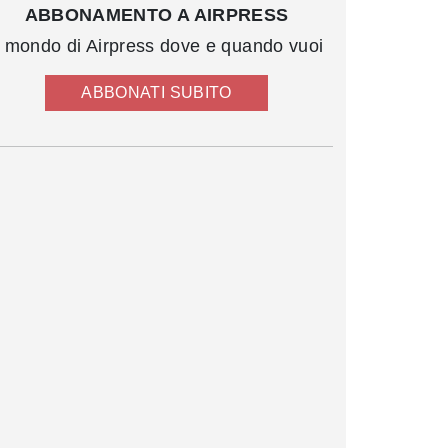
ABBONAMENTO A AIRPRESS
l mondo di Airpress dove e quando vuoi
ABBONATI SUBITO