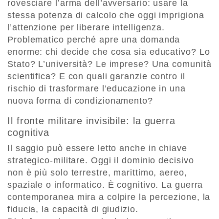
rovesciare l’arma dell’avversario: usare la
stessa potenza di calcolo che oggi imprigiona
l’attenzione per liberare intelligenza.
Problematico perché apre una domanda
enorme: chi decide che cosa sia educativo? Lo
Stato? L’università? Le imprese? Una comunità
scientifica? E con quali garanzie contro il
rischio di trasformare l’educazione in una
nuova forma di condizionamento?
Il fronte militare invisibile: la guerra
cognitiva
Il saggio può essere letto anche in chiave
strategico-militare. Oggi il dominio decisivo
non è più solo terrestre, marittimo, aereo,
spaziale o informatico. È cognitivo. La guerra
contemporanea mira a colpire la percezione, la
fiducia, la capacità di giudizio.