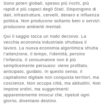
Sono poteri globali, spesso più ricchi, più
rapidi e più capaci degli Stati. Dispongono di
dati, infrastrutture, cervelli, denaro e influenza
politica. Non producono soltanto beni o servizi:
producono ambienti mentali.
Qui il saggio tocca un nodo decisivo. La
vecchia economia industriale sfruttava il
lavoro. La nuova economia algoritmica sfrutta
l’attenzione, il tempo, l’identità, persino
l’infanzia. Il consumatore non è più
semplicemente persuaso: viene profilato,
anticipato, guidato. In questo senso, il
capitalismo digitale non conquista territori, ma
coscienze. Non occupa città, ma abitudini. Non
impone ordini, ma suggerimenti
apparentemente innocui che, ripetuti ogni
giorno, diventano destino.