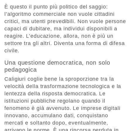
È questo il punto più politico del saggio:
l’algoritmo commerciale non vuole cittadini
critici, ma utenti prevedibili. Non vuole persone
capaci di dubitare, ma individui disponibili a
reagire. L’educazione, allora, non è più un
settore tra gli altri. Diventa una forma di difesa
civile.
Una questione democratica, non solo
pedagogica
Caligiuri coglie bene la sproporzione tra la
velocità della trasformazione tecnologica e la
lentezza della risposta democratica. Le
istituzioni pubbliche regolano quando il
fenomeno è già avvenuto. Le imprese digitali
innovano, accumulano dati, conquistano
mercati e soltanto dopo, eventualmente,
arrivano le norme. È una rincorsa perduta in