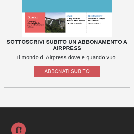
SOTTOSCRIVI SUBITO UN ABBONAMENTO A
AIRPRESS
Il mondo di Airpress dove e quando vuoi
ABBONATI SUBITO