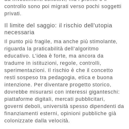
controllo sono poi migrati verso pochi soggetti
privati.
Il limite del saggio: il rischio dell’utopia
necessaria
Il punto più fragile, ma anche più stimolante,
riguarda la praticabilità dell’algoritmo
educativo. L’idea è forte, ma ancora da
tradurre in istituzioni, regole, controlli,
sperimentazioni. Il rischio è che il concetto
resti sospeso tra pedagogia, etica e buona
intenzione. Per diventare progetto storico,
dovrebbe misurarsi con interessi giganteschi:
piattaforme digitali, mercati pubblicitari,
governi deboli, università spesso dipendenti da
finanziamenti esterni, opinioni pubbliche già
colonizzate dalla velocità.