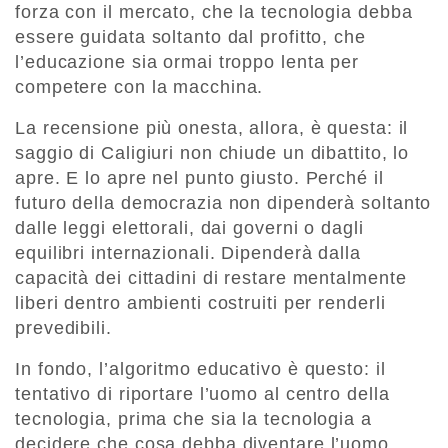
forza con il mercato, che la tecnologia debba
essere guidata soltanto dal profitto, che
l’educazione sia ormai troppo lenta per
competere con la macchina.
La recensione più onesta, allora, è questa: il
saggio di Caligiuri non chiude un dibattito, lo
apre. E lo apre nel punto giusto. Perché il
futuro della democrazia non dipenderà soltanto
dalle leggi elettorali, dai governi o dagli
equilibri internazionali. Dipenderà dalla
capacità dei cittadini di restare mentalmente
liberi dentro ambienti costruiti per renderli
prevedibili.
In fondo, l’algoritmo educativo è questo: il
tentativo di riportare l’uomo al centro della
tecnologia, prima che sia la tecnologia a
decidere che cosa debba diventare l’uomo.