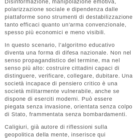
Disinformazione, manipolazione emotiva,
polarizzazione sociale e dipendenza dalle
piattaforme sono strumenti di destabilizzazione
tanto efficaci quanto un’arma convenzionale,
spesso più economici e meno visibili.
In questo scenario, l’algoritmo educativo
diventa una forma di difesa nazionale. Non nel
senso propagandistico del termine, ma nel
senso più alto: costruire cittadini capaci di
distinguere, verificare, collegare, dubitare. Una
società incapace di pensiero critico è una
società militarmente vulnerabile, anche se
dispone di eserciti moderni. Può essere
piegata senza invasione, orientata senza colpo
di Stato, frammentata senza bombardamenti.
Caligiuri, già autore di riflessioni sulla
geopolitica della mente, inserisce qui