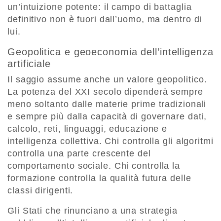
un’intuizione potente: il campo di battaglia
definitivo non è fuori dall’uomo, ma dentro di
lui.
Geopolitica e geoeconomia dell’intelligenza
artificiale
Il saggio assume anche un valore geopolitico.
La potenza del XXI secolo dipenderà sempre
meno soltanto dalle materie prime tradizionali
e sempre più dalla capacità di governare dati,
calcolo, reti, linguaggi, educazione e
intelligenza collettiva. Chi controlla gli algoritmi
controlla una parte crescente del
comportamento sociale. Chi controlla la
formazione controlla la qualità futura delle
classi dirigenti.
Gli Stati che rinunciano a una strategia