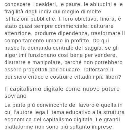
conoscere i desideri, le paure, le abitudini e le
fragilità degli individui meglio di molte
istituzioni pubbliche. Il loro obiettivo, finora, è
stato quasi sempre commerciale: catturare
attenzione, produrre dipendenza, trasformare il
comportamento umano in profitto. Da qui
nasce la domanda centrale del saggio: se gli
algoritmi funzionano così bene per vendere,
distrarre e manipolare, perché non potrebbero
essere progettati per educare, rafforzare il
pensiero critico e costruire cittadini più liberi?
Il capitalismo digitale come nuovo potere
sovrano
La parte più convincente del lavoro è quella in
cui l’autore lega il tema educativo alla struttura
economica del capitalismo digitale. Le grandi
piattaforme non sono più soltanto imprese.