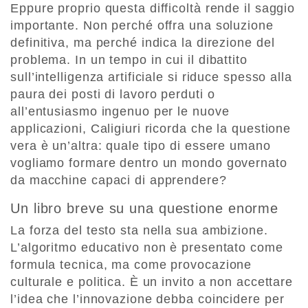
Eppure proprio questa difficoltà rende il saggio
importante. Non perché offra una soluzione
definitiva, ma perché indica la direzione del
problema. In un tempo in cui il dibattito
sull’intelligenza artificiale si riduce spesso alla
paura dei posti di lavoro perduti o
all’entusiasmo ingenuo per le nuove
applicazioni, Caligiuri ricorda che la questione
vera è un’altra: quale tipo di essere umano
vogliamo formare dentro un mondo governato
da macchine capaci di apprendere?
Un libro breve su una questione enorme
La forza del testo sta nella sua ambizione.
L’algoritmo educativo non è presentato come
formula tecnica, ma come provocazione
culturale e politica. È un invito a non accettare
l’idea che l’innovazione debba coincidere per