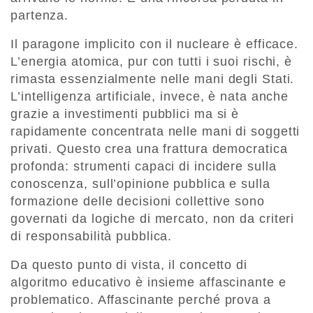
partenza.
Il paragone implicito con il nucleare è efficace.
L’energia atomica, pur con tutti i suoi rischi, è
rimasta essenzialmente nelle mani degli Stati.
L’intelligenza artificiale, invece, è nata anche
grazie a investimenti pubblici ma si è
rapidamente concentrata nelle mani di soggetti
privati. Questo crea una frattura democratica
profonda: strumenti capaci di incidere sulla
conoscenza, sull’opinione pubblica e sulla
formazione delle decisioni collettive sono
governati da logiche di mercato, non da criteri
di responsabilità pubblica.
Da questo punto di vista, il concetto di
algoritmo educativo è insieme affascinante e
problematico. Affascinante perché prova a