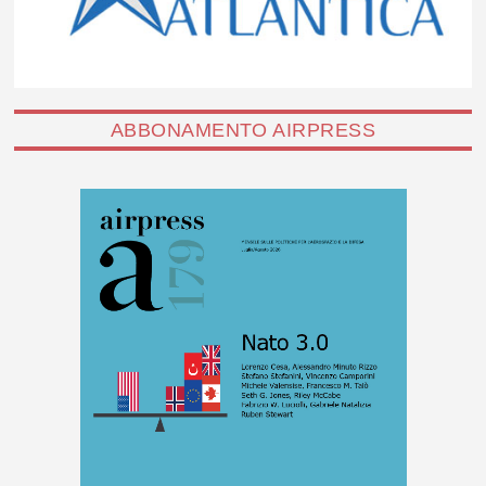
ABBONAMENTO AIRPRESS