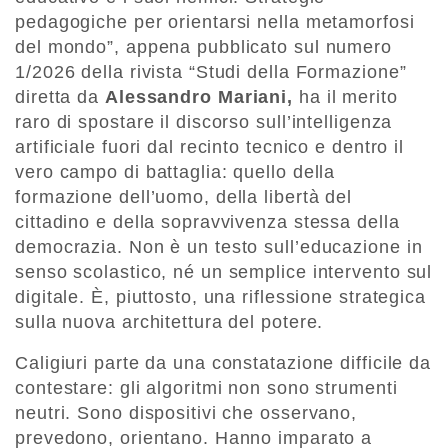
pedagogiche per orientarsi nella metamorfosi
del mondo”, appena pubblicato sul numero
1/2026 della rivista “Studi della Formazione”
diretta da
Alessandro Mariani,
ha il merito
raro di spostare il discorso sull’intelligenza
artificiale fuori dal recinto tecnico e dentro il
vero campo di battaglia: quello della
formazione dell’uomo, della libertà del
cittadino e della sopravvivenza stessa della
democrazia. Non è un testo sull’educazione in
senso scolastico, né un semplice intervento sul
digitale. È, piuttosto, una riflessione strategica
sulla nuova architettura del potere.
Caligiuri parte da una constatazione difficile da
contestare: gli algoritmi non sono strumenti
neutri. Sono dispositivi che osservano,
prevedono, orientano. Hanno imparato a