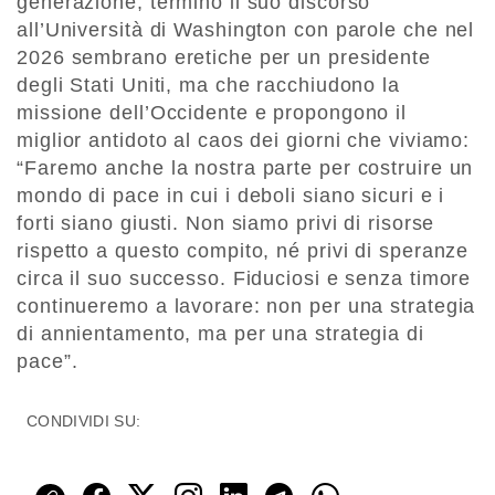
generazione, terminò il suo discorso
all’Università di Washington con parole che nel
2026 sembrano eretiche per un presidente
degli Stati Uniti, ma che racchiudono la
missione dell’Occidente e propongono il
miglior antidoto al caos dei giorni che viviamo:
“Faremo anche la nostra parte per costruire un
mondo di pace in cui i deboli siano sicuri e i
forti siano giusti. Non siamo privi di risorse
rispetto a questo compito, né privi di speranze
circa il suo successo. Fiduciosi e senza timore
continueremo a lavorare: non per una strategia
di annientamento, ma per una strategia di
pace”.
CONDIVIDI SU: