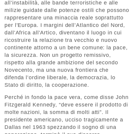
all’instabilità, alle bande terroristiche e alle
milizie guidate dalle potenze ostili che possono
rappresentare una minaccia reale soprattutto
per l’Europa. I margini dell’Atlantico del Nord,
dall’Africa all’Artico, diventano il luogo in cui
ricostruire la relazione tra vecchio e nuovo
continente attorno a un bene comune: la pace,
la sicurezza. Non un progetto remissivo,
rispetto alla grande ambizione del secondo
Novecento, ma una nuova frontiera che
difenda l’ordine liberale, la democrazia, lo
Stato di diritto, la cooperazione.
Perché in fondo la pace vera, come disse John
Fitzgerald Kennedy, “deve essere il prodotto di
molte nazioni, la somma di molti atti”. Il
presidente americano, ucciso tragicamente a
Dallas nel 1963 spezzando il sogno di una