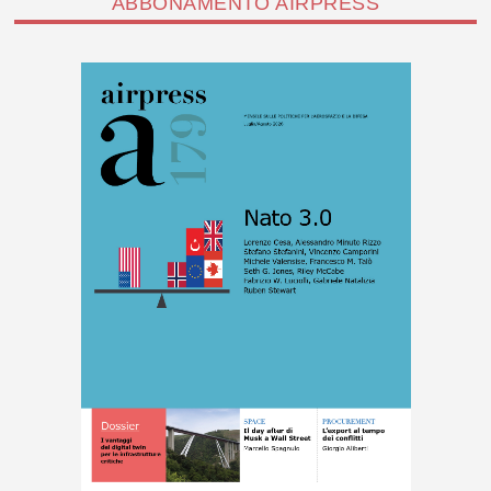
ABBONAMENTO AIRPRESS