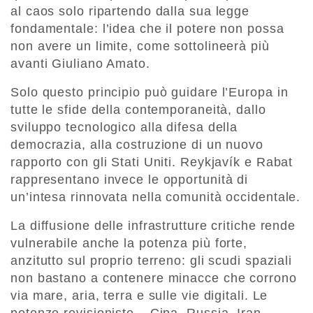
al caos solo ripartendo dalla sua legge
fondamentale: l’idea che il potere non possa
non avere un limite, come sottolineerà più
avanti Giuliano Amato.
Solo questo principio può guidare l’Europa in
tutte le sfide della contemporaneità, dallo
sviluppo tecnologico alla difesa della
democrazia, alla costruzione di un nuovo
rapporto con gli Stati Uniti. Reykjavík e Rabat
rappresentano invece le opportunità di
un’intesa rinnovata nella comunità occidentale.
La diffusione delle infrastrutture critiche rende
vulnerabile anche la potenza più forte,
anzitutto sul proprio terreno: gli scudi spaziali
non bastano a contenere minacce che corrono
via mare, aria, terra e sulle vie digitali. Le