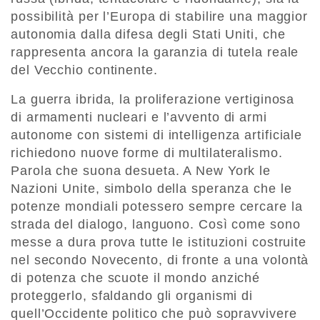
possibilità per l’Europa di stabilire una maggior
autonomia dalla difesa degli Stati Uniti, che
rappresenta ancora la garanzia di tutela reale
del Vecchio continente.
La guerra ibrida, la proliferazione vertiginosa
di armamenti nucleari e l’avvento di armi
autonome con sistemi di intelligenza artificiale
richiedono nuove forme di multilateralismo.
Parola che suona desueta. A New York le
Nazioni Unite, simbolo della speranza che le
potenze mondiali potessero sempre cercare la
strada del dialogo, languono. Così come sono
messe a dura prova tutte le istituzioni costruite
nel secondo Novecento, di fronte a una volontà
di potenza che scuote il mondo anziché
proteggerlo, sfaldando gli organismi di
quell’Occidente politico che può sopravvivere