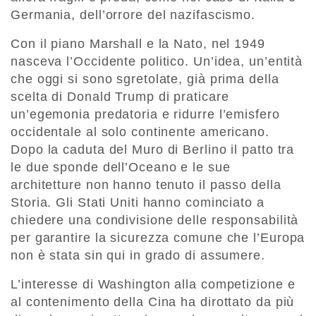
Germania, dell’orrore del nazifascismo.
Con il piano Marshall e la Nato, nel 1949
nasceva l’Occidente politico. Un’idea, un’entità
che oggi si sono sgretolate, già prima della
scelta di Donald Trump di praticare
un’egemonia predatoria e ridurre l’emisfero
occidentale al solo continente americano.
Dopo la caduta del Muro di Berlino il patto tra
le due sponde dell’Oceano e le sue
architetture non hanno tenuto il passo della
Storia. Gli Stati Uniti hanno cominciato a
chiedere una condivisione delle responsabilità
per garantire la sicurezza comune che l’Europa
non è stata sin qui in grado di assumere.
L’interesse di Washington alla competizione e
al contenimento della Cina ha dirottato da più