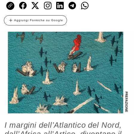
Aggiungi Formiche su Google
I margini dell’Atlantico del Nord,