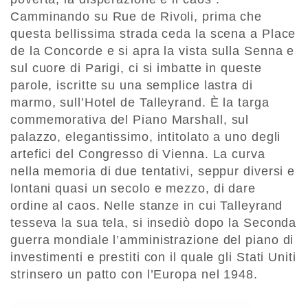
Camminando su Rue de Rivoli, prima che
questa bellissima strada ceda la scena a Place
de la Concorde e si apra la vista sulla Senna e
sul cuore di Parigi, ci si imbatte in queste
parole, iscritte su una semplice lastra di
marmo, sull’Hotel de Talleyrand. È la targa
commemorativa del Piano Marshall, sul
palazzo, elegantissimo, intitolato a uno degli
artefici del Congresso di Vienna. La curva
nella memoria di due tentativi, seppur diversi e
lontani quasi un secolo e mezzo, di dare
ordine al caos. Nelle stanze in cui Talleyrand
tesseva la sua tela, si insediò dopo la Seconda
guerra mondiale l’amministrazione del piano di
investimenti e prestiti con il quale gli Stati Uniti
strinsero un patto con l’Europa nel 1948.