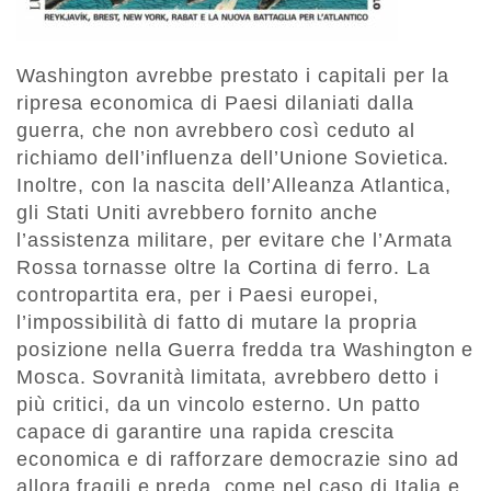
Washington avrebbe prestato i capitali per la
ripresa economica di Paesi dilaniati dalla
guerra, che non avrebbero così ceduto al
richiamo dell’influenza dell’Unione Sovietica.
Inoltre, con la nascita dell’Alleanza Atlantica,
gli Stati Uniti avrebbero fornito anche
l’assistenza militare, per evitare che l’Armata
Rossa tornasse oltre la Cortina di ferro. La
contropartita era, per i Paesi europei,
l’impossibilità di fatto di mutare la propria
posizione nella Guerra fredda tra Washington e
Mosca. Sovranità limitata, avrebbero detto i
più critici, da un vincolo esterno. Un patto
capace di garantire una rapida crescita
economica e di rafforzare democrazie sino ad
allora fragili e preda, come nel caso di Italia e