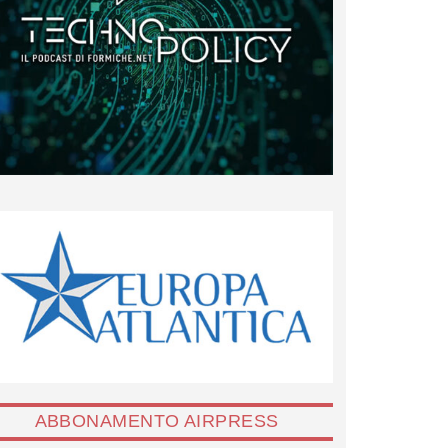
ABBONAMENTO AIRPRESS