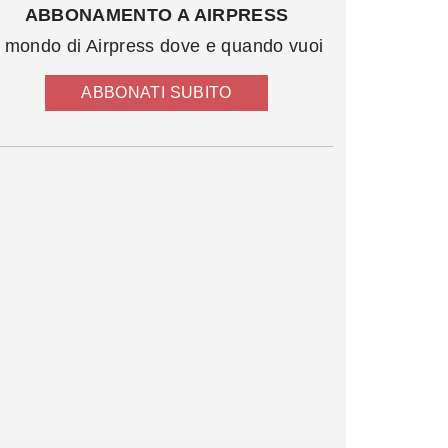
ABBONAMENTO A AIRPRESS
l mondo di Airpress dove e quando vuoi
ABBONATI SUBITO