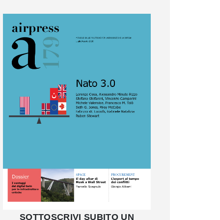
SOTTOSCRIVI SUBITO UN