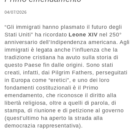
04/07/2026
“Gli immigrati hanno plasmato il futuro degli
Stati Uniti” ha ricordato
Leone XIV
nel 250°
anniversario dell’Indipendenza americana. Agli
immigrati è legata anche l’influenza che la
tradizione cristiana ha avuto sulla storia di
questo Paese fin dalle origini. Sono stati
creati, infatti, dai Pilgrim Fathers, perseguitati
in Europa come “eretici”, e uno dei loro
fondamenti costituzionali è il Primo
emendamento, che riconosce il diritto alla
libertà religiosa, oltre a quelli di parola, di
stampa, di riunione e di petizione al governo
(quest’ultimo ha aperto la strada alla
democrazia rappresentativa).