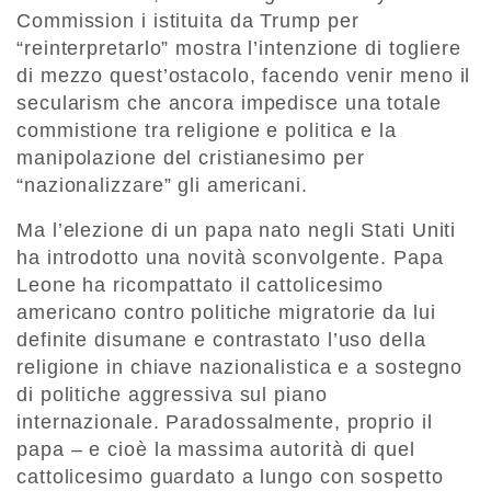
Commission i istituita da Trump per
“reinterpretarlo” mostra l’intenzione di togliere
di mezzo quest’ostacolo, facendo venir meno il
secularism che ancora impedisce una totale
commistione tra religione e politica e la
manipolazione del cristianesimo per
“nazionalizzare” gli americani.
Ma l’elezione di un papa nato negli Stati Uniti
ha introdotto una novità sconvolgente. Papa
Leone ha ricompattato il cattolicesimo
americano contro politiche migratorie da lui
definite disumane e contrastato l’uso della
religione in chiave nazionalistica e a sostegno
di politiche aggressiva sul piano
internazionale. Paradossalmente, proprio il
papa – e cioè la massima autorità di quel
cattolicesimo guardato a lungo con sospetto