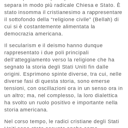
separa in modo più radicale Chiesa e Stato. È
stato insomma il cristianesimo a rappresentare
il sottofondo della “religione civile” (Bellah) di
cui si è costantemente alimentata la
democrazia americana.
Il secularism e il deismo hanno dunque
rappresentato i due poli principali
dell’atteggiamento verso la religione che ha
segnato la storia degli Stati Uniti fin dalle
origini. Esprimono spinte diverse, tra cui, nelle
diverse fasi di questa storia, sono emerse
tensioni, con oscillazioni ora in un senso ora in
un altro; ma, nel complesso, la loro dialettica
ha svolto un ruolo positivo e importante nella
storia americana.
Nel corso tempo, le radici cristiane degli Stati