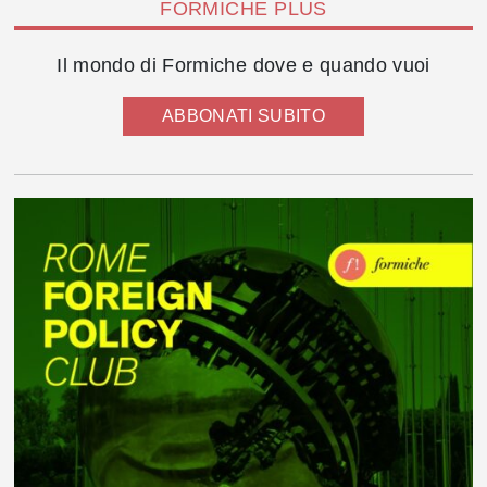
FORMICHE PLUS
Il mondo di Formiche dove e quando vuoi
ABBONATI SUBITO