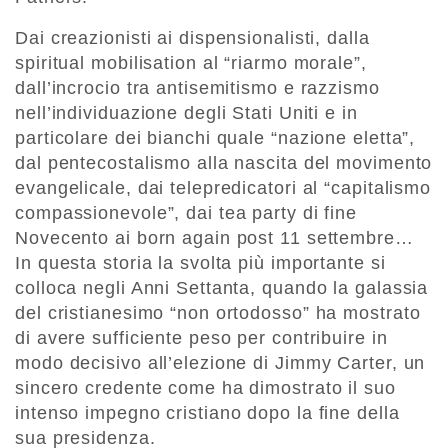
Dai creazionisti ai dispensionalisti, dalla
spiritual mobilisation al “riarmo morale”,
dall’incrocio tra antisemitismo e razzismo
nell’individuazione degli Stati Uniti e in
particolare dei bianchi quale “nazione eletta”,
dal pentecostalismo alla nascita del movimento
evangelicale, dai telepredicatori al “capitalismo
compassionevole”, dai tea party di fine
Novecento ai born again post 11 settembre…
In questa storia la svolta più importante si
colloca negli Anni Settanta, quando la galassia
del cristianesimo “non ortodosso” ha mostrato
di avere sufficiente peso per contribuire in
modo decisivo all’elezione di Jimmy Carter, un
sincero credente come ha dimostrato il suo
intenso impegno cristiano dopo la fine della
sua presidenza.