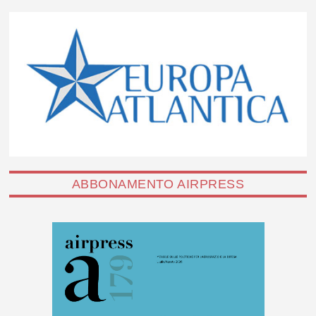
ABBONAMENTO AIRPRESS