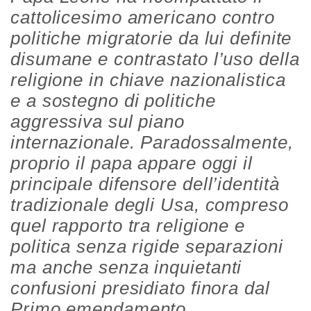
cattolicesimo americano contro
politiche migratorie da lui definite
disumane e contrastato l’uso della
religione in chiave nazionalistica
e a sostegno di politiche
aggressiva sul piano
internazionale. Paradossalmente,
proprio il papa appare oggi il
principale difensore dell’identità
tradizionale degli Usa, compreso
quel rapporto tra religione e
politica senza rigide separazioni
ma anche senza inquietanti
confusioni presidiato finora dal
Primo emendamento