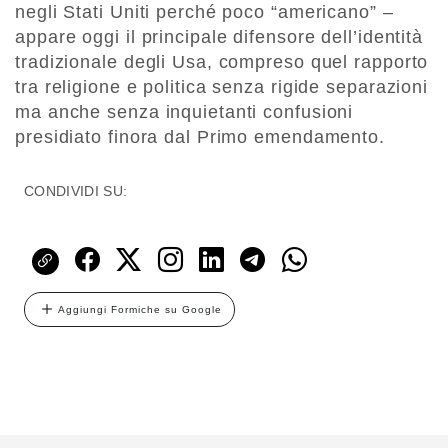
negli Stati Uniti perché poco “americano” –
appare oggi il principale difensore dell’identità
tradizionale degli Usa, compreso quel rapporto
tra religione e politica senza rigide separazioni
ma anche senza inquietanti confusioni
presidiato finora dal Primo emendamento.
CONDIVIDI SU:
Aggiungi Formiche su Google