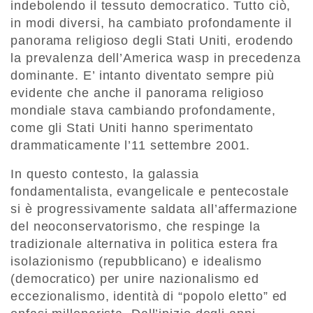
indebolendo il tessuto democratico. Tutto ciò,
in modi diversi, ha cambiato profondamente il
panorama religioso degli Stati Uniti, erodendo
la prevalenza dell’America wasp in precedenza
dominante. E’ intanto diventato sempre più
evidente che anche il panorama religioso
mondiale stava cambiando profondamente,
come gli Stati Uniti hanno sperimentato
drammaticamente l’11 settembre 2001.
In questo contesto, la galassia
fondamentalista, evangelicale e pentecostale
si è progressivamente saldata all’affermazione
del neoconservatorismo, che respinge la
tradizionale alternativa in politica estera fra
isolazionismo (repubblicano) e idealismo
(democratico) per unire nazionalismo ed
eccezionalismo, identità di “popolo eletto” ed