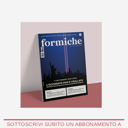
SOTTOSCRIVI SUBITO UN ABBONAMENTO A