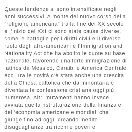
Queste tendenze si sono intensificate negli
anni successivi. A monte del nuovo corso della
“religione americana” tra la fine del XX secolo
e l’inizio del XXI ci sono state cause diverse,
come le battaglie per i diritti civili e il diverso
ruolo degli afro-americani e l’Immigration and
Nationality Act che ha abolito le quote su base
nazionale, favorendo una forte immigrazione di
latinos da Messico, Caraibi e America Centrale
ecc. Tra le novità c’è stata anche una crescita
della Chiesa cattolica che da minoritaria è
diventata la confessione cristiana oggi più
numerosa. Altri mutamenti hanno invece
avviata quella ristrutturazione della finanza e
dell’economia americane e mondiali che
giunge fino ad oggi, creando inedite
disuguaglianze tra ricchi e poveri e