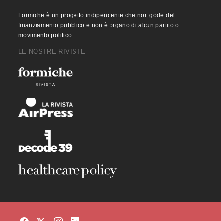
Formiche è un progetto indipendente che non gode del
finanziamento pubblico e non è organo di alcun partito o
movimento politico.
LE NOSTRE RIVISTE