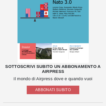
SOTTOSCRIVI SUBITO UN ABBONAMENTO A
AIRPRESS
Il mondo di Airpress dove e quando vuoi
ABBONATI SUBITO