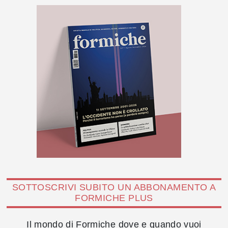
SOTTOSCRIVI SUBITO UN ABBONAMENTO A
FORMICHE PLUS
Il mondo di Formiche dove e quando vuoi