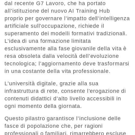
dal recente G7 Lavoro, che ha portato
all’istituzione del nuovo AI Training Hub
proprio per governare l’impatto dell’intelligenza
artificiale sull’occupazione, richiede il
superamento dei modelli formativi tradizionali.
L’idea di una formazione limitata
esclusivamente alla fase giovanile della vita è
resa obsoleta dalla velocità dell’evoluzione
tecnologica; l’aggiornamento deve trasformarsi
in una costante della vita professionale.
L’università digitale, grazie alla sua
infrastruttura di rete, consente l’erogazione di
contenuti didattici d’alto livello accessibili in
ogni momento della giornata.
Questo pilastro garantisce l’inclusione delle
fasce di popolazione che, per ragioni
professionali o familiari, rimarrebbero escluse