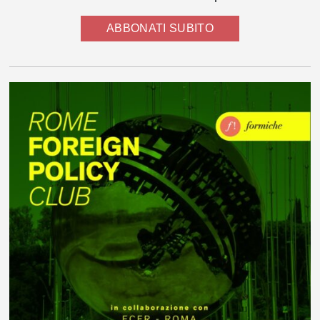
ABBONATI SUBITO