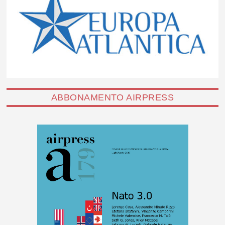
ABBONAMENTO AIRPRESS