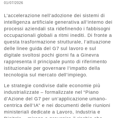
01/07/2026
L’accelerazione nell’adozione dei sistemi di
intelligenza artificiale generativa all’interno dei
processi aziendali sta ridefinendo i fabbisogni
occupazionali globali a ritmi inediti. Di fronte a
questa trasformazione strutturale, l’attuazione
delle linee guida del G7 sul lavoro e sul
digitale svoltosi pochi giorni fa a Ginevra
rappresenta il principale punto di riferimento
istituzionale per governare l’impatto della
tecnologia sul mercato dell’impiego.
Le strategie condivise dalle economie più
industrializzate – formalizzate nel “Piano
d’Azione del G7 per un’applicazione umano-
centrica dell’IA” e nei documenti delle riunioni
ministeriali dedicate a Lavoro, Industria e