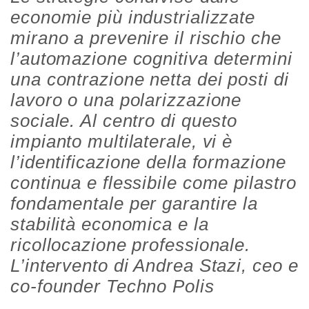
economie più industrializzate
mirano a prevenire il rischio che
l’automazione cognitiva determini
una contrazione netta dei posti di
lavoro o una polarizzazione
sociale. Al centro di questo
impianto multilaterale, vi è
l’identificazione della formazione
continua e flessibile come pilastro
fondamentale per garantire la
stabilità economica e la
ricollocazione professionale.
L’intervento di Andrea Stazi, ceo e
co-founder Techno Polis