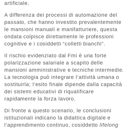
artificiale.
A differenza dei processi di automazione del
passato, che hanno investito prevalentemente
le mansioni manuali e manifatturiere, questa
ondata colpisce direttamente le professioni
cognitive e i cosiddetti “colletti bianchi”.
Il rischio evidenziato dal Fmi è una forte
polarizzazione salariale a scapito delle
mansioni amministrative e tecniche intermedie.
La tecnologia può integrare l’attività umana o
sostituirla; l’esito finale dipende dalla capacità
dei sistemi educativi di riqualificare
rapidamente la forza lavoro.
Di fronte a questo scenario, le conclusioni
istituzionali indicano la didattica digitale e
l’apprendimento continuo, cosiddetto
lifelong