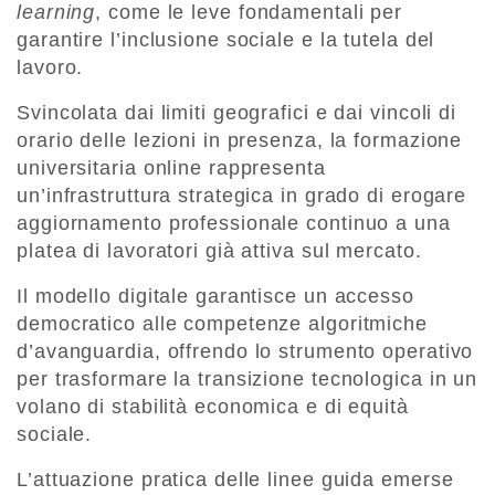
learning
, come le leve fondamentali per
garantire l’inclusione sociale e la tutela del
lavoro.
Svincolata dai limiti geografici e dai vincoli di
orario delle lezioni in presenza, la formazione
universitaria online rappresenta
un’infrastruttura strategica in grado di erogare
aggiornamento professionale continuo a una
platea di lavoratori già attiva sul mercato.
Il modello digitale garantisce un accesso
democratico alle competenze algoritmiche
d’avanguardia, offrendo lo strumento operativo
per trasformare la transizione tecnologica in un
volano di stabilità economica e di equità
sociale.
L’attuazione pratica delle linee guida emerse