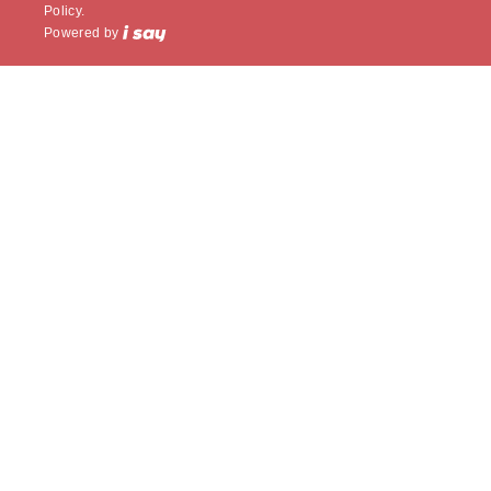
Policy.
Powered by