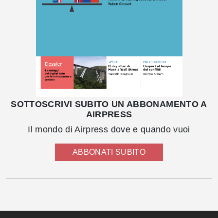
SOTTOSCRIVI SUBITO UN ABBONAMENTO A
AIRPRESS
Il mondo di Airpress dove e quando vuoi
ABBONATI SUBITO