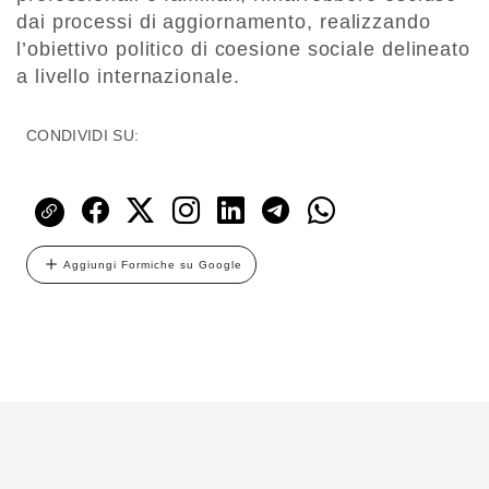
dai processi di aggiornamento, realizzando
l’obiettivo politico di coesione sociale delineato
a livello internazionale.
CONDIVIDI SU:
Aggiungi Formiche su Google