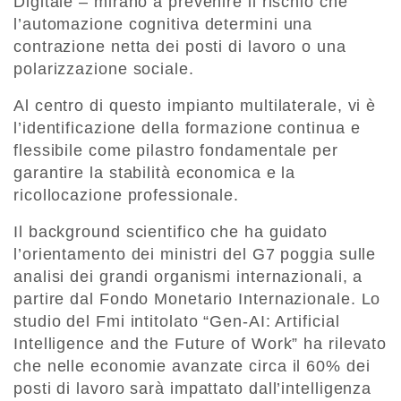
Digitale – mirano a prevenire il rischio che
l’automazione cognitiva determini una
contrazione netta dei posti di lavoro o una
polarizzazione sociale.
Al centro di questo impianto multilaterale, vi è
l’identificazione della formazione continua e
flessibile come pilastro fondamentale per
garantire la stabilità economica e la
ricollocazione professionale.
Il background scientifico che ha guidato
l’orientamento dei ministri del G7 poggia sulle
analisi dei grandi organismi internazionali, a
partire dal Fondo Monetario Internazionale. Lo
studio del Fmi intitolato “Gen-AI: Artificial
Intelligence and the Future of Work” ha rilevato
che nelle economie avanzate circa il 60% dei
posti di lavoro sarà impattato dall’intelligenza