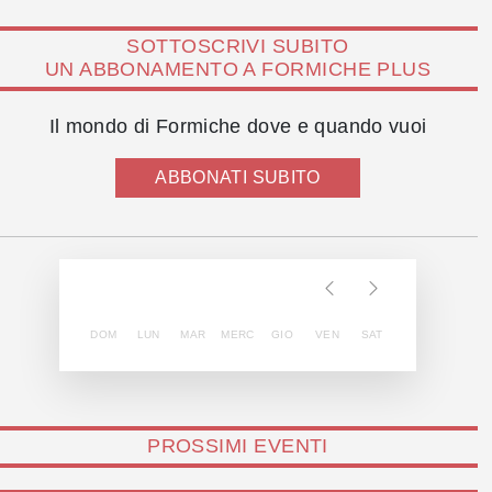
SOTTOSCRIVI SUBITO
UN ABBONAMENTO A FORMICHE PLUS
Il mondo di Formiche dove e quando vuoi
ABBONATI SUBITO
DOM
LUN
MAR
MERC
GIO
VEN
SAT
PROSSIMI EVENTI