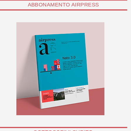
ABBONAMENTO AIRPRESS