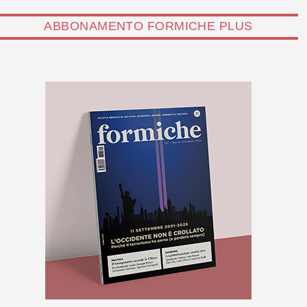
ABBONAMENTO FORMICHE PLUS