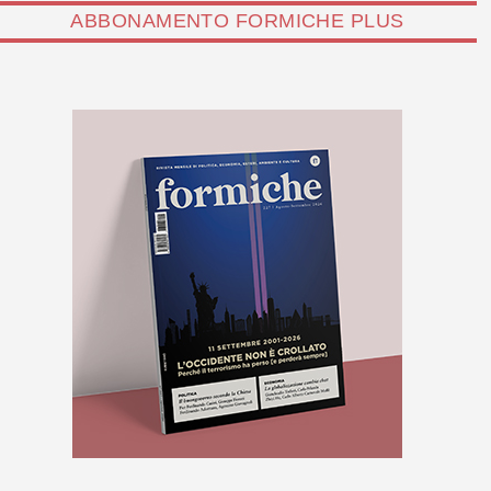
ABBONAMENTO FORMICHE PLUS