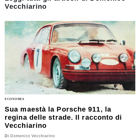
Vecchiarino
ECONOMIA
Sua maestà la Porsche 911, la
regina delle strade. Il racconto di
Vecchiarino
Di
Domenico Vecchiarino