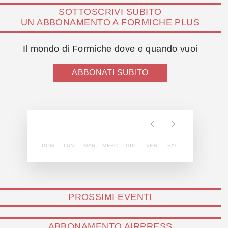
SOTTOSCRIVI SUBITO
UN ABBONAMENTO A FORMICHE PLUS
Il mondo di Formiche dove e quando vuoi
ABBONATI SUBITO
DOM
LUN
MAR
MERC
GIO
VEN
SAT
PROSSIMI EVENTI
ABBONAMENTO AIRPRESS