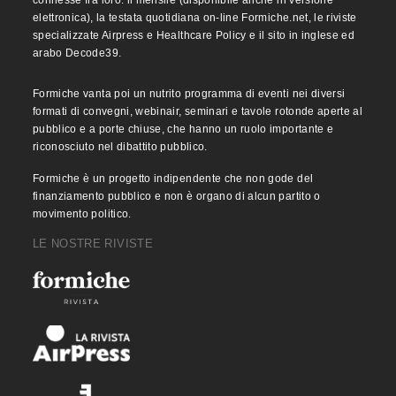
elettronica), la testata quotidiana on-line Formiche.net, le riviste
specializzate Airpress e Healthcare Policy e il sito in inglese ed
arabo Decode39.
Formiche vanta poi un nutrito programma di eventi nei diversi
formati di convegni, webinair, seminari e tavole rotonde aperte al
pubblico e a porte chiuse, che hanno un ruolo importante e
riconosciuto nel dibattito pubblico.
Formiche è un progetto indipendente che non gode del
finanziamento pubblico e non è organo di alcun partito o
movimento politico.
LE NOSTRE RIVISTE