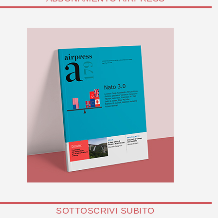
SOTTOSCRIVI SUBITO