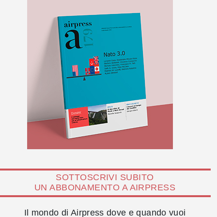
SOTTOSCRIVI SUBITO
UN ABBONAMENTO A AIRPRESS
Il mondo di Airpress dove e quando vuoi