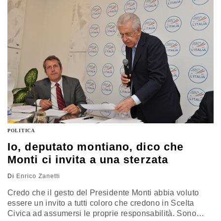
si…
POLITICA
Io, deputato montiano, dico che
Monti ci invita a una sterzata
Di
Enrico Zanetti
Credo che il gesto del Presidente Monti abbia voluto
essere un invito a tutti coloro che credono in Scelta
Civica ad assumersi le proprie responsabilità. Sono