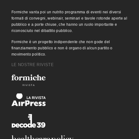
Formiche vanta poi un nutrito programma di eventi nei diversi
formati di convegni, webinair, seminari e tavole rotonde aperte al
pubblico e a porte chiuse, che hanno un ruolo importante e
riconosciuto nel dibattito pubblico.
Formiche è un progetto indipendente che non gode del
finanziamento pubblico e non è organo di alcun partito o
movimento politico.
LE NOSTRE RIVISTE