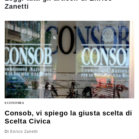
Zanetti
ECONOMIA
Consob, vi spiego la giusta scelta di
Scelta Civica
Di
Enrico Zanetti