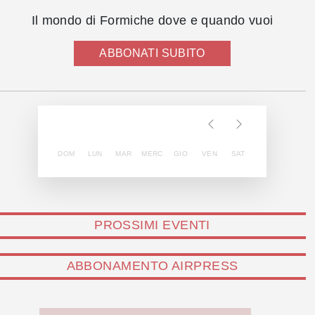
Il mondo di Formiche dove e quando vuoi
ABBONATI SUBITO
DOM
LUN
MAR
MERC
GIO
VEN
SAT
PROSSIMI EVENTI
ABBONAMENTO AIRPRESS