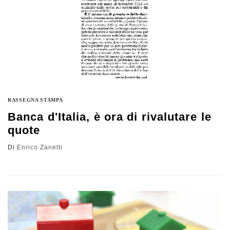
RASSEGNA STAMPA
Banca d'Italia, è ora di rivalutare le
quote
Di
Enrico Zanetti