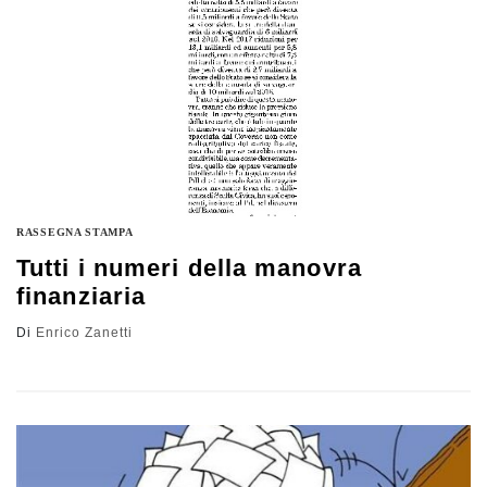
RASSEGNA STAMPA
Tutti i numeri della manovra
finanziaria
Di
Enrico Zanetti