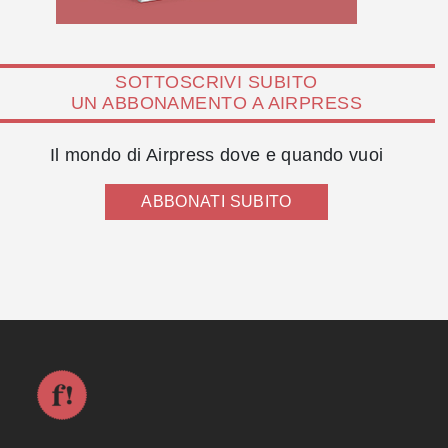
SOTTOSCRIVI SUBITO
UN ABBONAMENTO A AIRPRESS
Il mondo di Airpress dove e quando vuoi
ABBONATI SUBITO