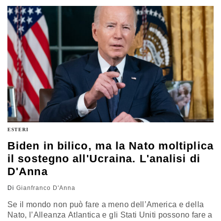
ESTERI
Biden in bilico, ma la Nato moltiplica
il sostegno all'Ucraina. L'analisi di
D'Anna
Di
Gianfranco D'Anna
Se il mondo non può fare a meno dell’America e della
Nato, l’Alleanza Atlantica e gli Stati Uniti possono fare a