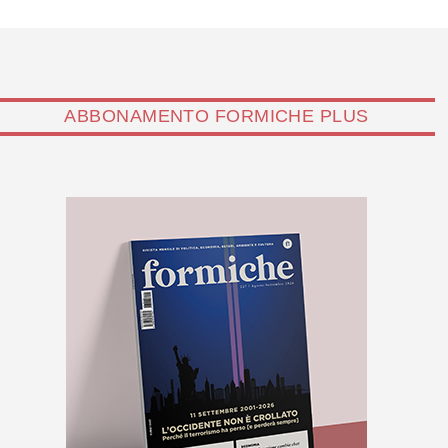
ABBONAMENTO FORMICHE PLUS