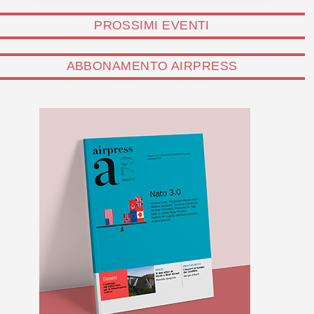
PROSSIMI EVENTI
ABBONAMENTO AIRPRESS