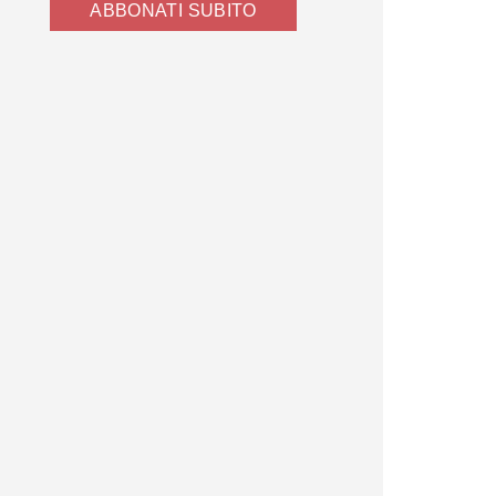
ABBONATI SUBITO