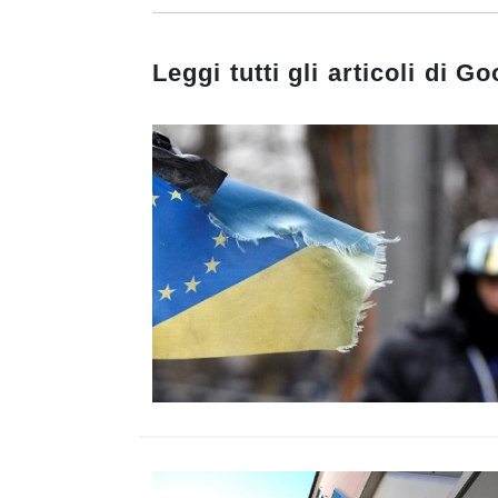
Leggi tutti gli articoli di
Goo