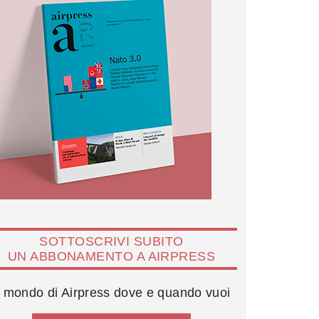
SOTTOSCRIVI SUBITO
UN ABBONAMENTO A AIRPRESS
l mondo di Airpress dove e quando vuoi