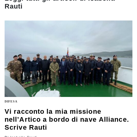
Rauti
DIFESA
Vi racconto la mia missione
nell’Artico a bordo di nave Alliance.
Scrive Rauti