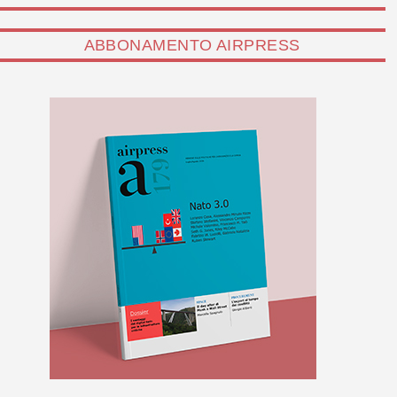
ABBONAMENTO AIRPRESS