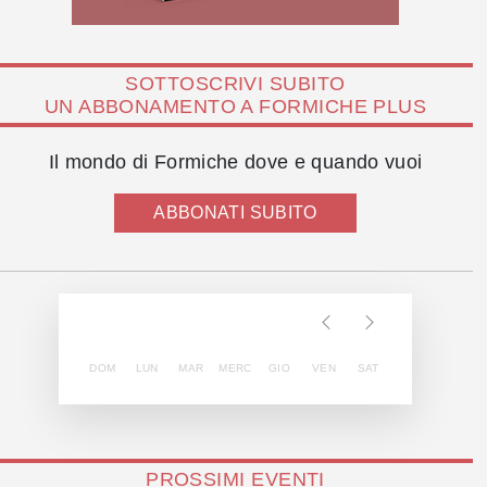
SOTTOSCRIVI SUBITO
UN ABBONAMENTO A FORMICHE PLUS
Il mondo di Formiche dove e quando vuoi
ABBONATI SUBITO
DOM
LUN
MAR
MERC
GIO
VEN
SAT
PROSSIMI EVENTI