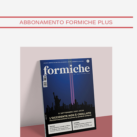
ABBONAMENTO FORMICHE PLUS