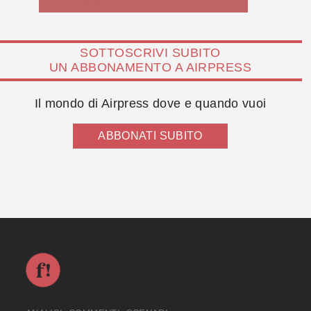
SOTTOSCRIVI SUBITO
UN ABBONAMENTO A AIRPRESS
Il mondo di Airpress dove e quando vuoi
ABBONATI SUBITO