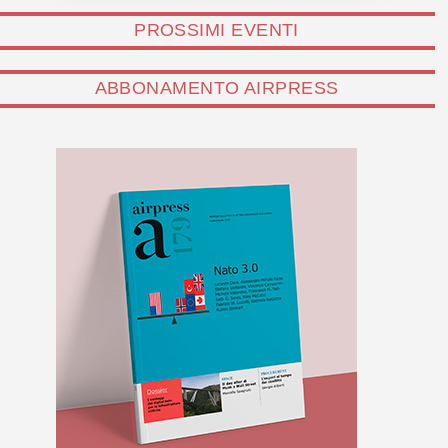
PROSSIMI EVENTI
ABBONAMENTO AIRPRESS