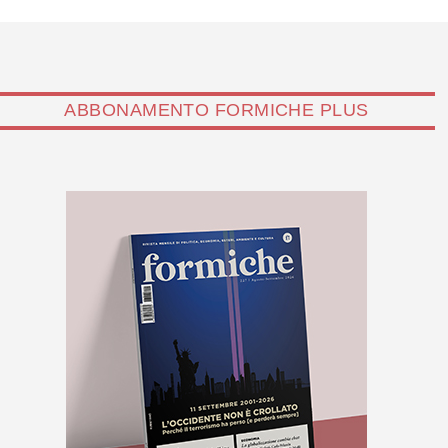
ABBONAMENTO FORMICHE PLUS