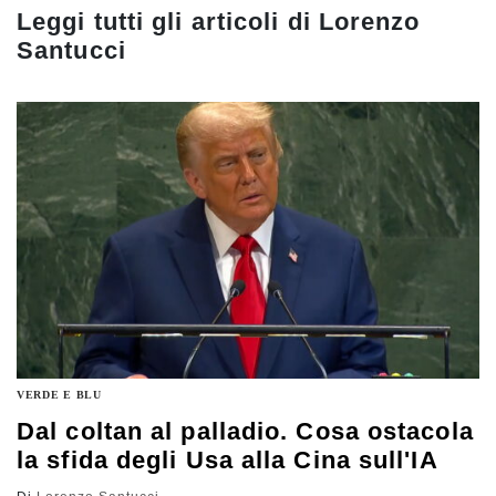
Leggi tutti gli articoli di
Lorenzo
Santucci
VERDE E BLU
Dal coltan al palladio. Cosa ostacola
la sfida degli Usa alla Cina sull'IA