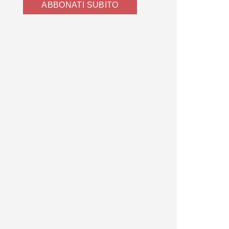
ABBONATI SUBITO