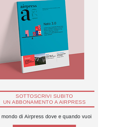
SOTTOSCRIVI SUBITO
UN ABBONAMENTO A AIRPRESS
l mondo di Airpress dove e quando vuoi