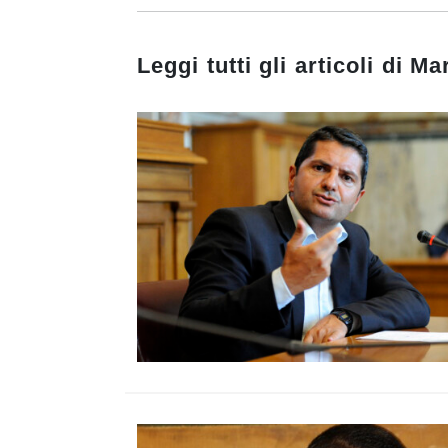
Leggi tutti gli articoli di
Mar