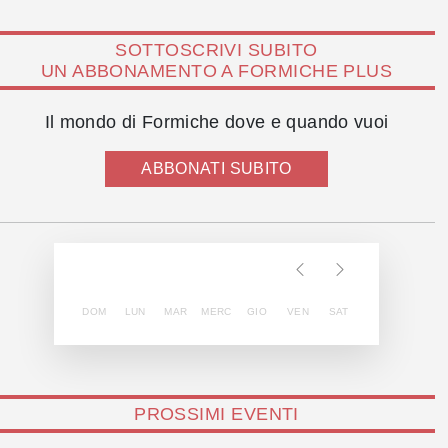
SOTTOSCRIVI SUBITO
UN ABBONAMENTO A FORMICHE PLUS
Il mondo di Formiche dove e quando vuoi
ABBONATI SUBITO
DOM
LUN
MAR
MERC
GIO
VEN
SAT
PROSSIMI EVENTI