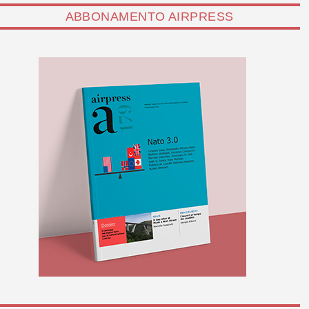
ABBONAMENTO AIRPRESS