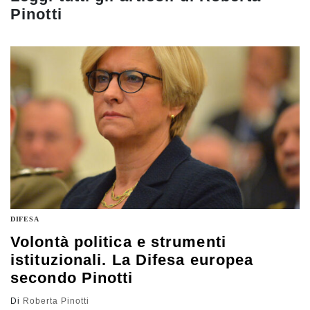
Pinotti
DIFESA
Volontà politica e strumenti
istituzionali. La Difesa europea
secondo Pinotti
Di
Roberta Pinotti