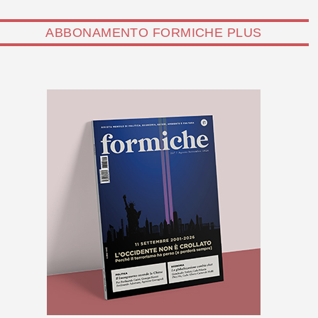
ABBONAMENTO FORMICHE PLUS