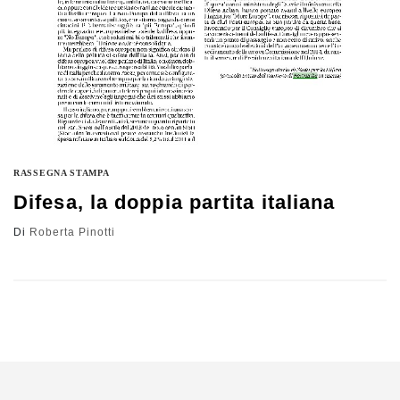
RASSEGNA STAMPA
Difesa, la doppia partita italiana
Di
Roberta Pinotti