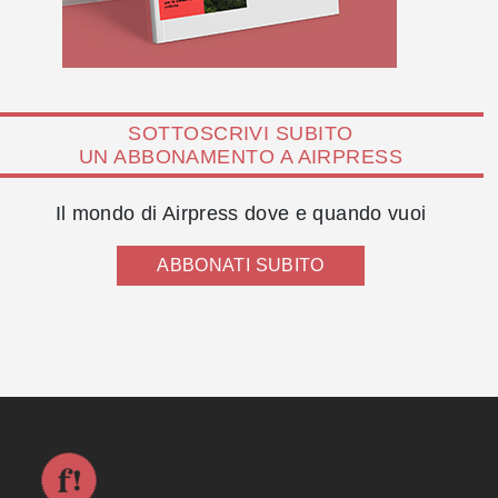
SOTTOSCRIVI SUBITO
UN ABBONAMENTO A AIRPRESS
Il mondo di Airpress dove e quando vuoi
ABBONATI SUBITO