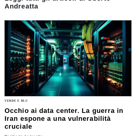
Andreatta
VERDE E BLU
Occhio ai data center. La guerra in
Iran espone a una vulnerabilità
cruciale