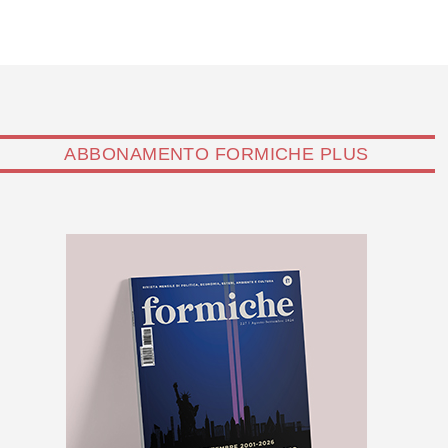
ABBONAMENTO FORMICHE PLUS