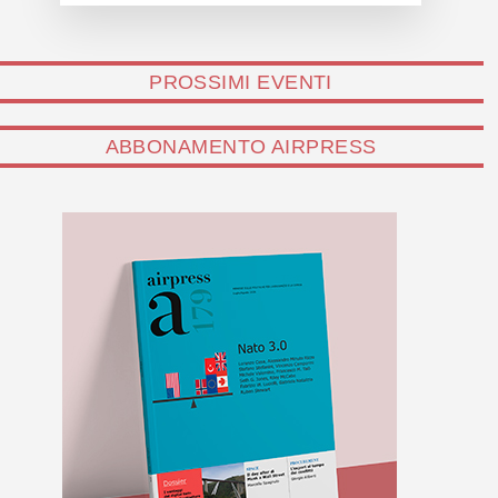
PROSSIMI EVENTI
ABBONAMENTO AIRPRESS