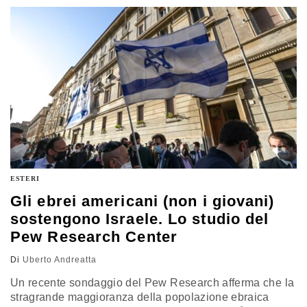
ESTERI
Gli ebrei americani (non i giovani)
sostengono Israele. Lo studio del
Pew Research Center
Di
Uberto Andreatta
Un recente sondaggio del Pew Research afferma che la
stragrande maggioranza della popolazione ebraica