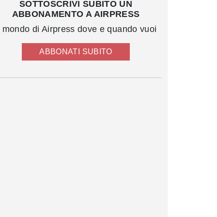
SOTTOSCRIVI SUBITO UN
ABBONAMENTO A AIRPRESS
l mondo di Airpress dove e quando vuoi
ABBONATI SUBITO