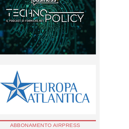
ABBONAMENTO AIRPRESS