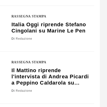
RASSEGNA STAMPA
Italia Oggi riprende Stefano
Cingolani su Marine Le Pen
Di
Redazione
RASSEGNA STAMPA
Il Mattino riprende
l'intervista di Andrea Picardi
a Peppino Caldarola su
Formiche.net
Di
Redazione