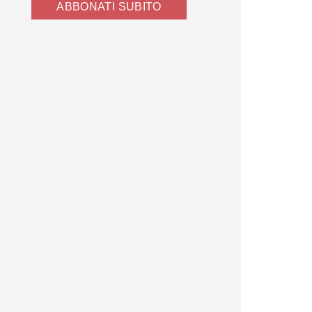
ABBONATI SUBITO