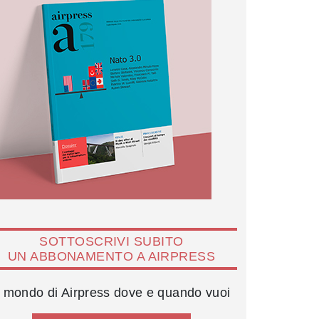
SOTTOSCRIVI SUBITO
UN ABBONAMENTO A AIRPRESS
l mondo di Airpress dove e quando vuoi