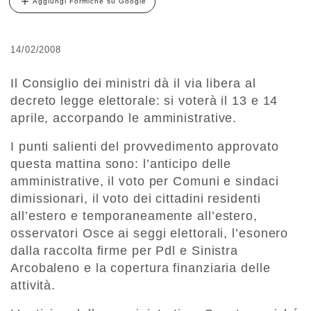
Aggiungi Formiche su Google
14/02/2008
Il Consiglio dei ministri dà il via libera al
decreto legge elettorale: si voterà il 13 e 14
aprile, accorpando le amministrative.
I punti salienti del provvedimento approvato
questa mattina sono: l’anticipo delle
amministrative, il voto per Comuni e sindaci
dimissionari, il voto dei cittadini residenti
all’estero e temporaneamente all’estero,
osservatori Osce ai seggi elettorali, l’esonero
dalla raccolta firme per Pdl e Sinistra
Arcobaleno e la copertura finanziaria delle
attività.