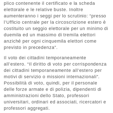
plico contenente il certificato e la scheda
elettorale e le relative buste. Inoltre
aumenteranno i seggi per lo scrutinio: “presso
l’Ufficio centrale per la circoscrizione estero è
costituito un seggio elettorale per un minimo di
duemila ed un massimo di tremila elettori
anziché per ogni cinquemila elettori come
previsto in precedenza”.
Il voto dei cittadini temporaneamente
all’estero. “Il diritto di voto per corrispondenza
dei cittadini temporaneamente all’estero per
motivi di servizio o missioni internazionali”.
Possibilità di voto, quindi, per il personale
delle forze armate e di polizia, dipendenti di
amministrazioni dello Stato, professori
universitari, ordinari ed associati, ricercatori e
professori aggregati.