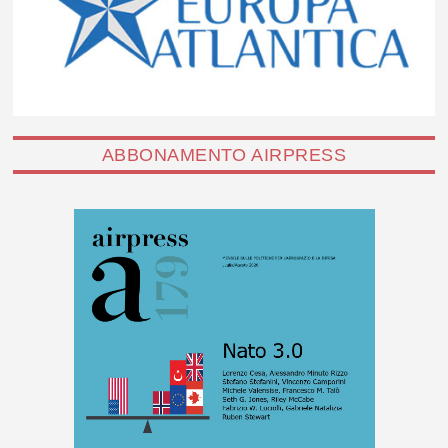
ABBONAMENTO AIRPRESS