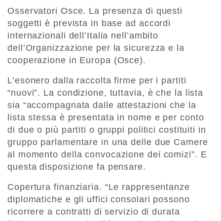
Osservatori Osce. La presenza di questi
soggetti è prevista in base ad accordi
internazionali dell’Italia nell’ambito
dell’Organizzazione per la sicurezza e la
cooperazione in Europa (Osce).
L’esonero dalla raccolta firme per i partiti
“nuovi”. La condizione, tuttavia, è che la lista
sia “accompagnata dalle attestazioni che la
lista stessa è presentata in nome e per conto
di due o più partiti o gruppi politici costituiti in
gruppo parlamentare in una delle due Camere
al momento della convocazione dei comizi”. E
questa disposizione fa pensare.
Copertura finanziaria. “Le rappresentanze
diplomatiche e gli uffici consolari possono
ricorrere a contratti di servizio di durata