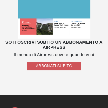
SOTTOSCRIVI SUBITO UN ABBONAMENTO A
AIRPRESS
Il mondo di Airpress dove e quando vuoi
ABBONATI SUBITO