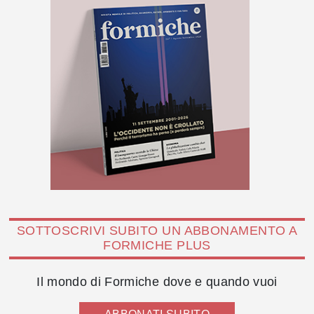
SOTTOSCRIVI SUBITO UN ABBONAMENTO A
FORMICHE PLUS
Il mondo di Formiche dove e quando vuoi