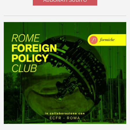
ABBONATI SUBITO