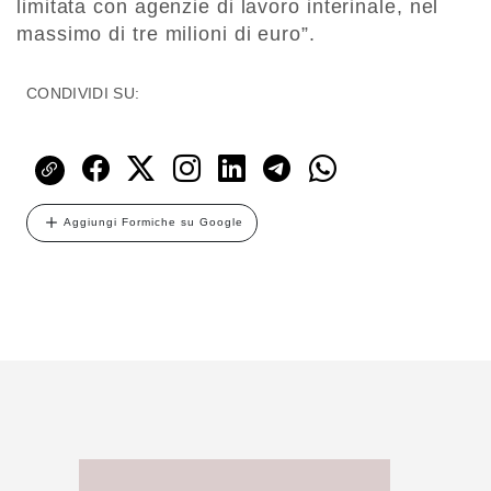
limitata con agenzie di lavoro interinale, nel
massimo di tre milioni di euro”.
CONDIVIDI SU:
Aggiungi Formiche su Google