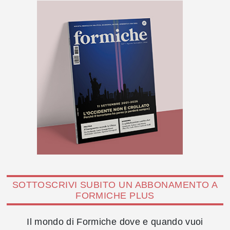
SOTTOSCRIVI SUBITO UN ABBONAMENTO A
FORMICHE PLUS
Il mondo di Formiche dove e quando vuoi