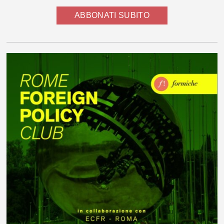
ABBONATI SUBITO