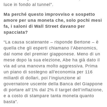
luce in fondo al tunnel”.
Ma perché questo improvviso e sospetto
amore per una moneta che, solo pochi mesi
fa, i saloni di Wall Street davano per
spacciata?
“La causa scatenante – risponde Bertone – è
quella che gli esperti chiamano l’Abenomics,
dal nome del premier giapponese. Meno di un
mese dopo la sua elezione, Abe ha già dato il
via ad una manovra molto aggressiva. Prima
un piano di sostegno all’economia per 116
miliardi di dollari, poi l’ingiunzione al
governatore uscente della Banca del Giappone
di portare all’1% dal 2% il target dell’inflazione,
e a costo di stampare tanta moneta quanto
basta”.