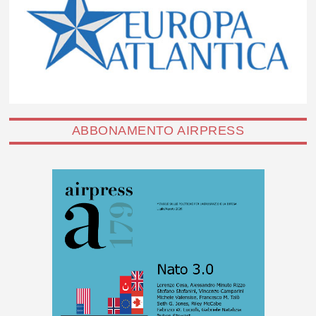
ABBONAMENTO AIRPRESS