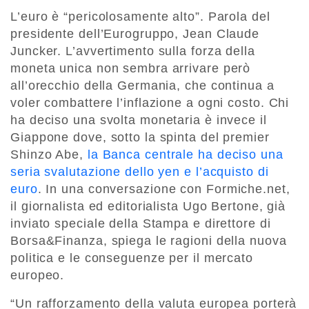
L’euro è “pericolosamente alto”. Parola del
presidente dell’Eurogruppo, Jean Claude
Juncker. L’avvertimento sulla forza della
moneta unica non sembra arrivare però
all’orecchio della Germania, che continua a
voler combattere l’inflazione a ogni costo. Chi
ha deciso una svolta monetaria è invece il
Giappone dove, sotto la spinta del premier
Shinzo Abe,
la Banca centrale ha deciso una
seria svalutazione dello yen e l’acquisto di
euro
. In una conversazione con Formiche.net,
il giornalista ed editorialista Ugo Bertone, già
inviato speciale della Stampa e direttore di
Borsa&Finanza, spiega le ragioni della nuova
politica e le conseguenze per il mercato
europeo.
“Un rafforzamento della valuta europea porterà