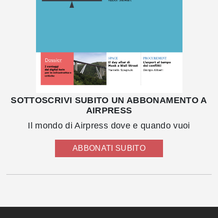
SOTTOSCRIVI SUBITO UN ABBONAMENTO A
AIRPRESS
Il mondo di Airpress dove e quando vuoi
ABBONATI SUBITO