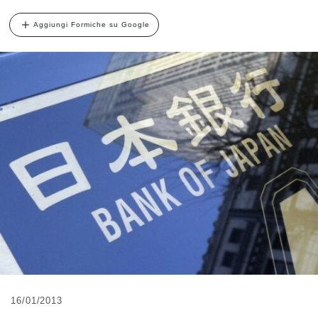
Aggiungi Formiche su Google
16/01/2013