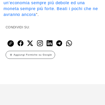
un’economia sempre più debole ed una
moneta sempre più forte. Beati i pochi che ne
avranno ancora
”.
CONDIVIDI SU:
Aggiungi Formiche su Google