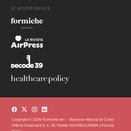
LE NOSTRE RIVISTE
Copyright © 2026 Formiche.net. – Base per Altezza srl Corso
Vittorio Emanuele II, n. 18, Partita IVA 05831140966 |
Privacy