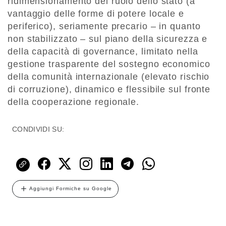
ridimensionamento del ruolo dello stato (a
vantaggio delle forme di potere locale e
periferico), seriamente precario – in quanto
non stabilizzato – sul piano della sicurezza e
della capacità di governance, limitato nella
gestione trasparente del sostegno economico
della comunità internazionale (elevato rischio
di corruzione), dinamico e flessibile sul fronte
della cooperazione regionale.
CONDIVIDI SU:
Aggiungi Formiche su Google