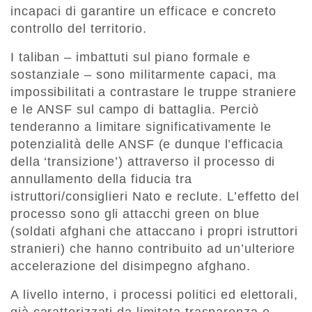
incapaci di garantire un efficace e concreto
controllo del territorio.
I taliban – imbattuti sul piano formale e
sostanziale – sono militarmente capaci, ma
impossibilitati a contrastare le truppe straniere
e le ANSF sul campo di battaglia. Perciò
tenderanno a limitare significativamente le
potenzialità delle ANSF (e dunque l’efficacia
della ‘transizione’) attraverso il processo di
annullamento della fiducia tra
istruttori/consiglieri Nato e reclute. L’effetto del
processo sono gli attacchi green on blue
(soldati afghani che attaccano i propri istruttori
stranieri) che hanno contribuito ad un’ulteriore
accelerazione del disimpegno afghano.
A livello interno, i processi politici ed elettorali,