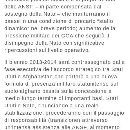
delle ANSF – in parte compensata dal
sostegno della Nato – che manterranno il
paese in una condizione di precario “stallo
dinamico” nel breve periodo; aumento della
pressione militare dei GOA che seguirà il
disimpegno della Nato con significative
ripercussioni sul livello operativo.
Il biennio 2013-2014 sarà contrassegnato dalla
fase esecutiva dell’accordo strategico tra Stati
Uniti e Afghanistan che porterà a una nuova
formula di presenza militare statunitense sul
suolo afghano basata sulla concessione a
medio-lungo termine di importanti basi. Stati
Uniti e Nato, rinunciando a una reale
stabilizzazione, procederanno con il passaggio
di responsabilità (transizione) attraverso
un’intensa assistenza alle ANSF, al momento