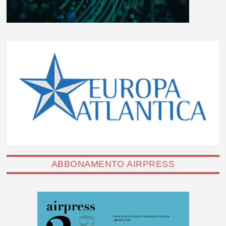
ABBONAMENTO AIRPRESS