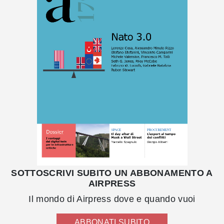
SOTTOSCRIVI SUBITO UN ABBONAMENTO A
AIRPRESS
Il mondo di Airpress dove e quando vuoi
ABBONATI SUBITO