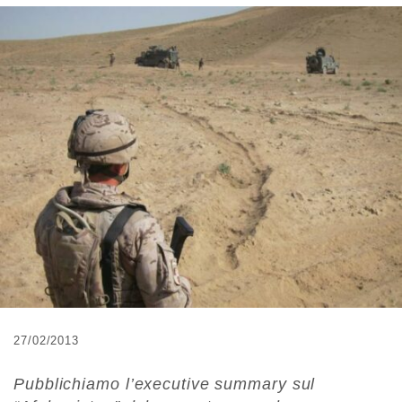
27/02/2013
Pubblichiamo l’executive summary sul