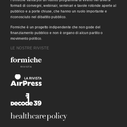
formati di convegni, webinair, seminari e tavole rotonde aperte al
pubblico e a porte chiuse, che hanno un ruolo importante e
riconosciuto nel dibattito pubblico.
Formiche è un progetto indipendente che non gode del
finanziamento pubblico e non è organo di alcun partito o
movimento politico.
LE NOSTRE RIVISTE