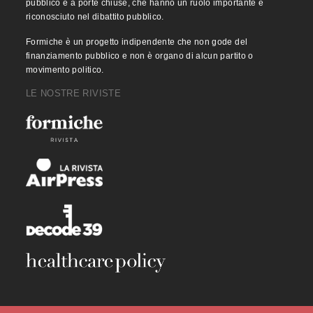
pubblico e a porte chiuse, che hanno un ruolo importante e
riconosciuto nel dibattito pubblico.
Formiche è un progetto indipendente che non gode del
finanziamento pubblico e non è organo di alcun partito o
movimento politico.
LE NOSTRE RIVISTE