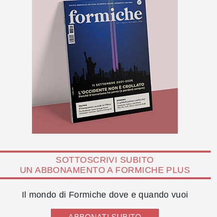
SOTTOSCRIVI SUBITO
UN ABBONAMENTO A FORMICHE PLUS
Il mondo di Formiche dove e quando vuoi