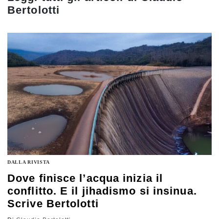
Bertolotti
DALLA RIVISTA
Dove finisce l’acqua inizia il
conflitto. E il jihadismo si insinua.
Scrive Bertolotti