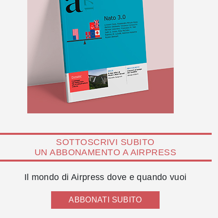
SOTTOSCRIVI SUBITO
UN ABBONAMENTO A AIRPRESS
Il mondo di Airpress dove e quando vuoi
ABBONATI SUBITO