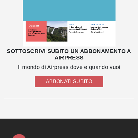
SOTTOSCRIVI SUBITO UN ABBONAMENTO A
AIRPRESS
Il mondo di Airpress dove e quando vuoi
ABBONATI SUBITO