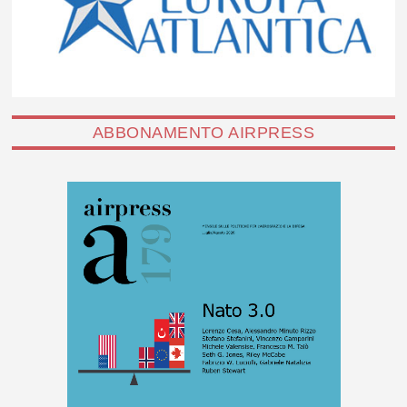
ABBONAMENTO AIRPRESS