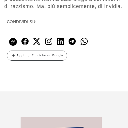
di razzismo. Ma, più semplicemente, di invidia.
CONDIVIDI SU:
Aggiungi Formiche su Google