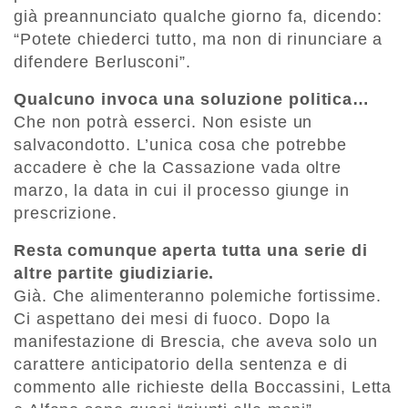
già preannunciato qualche giorno fa, dicendo:
“Potete chiederci tutto, ma non di rinunciare a
difendere Berlusconi”.
Qualcuno invoca una soluzione politica…
Che non potrà esserci. Non esiste un
salvacondotto. L’unica cosa che potrebbe
accadere è che la Cassazione vada oltre
marzo, la data in cui il processo giunge in
prescrizione.
Resta comunque aperta tutta una serie di
altre partite giudiziarie.
Già. Che alimenteranno polemiche fortissime.
Ci aspettano dei mesi di fuoco. Dopo la
manifestazione di Brescia, che aveva solo un
carattere anticipatorio della sentenza e di
commento alle richieste della Boccassini, Letta