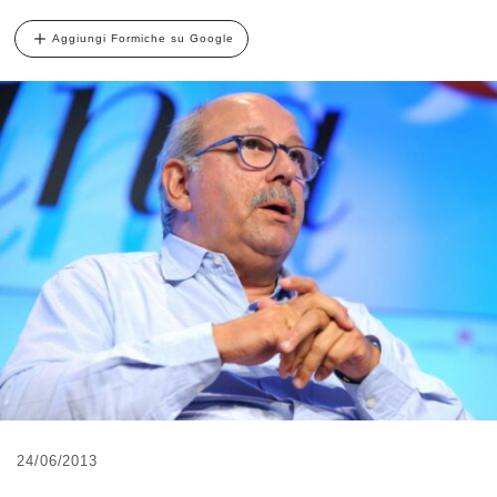
Aggiungi Formiche su Google
24/06/2013