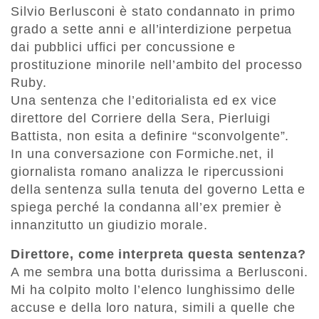
Silvio Berlusconi è stato condannato in primo
grado a sette anni e all’interdizione perpetua
dai pubblici uffici per concussione e
prostituzione minorile nell’ambito del processo
Ruby.
Una sentenza che l’editorialista ed ex vice
direttore del Corriere della Sera, Pierluigi
Battista, non esita a definire “sconvolgente”.
In una conversazione con Formiche.net, il
giornalista romano analizza le ripercussioni
della sentenza sulla tenuta del governo Letta e
spiega perché la condanna all’ex premier è
innanzitutto un giudizio morale.
Direttore, come interpreta questa sentenza?
A me sembra una botta durissima a Berlusconi.
Mi ha colpito molto l’elenco lunghissimo delle
accuse e della loro natura, simili a quelle che