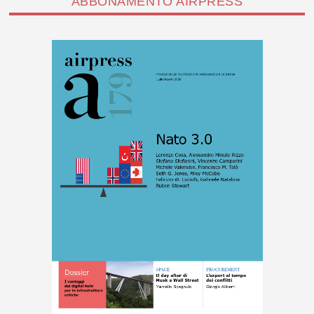
ABBONAMENTO AIRPRESS