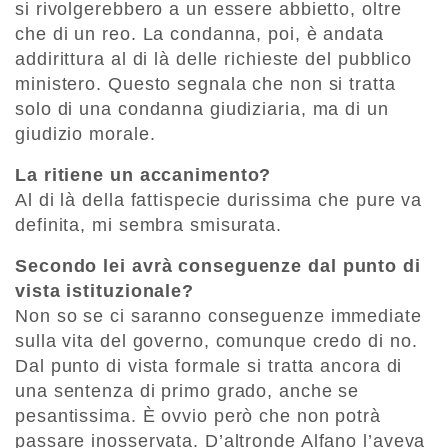
si rivolgerebbero a un essere abbietto, oltre
che di un reo. La condanna, poi, è andata
addirittura al di là delle richieste del pubblico
ministero. Questo segnala che non si tratta
solo di una condanna giudiziaria, ma di un
giudizio morale.
La ritiene un accanimento?
Al di là della fattispecie durissima che pure va
definita, mi sembra smisurata.
Secondo lei avrà conseguenze dal punto di
vista istituzionale?
Non so se ci saranno conseguenze immediate
sulla vita del governo, comunque credo di no.
Dal punto di vista formale si tratta ancora di
una sentenza di primo grado, anche se
pesantissima. È ovvio però che non potrà
passare inosservata. D’altronde Alfano l’aveva