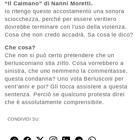
“Il Caimano” di Nanni Moretti.
Io ritengo questo accostamento una sonora
sciocchezza, perché per essere veritiero
dovrebbe terminare con l’uso della violenza.
Cosa che non credo accadrà. Sa cosa le dico?
Che cosa?
Che non si può certo pretendere che un
berlusconiano stia zitto. Cosa vorrebbero a
sinistra, che uno nemmeno la commentasse,
questa condanna? Uno vota Berlusconi per
vent’anni e poi? Gli tocca assistere a questa
sentenza. Perciò se qualcuno protesta direi
che è assolutamente comprensibile.
CONDIVIDI SU: