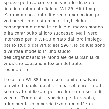
spesso portava con sé un vasetto di azoto
liquido contenente fiale di WI-38. Altri tempi;
c’erano meno controlli e regolamentazioni per i
voli aerei. In questo modo, Hayflick ha
consegnato a mano le cellule di mezzo mondo
e ha contribuito al loro successo. Ma il vero
interesse per le WI-38 è nato dal loro impiego
per lo studio dei virus: nel 1967, le cellule sono
diventate modello in uno studio
dell’Organizzazione Mondiale della Sanità di
virus che causano infezioni del tratto
respiratorio.
Le cellule WI-38 hanno contribuito a salvare
più vite di qualsiasi altra linea cellulare. Infatti,
sono state utilizzate per produrre una serie di
vaccini. Tra questi il vaccino per la rosolia,
attualmente commercializzato dalla Merck