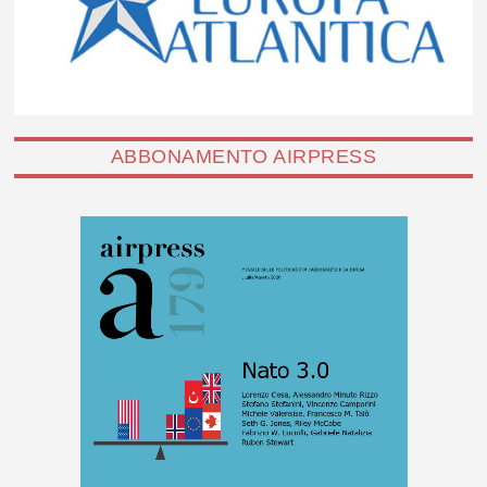
ABBONAMENTO AIRPRESS