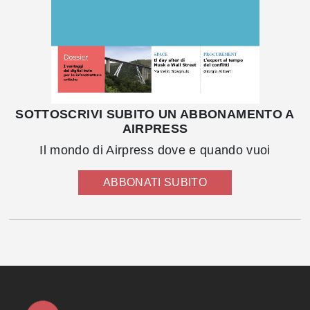
SOTTOSCRIVI SUBITO UN ABBONAMENTO A
AIRPRESS
Il mondo di Airpress dove e quando vuoi
ABBONATI SUBITO