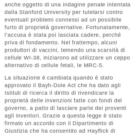
anche oggetto di una indagine penale intentata
dalla Stanford University per tutelarsi contro
eventuali problemi connessi ad un possibile
furto di proprietà governative. Fortunatamente,
l’accusa è stata poi lasciata cadere, perché
priva di fondamento. Nel frattempo, alcuni
produttori di vaccini, temendo una scarsità di
cellule WI-38, iniziarono ad utilizzare un ceppo
alternativo di cellule fetali, le MRC-5.
La situazione è cambiata quando è stato
approvato il Bayh-Dole Act che ha dato agli
Istituti di ricerca il diritto di rivendicare la
proprietà delle invenzioni fatte con fondi del
governo, a patto di lasciare parte dei proventi
agli inventori. Grazie a questa legge è stato
firmato un accordo con il Dipartimento di
Giustizia che ha consentito ad Hayflick di