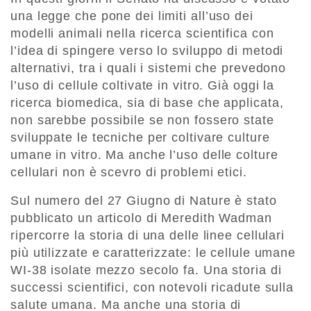
una legge che pone dei limiti all’uso dei
modelli animali nella ricerca scientifica con
l’idea di spingere verso lo sviluppo di metodi
alternativi, tra i quali i sistemi che prevedono
l’uso di cellule coltivate in vitro. Già oggi la
ricerca biomedica, sia di base che applicata,
non sarebbe possibile se non fossero state
sviluppate le tecniche per coltivare culture
umane in vitro. Ma anche l’uso delle colture
cellulari non è scevro di problemi etici.
Sul numero del 27 Giugno di Nature è stato
pubblicato un articolo di Meredith Wadman
ripercorre la storia di una delle linee cellulari
più utilizzate e caratterizzate: le cellule umane
WI-38 isolate mezzo secolo fa. Una storia di
successi scientifici, con notevoli ricadute sulla
salute umana. Ma anche una storia di