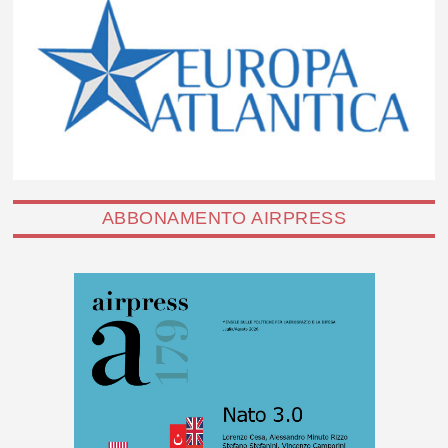
ABBONAMENTO AIRPRESS