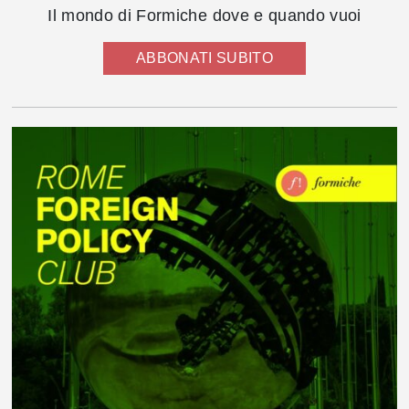
Il mondo di Formiche dove e quando vuoi
ABBONATI SUBITO