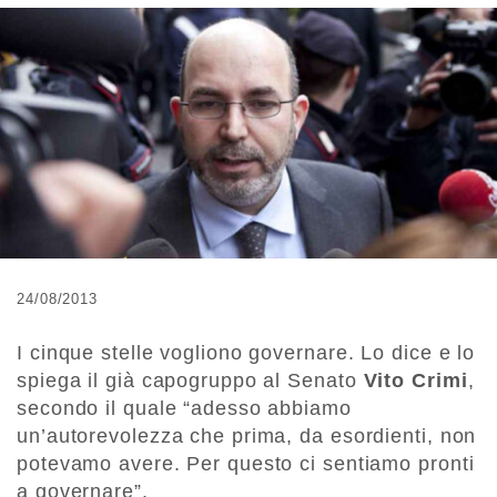
24/08/2013
I cinque stelle vogliono governare. Lo dice e lo
spiega il già capogruppo al Senato
Vito Crimi
,
secondo il quale “adesso abbiamo
un’autorevolezza che prima, da esordienti, non
potevamo avere. Per questo ci sentiamo pronti
a governare”.