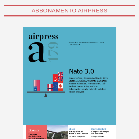
ABBONAMENTO AIRPRESS