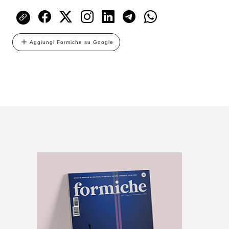
Aggiungi Formiche su Google